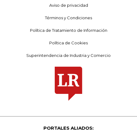
Aviso de privacidad
Términos y Condiciones
Política de Tratamiento de Información
Política de Cookies
Superintendencia de Industria y Comercio
PORTALES ALIADOS: