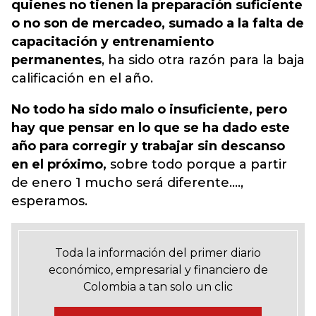
quienes no tienen la preparación suficiente
o no son de mercadeo, sumado a la falta de
capacitación y entrenamiento
permanentes
, ha sido otra razón para la baja
calificación en el año.
No todo ha sido malo o insuficiente, pero
hay que pensar en lo que se ha dado este
año para corregir y trabajar sin descanso
en el próximo,
sobre todo porque a partir
de enero 1 mucho será diferente….,
esperamos.
Toda la información del primer diario
económico, empresarial y financiero de
Colombia a tan solo un clic