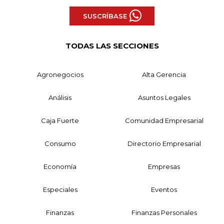
SUSCRÍBASE
TODAS LAS SECCIONES
Agronegocios
Alta Gerencia
Análisis
Asuntos Legales
Caja Fuerte
Comunidad Empresarial
Consumo
Directorio Empresarial
Economía
Empresas
Especiales
Eventos
Finanzas
Finanzas Personales