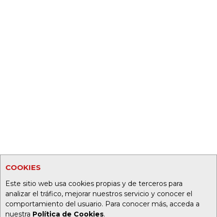
COOKIES
Este sitio web usa cookies propias y de terceros para
analizar el tráfico, mejorar nuestros servicio y conocer el
comportamiento del usuario. Para conocer más, acceda a
nuestra
Política de Cookies
.