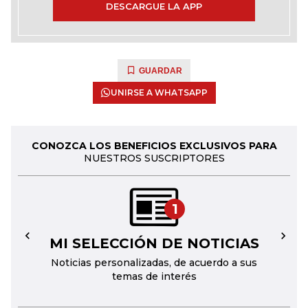
DESCARGUE LA APP
GUARDAR
UNIRSE A WHATSAPP
CONOZCA LOS BENEFICIOS EXCLUSIVOS PARA
NUESTROS SUSCRIPTORES
1
MI SELECCIÓN DE NOTICIAS
←
→
Noticias personalizadas, de acuerdo a sus
temas de interés