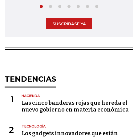
SUSCRÍBASE YA
TENDENCIAS
HACIENDA
1
Las cinco banderas rojas que hereda el
nuevo gobierno en materia económica
TECNOLOGÍA
2
Los gadgets innovadores que están