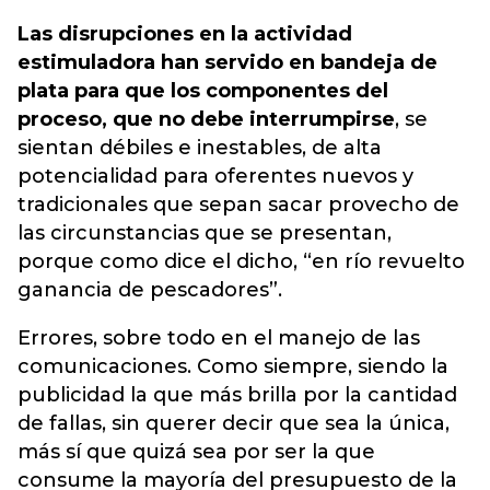
Las disrupciones en la actividad
estimuladora han servido en bandeja de
plata para que los componentes del
proceso, que no debe interrumpirse
, se
sientan débiles e inestables, de alta
potencialidad para oferentes nuevos y
tradicionales que sepan sacar provecho de
las circunstancias que se presentan,
porque como dice el dicho, “en río revuelto
ganancia de pescadores”.
Errores, sobre todo en el manejo de las
comunicaciones. Como siempre, siendo la
publicidad la que más brilla por la cantidad
de fallas, sin querer decir que sea la única,
más sí que quizá sea por ser la que
consume la mayoría del presupuesto de la