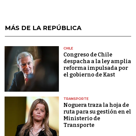
MÁS DE LA REPÚBLICA
CHILE
Congreso de Chile
despacha a la ley amplia
reforma impulsada por
el gobierno de Kast
TRANSPORTE
Noguera traza la hoja de
ruta para su gestión en el
Ministerio de
Transporte