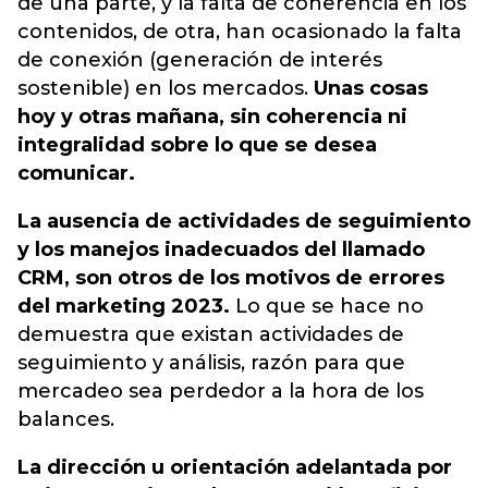
de una parte, y la falta de coherencia en los
contenidos, de otra, han ocasionado la falta
de conexión (generación de interés
sostenible) en los mercados.
Unas cosas
hoy y otras mañana, sin coherencia ni
integralidad sobre lo que se desea
comunicar.
La ausencia de actividades de seguimiento
y los manejos inadecuados del llamado
CRM, son otros de los motivos de errores
del marketing 2023.
Lo que se hace no
demuestra que existan actividades de
seguimiento y análisis, razón para que
mercadeo sea perdedor a la hora de los
balances.
La dirección u orientación adelantada por