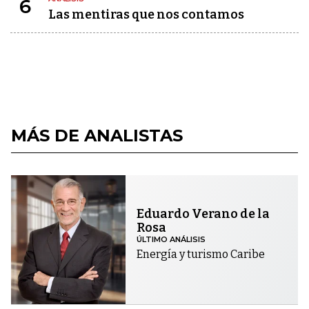
6
Las mentiras que nos contamos
MÁS DE ANALISTAS
Eduardo Verano de la
Rosa
ÚLTIMO ANÁLISIS
Energía y turismo Caribe