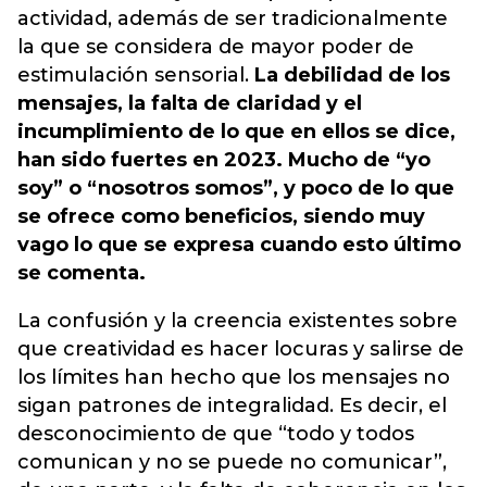
actividad, además de ser tradicionalmente
la que se considera de mayor poder de
estimulación sensorial.
La debilidad de los
mensajes, la falta de claridad y el
incumplimiento de lo que en ellos se dice,
han sido fuertes en 2023. Mucho de “yo
soy” o “nosotros somos”, y poco de lo que
se ofrece como beneficios, siendo muy
vago lo que se expresa cuando esto último
se comenta.
La confusión y la creencia existentes sobre
que creatividad es hacer locuras y salirse de
los límites han hecho que los mensajes no
sigan patrones de integralidad. Es decir, el
desconocimiento de que “todo y todos
comunican y no se puede no comunicar”,