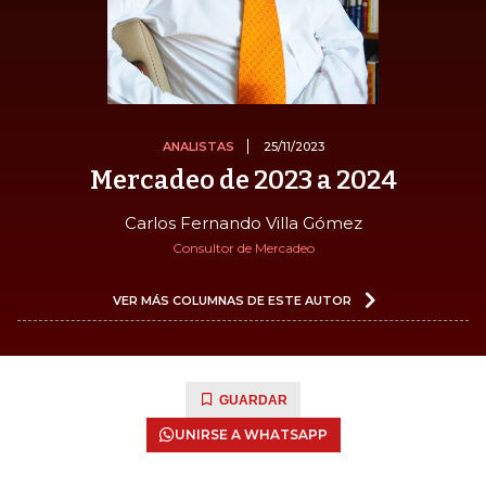
ANALISTAS
25/11/2023
Mercadeo de 2023 a 2024
Carlos Fernando Villa Gómez
Consultor de Mercadeo
VER MÁS COLUMNAS DE ESTE AUTOR
GUARDAR
UNIRSE A WHATSAPP