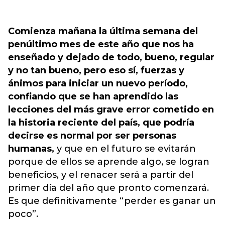
Comienza mañana la última semana del
penúltimo mes de este año que nos ha
enseñado y dejado de todo, bueno, regular
y no tan bueno, pero eso sí, fuerzas y
ánimos para iniciar un nuevo período,
confiando que se han aprendido las
lecciones del más grave error cometido en
la historia reciente del país, que podría
decirse es normal por ser personas
humanas,
y que en el futuro se evitarán
porque de ellos se aprende algo, se logran
beneficios, y el renacer será a partir del
primer día del año que pronto comenzará.
Es que definitivamente “perder es ganar un
poco”.