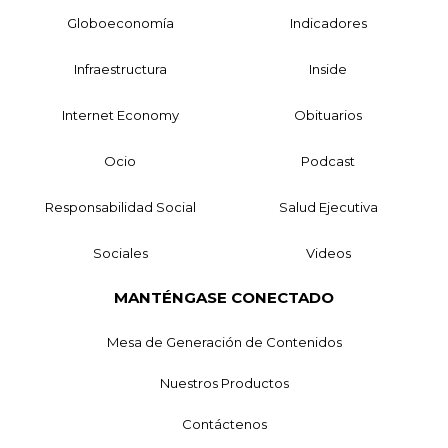
Globoeconomía
Indicadores
Infraestructura
Inside
Internet Economy
Obituarios
Ocio
Podcast
Responsabilidad Social
Salud Ejecutiva
Sociales
Videos
MANTÉNGASE CONECTADO
Mesa de Generación de Contenidos
Nuestros Productos
Contáctenos