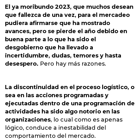
El ya moribundo 2023, que muchos desean
que fallezca de una vez, para el mercadeo
pudiera afirmarse que ha mostrado
avances, pero se pierde el año debido en
buena parte a lo que ha sido el
desgobierno que ha llevado a
incertidumbre, dudas, temores y hasta
desespero.
Pero hay más razones.
La discontinuidad en el proceso logístico, o
sea en las acciones programadas y
ejecutadas dentro de una programación de
actividades ha sido algo notorio en las
organizaciones
, lo cual como es apenas
lógico, conduce a inestabilidad del
comportamiento del mercado.