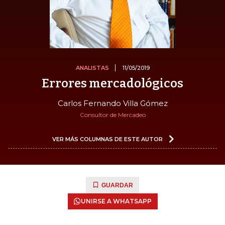
ANALISTAS
11/05/2019
Errores mercadológicos
Carlos Fernando Villa Gómez
Consultor de Mercadeo
VER MÁS COLUMNAS DE ESTE AUTOR
GUARDAR
UNIRSE A WHATSAPP