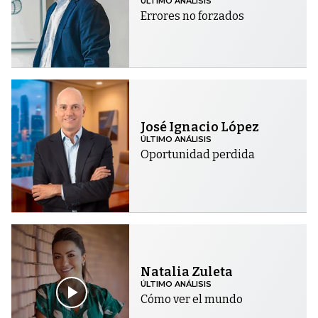
ÚLTIMO ANÁLISIS
Errores no forzados
José Ignacio López
ÚLTIMO ANÁLISIS
Oportunidad perdida
Natalia Zuleta
ÚLTIMO ANÁLISIS
Cómo ver el mundo