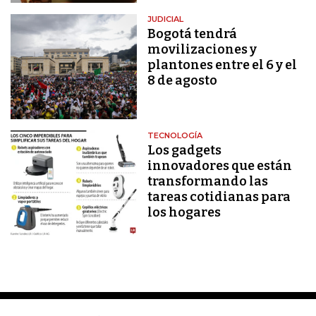
JUDICIAL
Bogotá tendrá
movilizaciones y
plantones entre el 6 y el
8 de agosto
TECNOLOGÍA
Los gadgets
innovadores que están
transformando las
tareas cotidianas para
los hogares