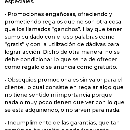
especiales.
• Promociones engañosas, ofreciendo y
prometiendo regalos que no son otra cosa
que los llamados “ganchos”. Hay que tener
sumo cuidado con el uso palabras como
“gratis” y con la utilización de dádivas para
lograr acción. Dicho de otra manera, no se
debe condicionar lo que se ha de ofrecer
como regalo o se anuncia como gratuito.
• Obsequios promocionales sin valor para el
cliente, lo cual consiste en regalar algo que
no tiene sentido ni importancia porque
nada o muy poco tienen que ver con lo que
se está adquiriendo, o no sirven para nada.
• Incumplimiento de las garantías, que tan