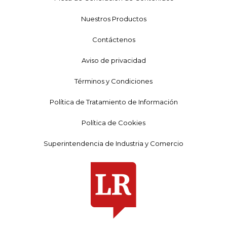
Nuestros Productos
Contáctenos
Aviso de privacidad
Términos y Condiciones
Política de Tratamiento de Información
Política de Cookies
Superintendencia de Industria y Comercio