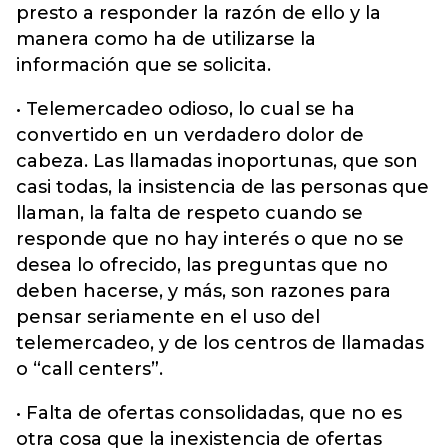
presto a responder la razón de ello y la
manera como ha de utilizarse la
información que se solicita.
• Telemercadeo odioso, lo cual se ha
convertido en un verdadero dolor de
cabeza. Las llamadas inoportunas, que son
casi todas, la insistencia de las personas que
llaman, la falta de respeto cuando se
responde que no hay interés o que no se
desea lo ofrecido, las preguntas que no
deben hacerse, y más, son razones para
pensar seriamente en el uso del
telemercadeo, y de los centros de llamadas
o “call centers”.
• Falta de ofertas consolidadas, que no es
otra cosa que la inexistencia de ofertas