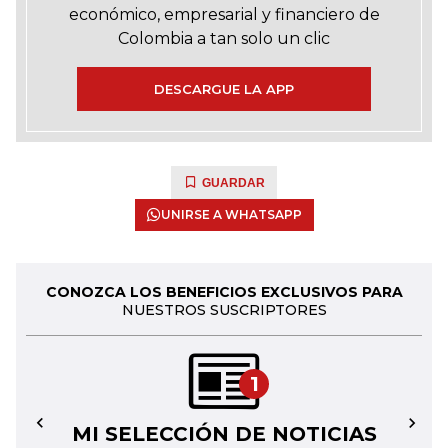
económico, empresarial y financiero de
Colombia a tan solo un clic
DESCARGUE LA APP
GUARDAR
UNIRSE A WHATSAPP
CONOZCA LOS BENEFICIOS EXCLUSIVOS PARA
NUESTROS SUSCRIPTORES
1
MI SELECCIÓN DE NOTICIAS
←
→