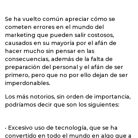
Se ha vuelto común apreciar cómo se
cometen errores en el mundo del
marketing que pueden salir costosos,
causados en su mayoría por el afán de
hacer mucho sin pensar en las
consecuencias, además de la falta de
preparación del personal y el afán de ser
primero, pero que no por ello dejan de ser
imperdonables.
Los más notorios, sin orden de importancia,
podríamos decir que son los siguientes:
• Excesivo uso de tecnología, que se ha
convertido en todo el mundo en algo que a