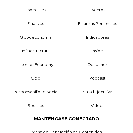
Especiales
Eventos
Finanzas
Finanzas Personales
Globoeconomía
Indicadores
Infraestructura
Inside
Internet Economy
Obituarios
Ocio
Podcast
Responsabilidad Social
Salud Ejecutiva
Sociales
Videos
MANTÉNGASE CONECTADO
Mesa de Generación de Contenidos