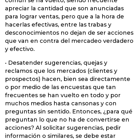
común se ha vuelto, siendo frecuente
apreciar la cantidad que son anunciadas
para lograr ventas, pero que a la hora de
hacerlas efectivas, entre las trabas y
desconocimientos no dejan de ser acciones
que van en contra del mercadeo verdadero
y efectivo.
• Desatender sugerencias, quejas y
reclamos que los mercados (clientes y
prospectos) hacen, bien sea directamente
o por medio de las encuestas que tan
frecuentes se han vuelto en todo y por
muchos medios hasta cansonas y con
preguntas sin sentido. Entonces, ¿para qué
preguntan lo que no ha de convertirse en
acciones? Al solicitar sugerencias, pedir
información o similares, se debe estar