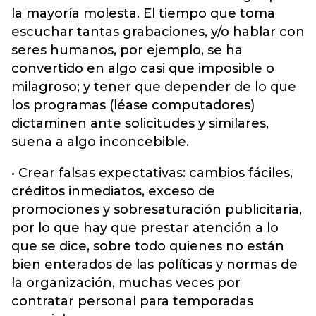
la mayoría molesta. El tiempo que toma
escuchar tantas grabaciones, y/o hablar con
seres humanos, por ejemplo, se ha
convertido en algo casi que imposible o
milagroso; y tener que depender de lo que
los programas (léase computadores)
dictaminen ante solicitudes y similares,
suena a algo inconcebible.
• Crear falsas expectativas: cambios fáciles,
créditos inmediatos, exceso de
promociones y sobresaturación publicitaria,
por lo que hay que prestar atención a lo
que se dice, sobre todo quienes no están
bien enterados de las políticas y normas de
la organización, muchas veces por
contratar personal para temporadas