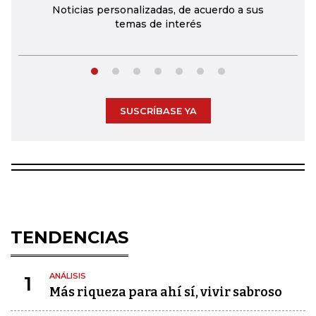
Noticias personalizadas, de acuerdo a sus
temas de interés
SUSCRÍBASE YA
TENDENCIAS
ANÁLISIS
1
Más riqueza para ahí sí, vivir sabroso