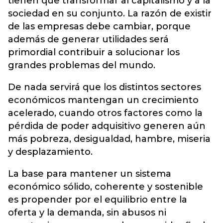
tienen que transformar al capitalismo y a la
sociedad en su conjunto. La razón de existir
de las empresas debe cambiar, porque
además de generar utilidades será
primordial contribuir a solucionar los
grandes problemas del mundo.
De nada servirá que los distintos sectores
económicos mantengan un crecimiento
acelerado, cuando otros factores como la
pérdida de poder adquisitivo generen aún
más pobreza, desigualdad, hambre, miseria
y desplazamiento.
La base para mantener un sistema
económico sólido, coherente y sostenible
es propender por el equilibrio entre la
oferta y la demanda, sin abusos ni