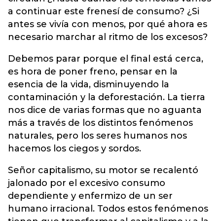
a continuar este frenesí de consumo? ¿Si
antes se vivía con menos, por qué ahora es
necesario marchar al ritmo de los excesos?
Debemos parar porque el final está cerca,
es hora de poner freno, pensar en la
esencia de la vida, disminuyendo la
contaminación y la deforestación. La tierra
nos dice de varias formas que no aguanta
más a través de los distintos fenómenos
naturales, pero los seres humanos nos
hacemos los ciegos y sordos.
Señor capitalismo, su motor se recalentó
jalonado por el excesivo consumo
dependiente y enfermizo de un ser
humano irracional. Todos estos fenómenos