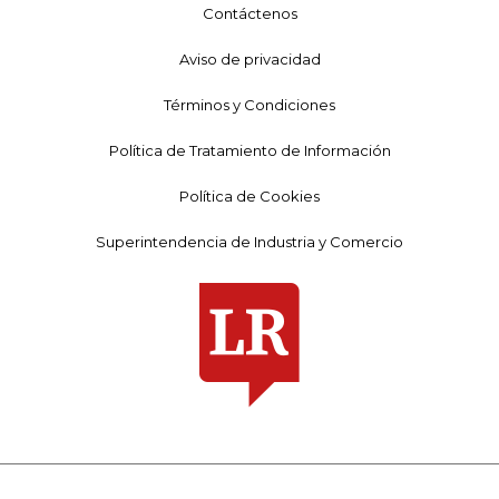
Contáctenos
Aviso de privacidad
Términos y Condiciones
Política de Tratamiento de Información
Política de Cookies
Superintendencia de Industria y Comercio