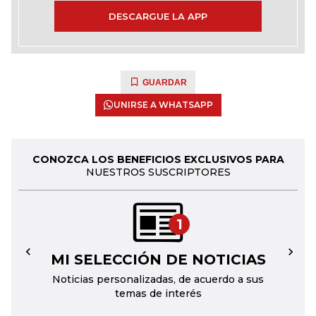
DESCARGUE LA APP
GUARDAR
UNIRSE A WHATSAPP
CONOZCA LOS BENEFICIOS EXCLUSIVOS PARA
NUESTROS SUSCRIPTORES
1
MI SELECCIÓN DE NOTICIAS
←
→
Noticias personalizadas, de acuerdo a sus
temas de interés