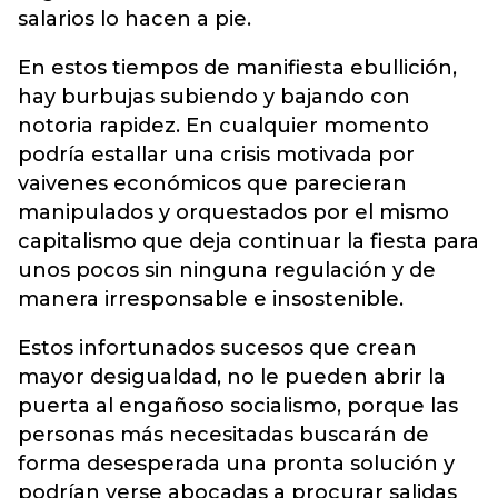
salarios lo hacen a pie.
En estos tiempos de manifiesta ebullición,
hay burbujas subiendo y bajando con
notoria rapidez. En cualquier momento
podría estallar una crisis motivada por
vaivenes económicos que parecieran
manipulados y orquestados por el mismo
capitalismo que deja continuar la fiesta para
unos pocos sin ninguna regulación y de
manera irresponsable e insostenible.
Estos infortunados sucesos que crean
mayor desigualdad, no le pueden abrir la
puerta al engañoso socialismo, porque las
personas más necesitadas buscarán de
forma desesperada una pronta solución y
podrían verse abocadas a procurar salidas