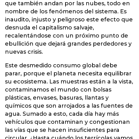
que también andan por las nubes, todo en
nombre de los fenómenos del sistema. Es
inaudito, injusto y peligroso este efecto que
desnuda el capitalismo salvaje,
recalentándose con un próximo punto de
ebullición que dejará grandes perdedores y
nuevas crisis.
Este desmedido consumo global debe
parar, porque el planeta necesita equilibrar
su ecosistema. Las muestras están a la vista,
contaminamos el mundo con bolsas
plásticas, envases, basuras, llantas y
químicos que son arrojados a las fuentes de
agua. Sumado a esto, cada día hay más
vehículos que contaminan y congestionan
las vías que se hacen insuficientes para
circular. ¿Hasta cuándo los terrícolas vamos