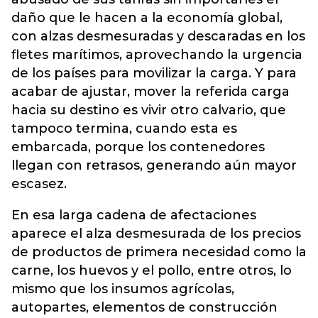
daño que le hacen a la economía global,
con alzas desmesuradas y descaradas en los
fletes marítimos, aprovechando la urgencia
de los países para movilizar la carga. Y para
acabar de ajustar, mover la referida carga
hacia su destino es vivir otro calvario, que
tampoco termina, cuando esta es
embarcada, porque los contenedores
llegan con retrasos, generando aún mayor
escasez.
En esa larga cadena de afectaciones
aparece el alza desmesurada de los precios
de productos de primera necesidad como la
carne, los huevos y el pollo, entre otros, lo
mismo que los insumos agrícolas,
autopartes, elementos de construcción