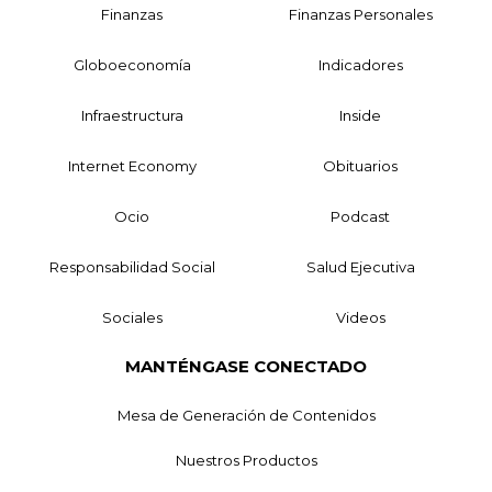
Finanzas
Finanzas Personales
Globoeconomía
Indicadores
Infraestructura
Inside
Internet Economy
Obituarios
Ocio
Podcast
Responsabilidad Social
Salud Ejecutiva
Sociales
Videos
MANTÉNGASE CONECTADO
Mesa de Generación de Contenidos
Nuestros Productos