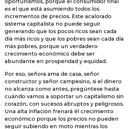
oportunismos, porque el consumidor final
es el que está asumiendo todos los
incrementos de precios. Este acalorado
sistema capitalista no puede seguir
generando que los pocos ricos sean cada
día más ricos y que los pobres sean cada día
más pobres, porque un verdadero
crecimiento económico debe ser
abundante en prosperidad y equidad.
Por eso, señora ama de casa, señor
constructor y señor campesino, si el dinero
no alcanza como antes, pregúntese hasta
cuándo vamos a soportar un capitalismo sin
corazón, con sucesos abruptos y peligrosos.
Una alta inflación frenará él crecimiento
económico porque los precios no pueden
seguir subiendo en moto mientras los