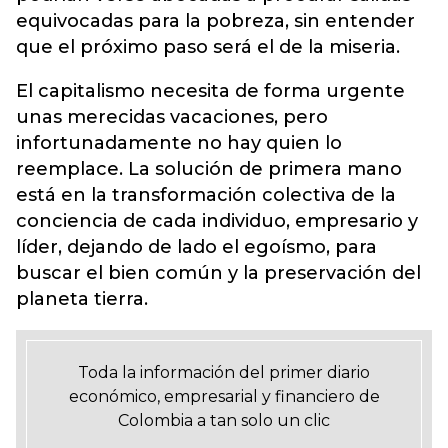
equivocadas para la pobreza, sin entender
que el próximo paso será el de la miseria.
El capitalismo necesita de forma urgente
unas merecidas vacaciones, pero
infortunadamente no hay quien lo
reemplace. La solución de primera mano
está en la transformación colectiva de la
conciencia de cada individuo, empresario y
líder, dejando de lado el egoísmo, para
buscar el bien común y la preservación del
planeta tierra.
Toda la información del primer diario
económico, empresarial y financiero de
Colombia a tan solo un clic