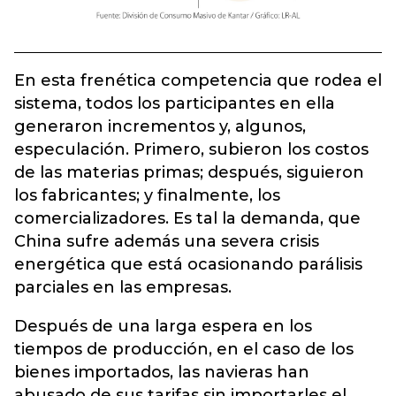
En esta frenética competencia que rodea el
sistema, todos los participantes en ella
generaron incrementos y, algunos,
especulación. Primero, subieron los costos
de las materias primas; después, siguieron
los fabricantes; y finalmente, los
comercializadores. Es tal la demanda, que
China sufre además una severa crisis
energética que está ocasionando parálisis
parciales en las empresas.
Después de una larga espera en los
tiempos de producción, en el caso de los
bienes importados, las navieras han
abusado de sus tarifas sin importarles el