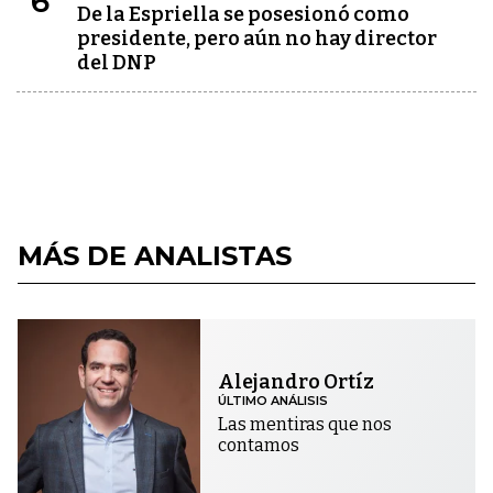
6
De la Espriella se posesionó como
presidente, pero aún no hay director
del DNP
MÁS DE ANALISTAS
Alejandro Ortíz
ÚLTIMO ANÁLISIS
Las mentiras que nos
contamos