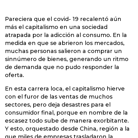
Pareciera que el covid- 19 recalentó aún
más el capitalismo en una sociedad
atrapada por la adicción al consumo. En la
medida en que se abrieron los mercados,
muchas personas salieron a comprar un
sinnúmero de bienes, generando un ritmo
de demanda que no pudo responder la
oferta.
En esta carrera loca, el capitalismo hierve
con el furor de las ventas de muchos
sectores, pero deja desastres para el
consumidor final, porque en nombre de la
escasez todo sube de manera exorbitante.
Y esto, orquestado desde China, región a la
que miles de empresas trasladaron la