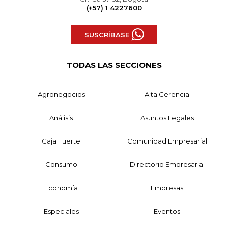
(+57) 1 4227600
SUSCRÍBASE
TODAS LAS SECCIONES
Agronegocios
Alta Gerencia
Análisis
Asuntos Legales
Caja Fuerte
Comunidad Empresarial
Consumo
Directorio Empresarial
Economía
Empresas
Especiales
Eventos