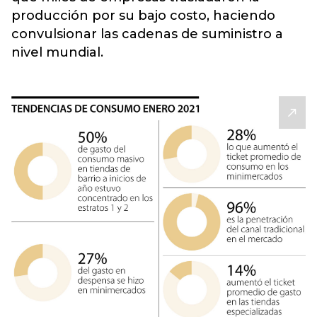
producción por su bajo costo, haciendo
convulsionar las cadenas de suministro a
nivel mundial.