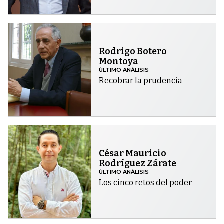
Rodrigo Botero
Montoya
ÚLTIMO ANÁLISIS
Recobrar la prudencia
César Mauricio
Rodríguez Zárate
ÚLTIMO ANÁLISIS
Los cinco retos del poder