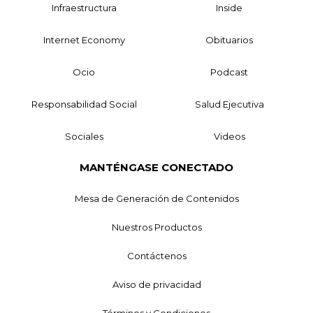
Infraestructura
Inside
Internet Economy
Obituarios
Ocio
Podcast
Responsabilidad Social
Salud Ejecutiva
Sociales
Videos
MANTÉNGASE CONECTADO
Mesa de Generación de Contenidos
Nuestros Productos
Contáctenos
Aviso de privacidad