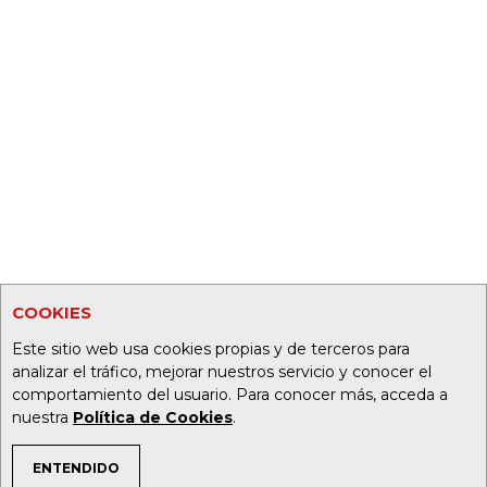
COOKIES
Este sitio web usa cookies propias y de terceros para
analizar el tráfico, mejorar nuestros servicio y conocer el
comportamiento del usuario. Para conocer más, acceda a
nuestra
Política de Cookies
.
ENTENDIDO