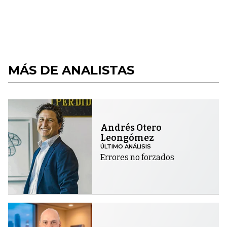
MÁS DE ANALISTAS
Andrés Otero
Leongómez
ÚLTIMO ANÁLISIS
Errores no forzados