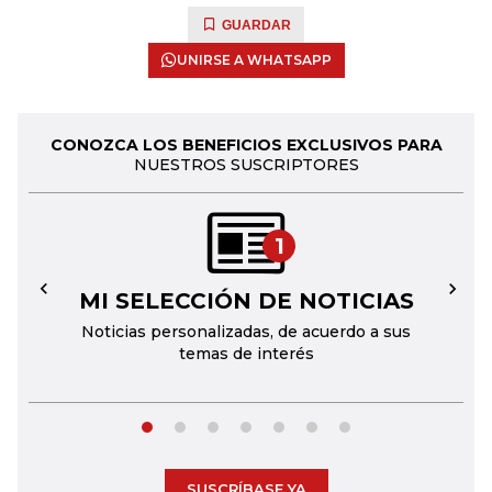
GUARDAR
UNIRSE A WHATSAPP
CONOZCA LOS BENEFICIOS EXCLUSIVOS PARA
NUESTROS SUSCRIPTORES
1
MI SELECCIÓN DE NOTICIAS
←
→
Noticias personalizadas, de acuerdo a sus
temas de interés
SUSCRÍBASE YA