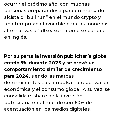
ocurrir el próximo año, con muchas
personas preparándose para un mercado
alcista o “bull run” en el mundo crypto y
una temporada favorable para las monedas
alternativas o “altseason” como se conoce
en inglés.
Por su parte la inversión publicitaria global
creció 5% durante 2023 y se prevé un
comportamiento similar de crecimiento
para 2024,
siendo las marcas
determinantes para impulsar la reactivación
económica y el consumo global. A su vez, se
consolida el share de la inversión
publicitaria en el mundo con 60% de
acentuación en los medios digitales.