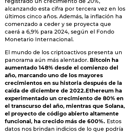
registrado un crecimiento de 20%,
alcanzando esta cifra por tercera vez en los
últimos cinco años. Además, la inflación ha
comenzado a ceder y se proyecta que
caerá a 6,9% para 2024, según el Fondo
Monetario Internacional.
El mundo de los criptoactivos presenta un
panorama aún más alentador.
Bitcoin ha
aumentado 148% desde el comienzo del
año, marcando uno de los mayores
crecimientos en su historia después de la
caída de diciembre de 2022.
Ethereum ha
experimentado un crecimiento de 80% en
el transcurso del año, mientras que Solana,
el proyecto de código abierto altamente
funcional, ha crecido más de 600%.
Estos
datos nos brindan indicios de lo que podría