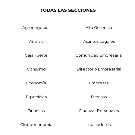
TODAS LAS SECCIONES
Agronegocios
Alta Gerencia
Análisis
Asuntos Legales
Caja Fuerte
Comunidad Empresarial
Consumo
Directorio Empresarial
Economía
Empresas
Especiales
Eventos
Finanzas
Finanzas Personales
Globoeconomía
Indicadores