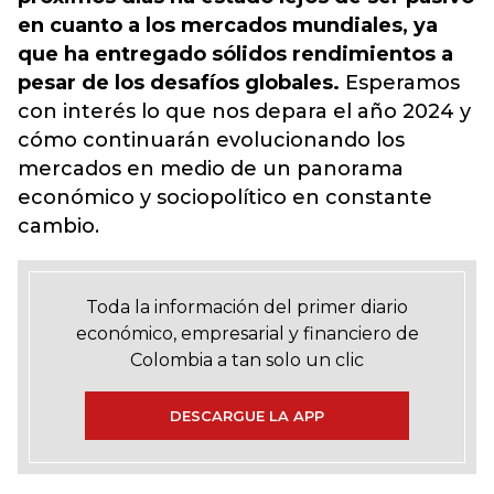
en cuanto a los mercados mundiales, ya
que ha entregado sólidos rendimientos a
pesar de los desafíos globales.
Esperamos
con interés lo que nos depara el año 2024 y
cómo continuarán evolucionando los
mercados en medio de un panorama
económico y sociopolítico en constante
cambio.
Toda la información del primer diario
económico, empresarial y financiero de
Colombia a tan solo un clic
DESCARGUE LA APP