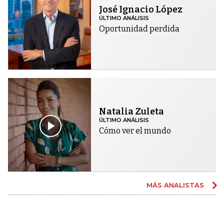
José Ignacio López
ÚLTIMO ANÁLISIS
Oportunidad perdida
Natalia Zuleta
ÚLTIMO ANÁLISIS
Cómo ver el mundo
MÁS ANALISTAS