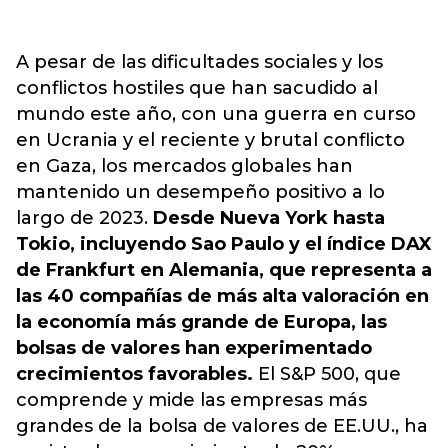
A pesar de las dificultades sociales y los
conflictos hostiles que han sacudido al
mundo este año, con una guerra en curso
en Ucrania y el reciente y brutal conflicto
en Gaza, los mercados globales han
mantenido un desempeño positivo a lo
largo de 2023.
Desde Nueva York hasta
Tokio, incluyendo Sao Paulo y el índice DAX
de Frankfurt en Alemania, que representa a
las 40 compañías de más alta valoración en
la economía más grande de Europa, las
bolsas de valores han experimentado
crecimientos favorables.
El S&P 500, que
comprende y mide las empresas más
grandes de la bolsa de valores de EE.UU., ha