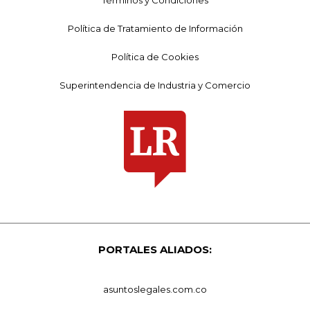
Términos y Condiciones
Política de Tratamiento de Información
Política de Cookies
Superintendencia de Industria y Comercio
PORTALES ALIADOS:
asuntoslegales.com.co