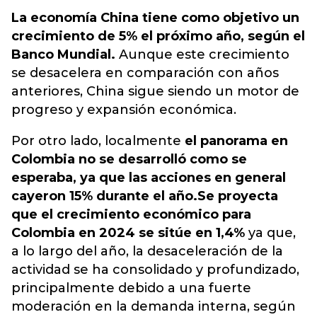
La economía China tiene como objetivo un
crecimiento de 5% el próximo año, según el
Banco Mundial.
Aunque este crecimiento
se desacelera en comparación con años
anteriores, China sigue siendo un motor de
progreso y expansión económica.
Por otro lado, localmente
el panorama en
Colombia no se desarrolló como se
esperaba, ya que las acciones en general
cayeron 15% durante el año.
Se proyecta
que el crecimiento económico para
Colombia en 2024 se sitúe en 1,4%
ya que,
a lo largo del año, la desaceleración de la
actividad se ha consolidado y profundizado,
principalmente debido a una fuerte
moderación en la demanda interna, según