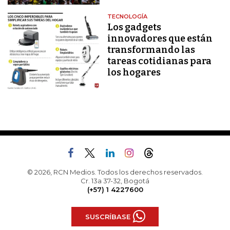
TECNOLOGÍA
Los gadgets
innovadores que están
transformando las
tareas cotidianas para
los hogares
© 2026, RCN Medios. Todos los derechos reservados.
Cr. 13a 37-32, Bogotá
(+57) 1 4227600
SUSCRÍBASE