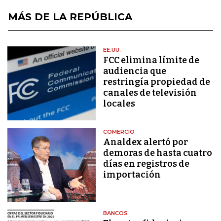
MÁS DE LA REPÚBLICA
EE.UU.
FCC elimina límite de
audiencia que
restringía propiedad de
canales de televisión
locales
COMERCIO
Analdex alertó por
demoras de hasta cuatro
días en registros de
importación
BANCOS