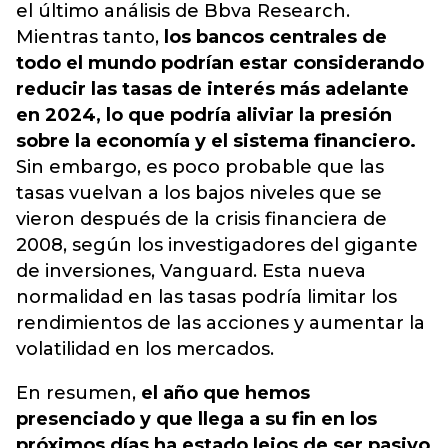
el último análisis de Bbva Research.
Mientras tanto,
los bancos centrales de
todo el mundo podrían estar considerando
reducir las tasas de interés más adelante
en 2024, lo que podría aliviar la presión
sobre la economía y el sistema financiero.
Sin embargo, es poco probable que las
tasas vuelvan a los bajos niveles que se
vieron después de la crisis financiera de
2008, según los investigadores del gigante
de inversiones, Vanguard. Esta nueva
normalidad en las tasas podría limitar los
rendimientos de las acciones y aumentar la
volatilidad en los mercados.
En resumen,
el año que hemos
presenciado y que llega a su fin en los
próximos días ha estado lejos de ser pasivo