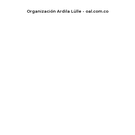
Organización Ardila Lülle - oal.com.co