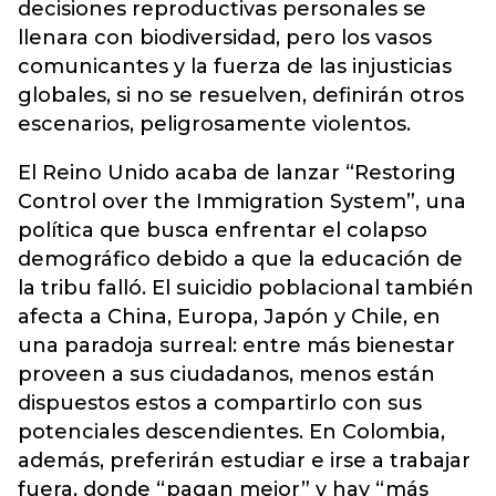
decisiones reproductivas personales se
llenara con biodiversidad, pero los vasos
comunicantes y la fuerza de las injusticias
globales, si no se resuelven, definirán otros
escenarios, peligrosamente violentos.
El Reino Unido acaba de lanzar “Restoring
Control over the Immigration System”, una
política que busca enfrentar el colapso
demográfico debido a que la educación de
la tribu falló. El suicidio poblacional también
afecta a China, Europa, Japón y Chile, en
una paradoja surreal: entre más bienestar
proveen a sus ciudadanos, menos están
dispuestos estos a compartirlo con sus
potenciales descendientes. En Colombia,
además, preferirán estudiar e irse a trabajar
fuera, donde “pagan mejor” y hay “más