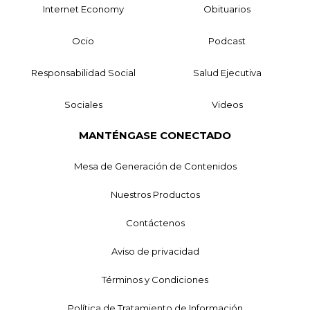
Internet Economy
Obituarios
Ocio
Podcast
Responsabilidad Social
Salud Ejecutiva
Sociales
Videos
MANTÉNGASE CONECTADO
Mesa de Generación de Contenidos
Nuestros Productos
Contáctenos
Aviso de privacidad
Términos y Condiciones
Política de Tratamiento de Información