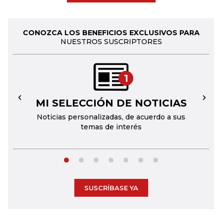
CONOZCA LOS BENEFICIOS EXCLUSIVOS PARA
NUESTROS SUSCRIPTORES
1
MI SELECCIÓN DE NOTICIAS
←
→
Noticias personalizadas, de acuerdo a sus
temas de interés
SUSCRÍBASE YA