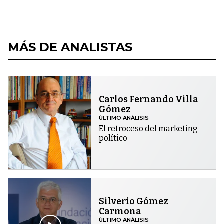
MÁS DE ANALISTAS
Carlos Fernando Villa
Gómez
ÚLTIMO ANÁLISIS
El retroceso del marketing
político
Silverio Gómez
Carmona
ÚLTIMO ANÁLISIS