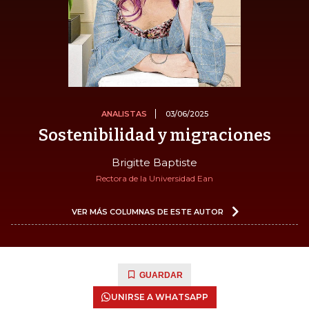
ANALISTAS
03/06/2025
Sostenibilidad y migraciones
Brigitte Baptiste
Rectora de la Universidad Ean
VER MÁS COLUMNAS DE ESTE AUTOR
GUARDAR
UNIRSE A WHATSAPP