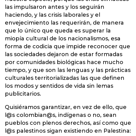
las impulsaron antes y los seguirán
haciendo, y las crisis laborales y el
envejecimiento las requerirán, de manera
que lo único que queda es superar la
miopía cultural de los nacionalismos, esa
forma de codicia que impide reconocer que
las sociedades dejaron de estar formadas
por comunidades biológicas hace mucho
tiempo, y que son las lenguas y las prácticas
culturales territorializadas las que definen
los modos y sentidos de vida sin lemas
publicitarios.
Quisiéramos garantizar, en vez de ello, que
l@s colombian@s, indígenas o no, sean
pueblos con plenos derechos, así como que
l@s palestinos sigan existiendo en Palestina: