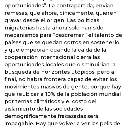
oportunidades”. La contrapartida, envían
remesas, que ahora, cínicamente, quieren
gravar desde el origen. Las políticas
migratorias hasta ahora solo han sido
mecanismos para “descremar” el talento de
países que se quedan cortos en sostenerlo,
y que empeoran cuando la caída de la
cooperación internacional cierra las
oportunidades locales que disminuirían la
búsqueda de horizontes utópicos, pero al
final, no habrá frontera capaz de evitar los
movimientos masivos de gente, porque hay
que reubicar a 10% de la población mundial
por temas climáticos y el costo del
aislamiento de las sociedades
demográficamente fracasadas será
impagable. Hay que volver a ver las pelis de