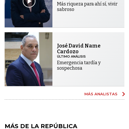
Más riqueza para ahí sí, vivir
sabroso
José David Name
Cardozo
ÚLTIMO ANÁLISIS
Emergencia tardía y
sospechosa
MÁS ANALISTAS
MÁS DE LA REPÚBLICA