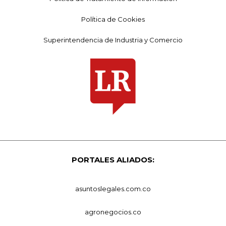
Política de Cookies
Superintendencia de Industria y Comercio
PORTALES ALIADOS:
asuntoslegales.com.co
agronegocios.co