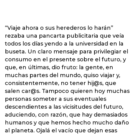
“Viaje ahora o sus herederos lo harán”
rezaba una pancarta publicitaria que veía
todos los días yendo a la universidad en la
buseta. Un claro mensaje para privilegiar el
consumo en el presente sobre el futuro, y
que, en últimas, dio fruto: la gente, en
muchas partes del mundo, quiso viajar y,
consistentemente, no tener hij@s, que
salen car@s. Tampoco quieren hoy muchas
personas someter a sus eventuales
descendientes a las vicisitudes del futuro,
aduciendo, con razón, que hay demasiados
humanos y que hemos hecho mucho daño
al planeta. Ojalá el vacío que dejan esas