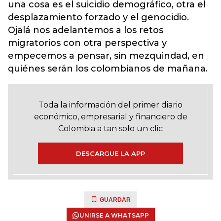
una cosa es el suicidio demográfico, otra el
desplazamiento forzado y el genocidio.
Ojalá nos adelantemos a los retos
migratorios con otra perspectiva y
empecemos a pensar, sin mezquindad, en
quiénes serán los colombianos de mañana.
Toda la información del primer diario
económico, empresarial y financiero de
Colombia a tan solo un clic
DESCARGUE LA APP
GUARDAR
UNIRSE A WHATSAPP