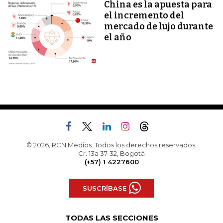
China es la apuesta para
el incremento del
mercado de lujo durante
el año
© 2026, RCN Medios. Todos los derechos reservados.
Cr. 13a 37-32, Bogotá
(+57) 1 4227600
SUSCRÍBASE
TODAS LAS SECCIONES