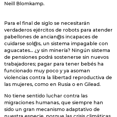
Neill Blomkamp.
Para el final de siglo se necesitarán
verdaderos ejércitos de robots para atender
pabellones de ancian@s incapaces de
cuidarse sol@s, un sistema impagable con
aguacates… ¿y sin minería? Ningún sistema
de pensiones podrá sostenerse sin nuevos
trabajadores; pagar para tener bebés ha
funcionado muy poco y ya asoman
violencias contra la libertad reproductiva de
las mujeres, como en Rusia o en Gilead.
No tiene sentido luchar contra las
migraciones humanas, que siempre han
sido un gran mecanismo adaptativo de
nuestra especie, porque las crisis climáticas