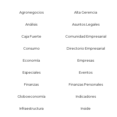
Agronegocios
Alta Gerencia
Análisis
Asuntos Legales
Caja Fuerte
Comunidad Empresarial
Consumo
Directorio Empresarial
Economía
Empresas
Especiales
Eventos
Finanzas
Finanzas Personales
Globoeconomía
Indicadores
Infraestructura
Inside