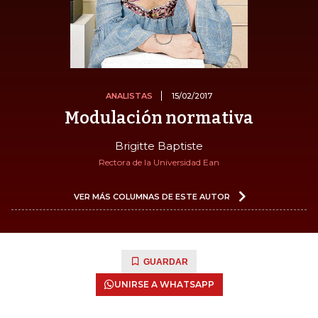
ANALISTAS
15/02/2017
Modulación normativa
Brigitte Baptiste
Rectora de la Universidad Ean
VER MÁS COLUMNAS DE ESTE AUTOR
GUARDAR
UNIRSE A WHATSAPP