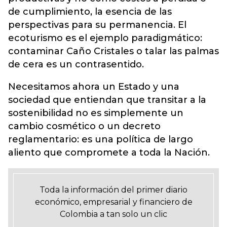
de cumplimiento, la esencia de las
perspectivas para su permanencia. El
ecoturismo es el ejemplo paradigmático:
contaminar Caño Cristales o talar las palmas
de cera es un contrasentido.
Necesitamos ahora un Estado y una
sociedad que entiendan que transitar a la
sostenibilidad no es simplemente un
cambio cosmético o un decreto
reglamentario: es una política de largo
aliento que compromete a toda la Nación.
Toda la información del primer diario
económico, empresarial y financiero de
Colombia a tan solo un clic