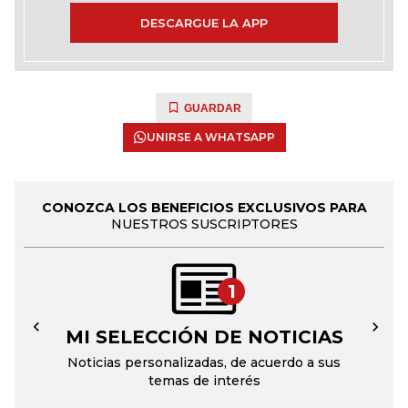
DESCARGUE LA APP
GUARDAR
UNIRSE A WHATSAPP
CONOZCA LOS BENEFICIOS EXCLUSIVOS PARA
NUESTROS SUSCRIPTORES
1
MI SELECCIÓN DE NOTICIAS
←
→
Noticias personalizadas, de acuerdo a sus
temas de interés