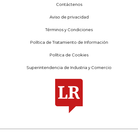
Contáctenos
Aviso de privacidad
Términos y Condiciones
Política de Tratamiento de Información
Política de Cookies
Superintendencia de Industria y Comercio