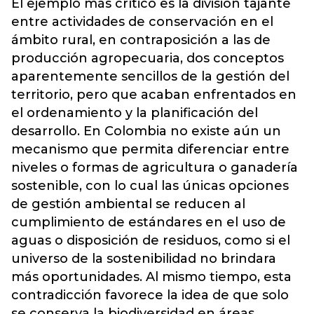
El ejemplo más crítico es la división tajante
entre actividades de conservación en el
ámbito rural, en contraposición a las de
producción agropecuaria, dos conceptos
aparentemente sencillos de la gestión del
territorio, pero que acaban enfrentados en
el ordenamiento y la planificación del
desarrollo. En Colombia no existe aún un
mecanismo que permita diferenciar entre
niveles o formas de agricultura o ganadería
sostenible, con lo cual las únicas opciones
de gestión ambiental se reducen al
cumplimiento de estándares en el uso de
aguas o disposición de residuos, como si el
universo de la sostenibilidad no brindara
más oportunidades. Al mismo tiempo, esta
contradicción favorece la idea de que solo
se conserva la biodiversidad en áreas