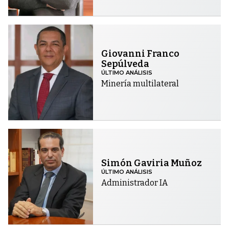
Giovanni Franco
Sepúlveda
ÚLTIMO ANÁLISIS
Minería multilateral
Simón Gaviria Muñoz
ÚLTIMO ANÁLISIS
Administrador IA