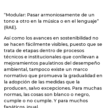
“Modular: Pasar armoniosamente de un
tono a otro en la música o en el lenguaje”
(RAE).
Así como los avances en sostenibilidad no
se hacen fácilmente visibles, puesto que se
trata de etapas dentro de procesos
técnicos e institucionales que conllevan a
mejoramientos paulatinos del desempeño
ambiental, tampoco existe un marco
normativo que promueva la gradualidad en
la adopción de las medidas que la
producen, salvo excepciones. Para muchas
normas, las cosas son blanco o negro,
cumple o no cumple. Y para muchos
fanáticos, igual.