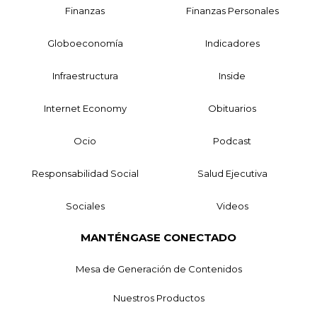
Finanzas
Finanzas Personales
Globoeconomía
Indicadores
Infraestructura
Inside
Internet Economy
Obituarios
Ocio
Podcast
Responsabilidad Social
Salud Ejecutiva
Sociales
Videos
MANTÉNGASE CONECTADO
Mesa de Generación de Contenidos
Nuestros Productos