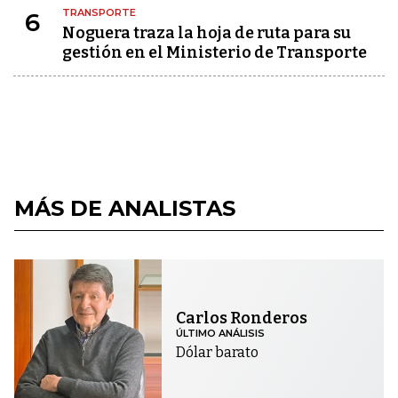
TRANSPORTE
6
Noguera traza la hoja de ruta para su
gestión en el Ministerio de Transporte
MÁS DE ANALISTAS
Carlos Ronderos
ÚLTIMO ANÁLISIS
Dólar barato