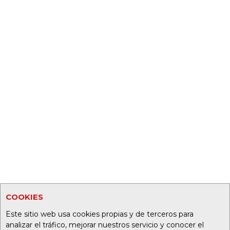
COOKIES
Este sitio web usa cookies propias y de terceros para
analizar el tráfico, mejorar nuestros servicio y conocer el