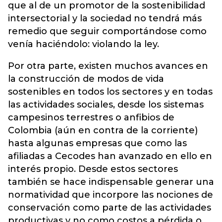
que al de un promotor de la sostenibilidad
intersectorial y la sociedad no tendrá más
remedio que seguir comportándose como
venía haciéndolo: violando la ley.
Por otra parte, existen muchos avances en
la construcción de modos de vida
sostenibles en todos los sectores y en todas
las actividades sociales, desde los sistemas
campesinos terrestres o anfibios de
Colombia (aún en contra de la corriente)
hasta algunas empresas que como las
afiliadas a Cecodes han avanzado en ello en
interés propio. Desde estos sectores
también se hace indispensable generar una
normatividad que incorpore las nociones de
conservación como parte de las actividades
productivas y no como costos a pérdida o