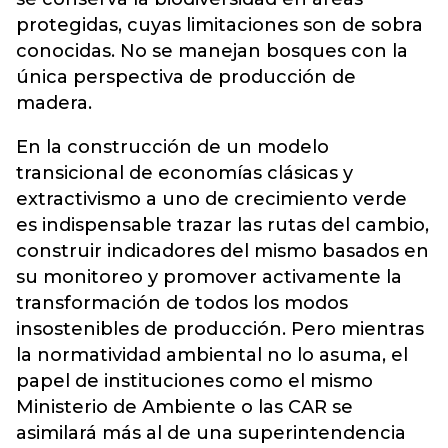
protegidas, cuyas limitaciones son de sobra
conocidas. No se manejan bosques con la
única perspectiva de producción de
madera.
En la construcción de un modelo
transicional de economías clásicas y
extractivismo a uno de crecimiento verde
es indispensable trazar las rutas del cambio,
construir indicadores del mismo basados en
su monitoreo y promover activamente la
transformación de todos los modos
insostenibles de producción. Pero mientras
la normatividad ambiental no lo asuma, el
papel de instituciones como el mismo
Ministerio de Ambiente o las CAR se
asimilará más al de una superintendencia