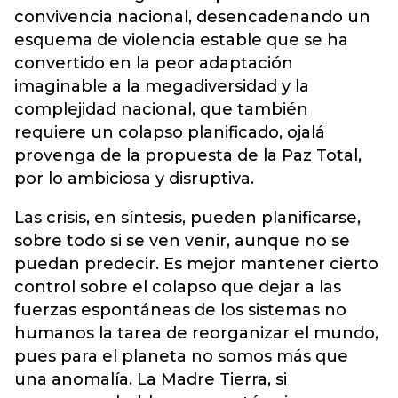
convivencia nacional, desencadenando un
esquema de violencia estable que se ha
convertido en la peor adaptación
imaginable a la megadiversidad y la
complejidad nacional, que también
requiere un colapso planificado, ojalá
provenga de la propuesta de la Paz Total,
por lo ambiciosa y disruptiva.
Las crisis, en síntesis, pueden planificarse,
sobre todo si se ven venir, aunque no se
puedan predecir. Es mejor mantener cierto
control sobre el colapso que dejar a las
fuerzas espontáneas de los sistemas no
humanos la tarea de reorganizar el mundo,
pues para el planeta no somos más que
una anomalía. La Madre Tierra, si