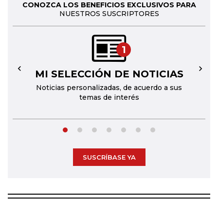
CONOZCA LOS BENEFICIOS EXCLUSIVOS PARA
NUESTROS SUSCRIPTORES
1
MI SELECCIÓN DE NOTICIAS
←
→
Noticias personalizadas, de acuerdo a sus
temas de interés
SUSCRÍBASE YA