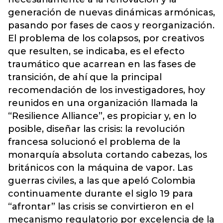
generación de nuevas dinámicas armónicas,
pasando por fases de caos y reorganización.
El problema de los colapsos, por creativos
que resulten, se indicaba, es el efecto
traumático que acarrean en las fases de
transición, de ahí que la principal
recomendación de los investigadores, hoy
reunidos en una organización llamada la
“Resilience Alliance”, es propiciar y, en lo
posible, diseñar las crisis: la revolución
francesa solucionó el problema de la
monarquía absoluta cortando cabezas, los
británicos con la máquina de vapor. Las
guerras civiles, a las que apeló Colombia
continuamente durante el siglo 19 para
“afrontar” las crisis se convirtieron en el
mecanismo regulatorio por excelencia de la