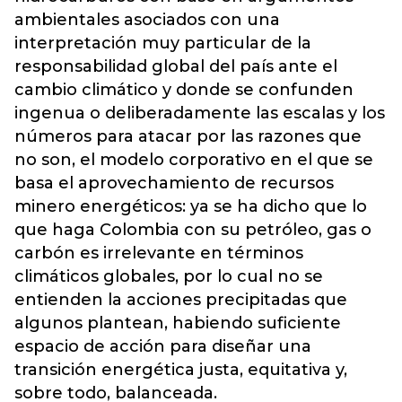
ambientales asociados con una
interpretación muy particular de la
responsabilidad global del país ante el
cambio climático y donde se confunden
ingenua o deliberadamente las escalas y los
números para atacar por las razones que
no son, el modelo corporativo en el que se
basa el aprovechamiento de recursos
minero energéticos: ya se ha dicho que lo
que haga Colombia con su petróleo, gas o
carbón es irrelevante en términos
climáticos globales, por lo cual no se
entienden la acciones precipitadas que
algunos plantean, habiendo suficiente
espacio de acción para diseñar una
transición energética justa, equitativa y,
sobre todo, balanceada.