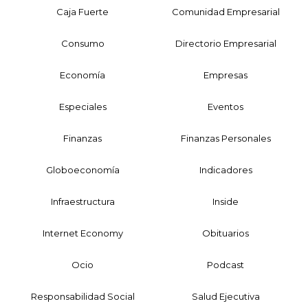
Caja Fuerte
Comunidad Empresarial
Consumo
Directorio Empresarial
Economía
Empresas
Especiales
Eventos
Finanzas
Finanzas Personales
Globoeconomía
Indicadores
Infraestructura
Inside
Internet Economy
Obituarios
Ocio
Podcast
Responsabilidad Social
Salud Ejecutiva