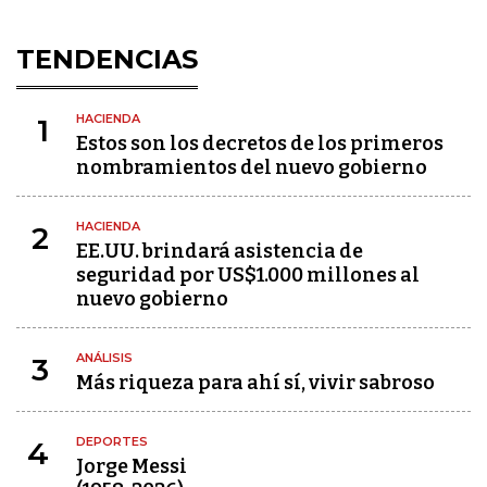
TENDENCIAS
HACIENDA
1
Estos son los decretos de los primeros
nombramientos del nuevo gobierno
HACIENDA
2
EE.UU. brindará asistencia de
seguridad por US$1.000 millones al
nuevo gobierno
ANÁLISIS
3
Más riqueza para ahí sí, vivir sabroso
DEPORTES
4
Jorge Messi