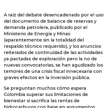
A raíz del debate desencadenado por el uso
del documento de balance de reservas y
demanda petrolera, publicado por el
Ministerio de Energía y Minas
(aparentemente sin la totalidad del
respaldo técnico requerido), y los anuncios
reiterados de continuidad de las actividades
ya pactadas de exploración pero la no de
nuevas convocatorias, se han agudizado los
temores de una crisis fiscal innecesaria con
graves efectos en la inversión pública.
Se preguntan muchos cómo espera
Colombia superar sus limitaciones de
bienestar si sacrifica las rentas de
hidrocarburos con base en argumentos