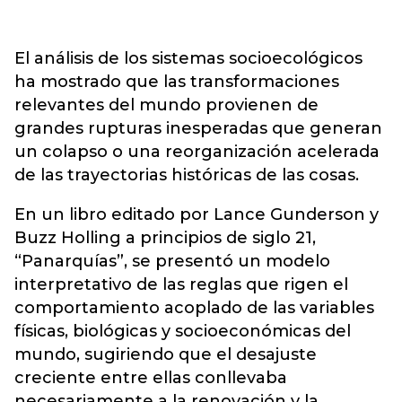
El análisis de los sistemas socioecológicos
ha mostrado que las transformaciones
relevantes del mundo provienen de
grandes rupturas inesperadas que generan
un colapso o una reorganización acelerada
de las trayectorias históricas de las cosas.
En un libro editado por Lance Gunderson y
Buzz Holling a principios de siglo 21,
“Panarquías”, se presentó un modelo
interpretativo de las reglas que rigen el
comportamiento acoplado de las variables
físicas, biológicas y socioeconómicas del
mundo, sugiriendo que el desajuste
creciente entre ellas conllevaba
necesariamente a la renovación y la