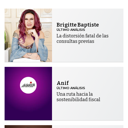
Brigitte Baptiste
ÚLTIMO ANÁLISIS
La distorsión fatal de las
consultas previas
Anif
ÚLTIMO ANÁLISIS
Una ruta hacia la
sostenibilidad fiscal