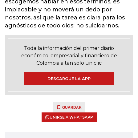
escogemos hablar en esos términos, es
implacable y no moverá un dedo por
nosotros, así que la tarea es clara para los
agnósticos de todo dios: no suicidarnos.
Toda la información del primer diario
económico, empresarial y financiero de
Colombia a tan solo un clic
DESCARGUE LA APP
GUARDAR
UNIRSE A WHATSAPP