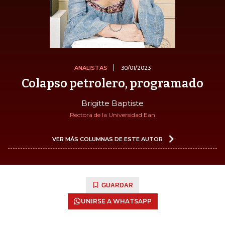
ANALISTAS
30/01/2023
Colapso petrolero, programado
Brigitte Baptiste
Rectora de la Universidad Ean
VER MÁS COLUMNAS DE ESTE AUTOR
GUARDAR
UNIRSE A WHATSAPP