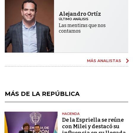
Alejandro Ortíz
ÚLTIMO ANÁLISIS
Las mentiras que nos
contamos
MÁS ANALISTAS
MÁS DE LA REPÚBLICA
HACIENDA
De la Espriella se reúne
con Milei y destacó su