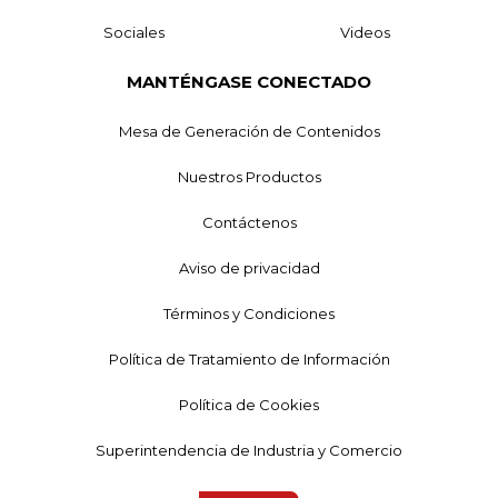
Sociales
Videos
MANTÉNGASE CONECTADO
Mesa de Generación de Contenidos
Nuestros Productos
Contáctenos
Aviso de privacidad
Términos y Condiciones
Política de Tratamiento de Información
Política de Cookies
Superintendencia de Industria y Comercio