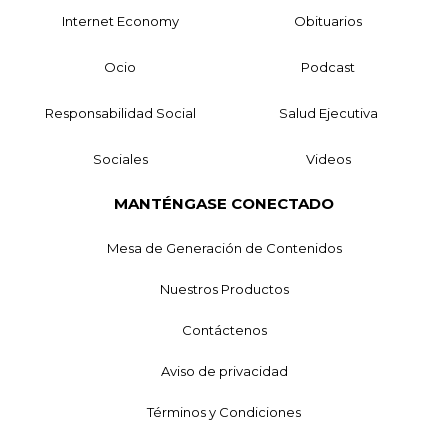
Internet Economy
Obituarios
Ocio
Podcast
Responsabilidad Social
Salud Ejecutiva
Sociales
Videos
MANTÉNGASE CONECTADO
Mesa de Generación de Contenidos
Nuestros Productos
Contáctenos
Aviso de privacidad
Términos y Condiciones