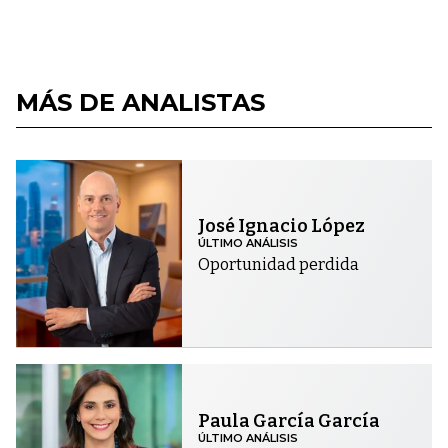
MÁS DE ANALISTAS
José Ignacio López
ÚLTIMO ANÁLISIS
Oportunidad perdida
Paula García García
ÚLTIMO ANÁLISIS