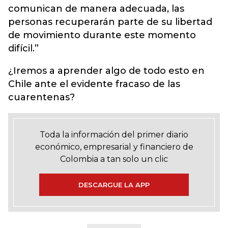
comunican de manera adecuada, las
personas recuperarán parte de su libertad
de movimiento durante este momento
difícil.”
¿Iremos a aprender algo de todo esto en
Chile ante el evidente fracaso de las
cuarentenas?
Toda la información del primer diario
económico, empresarial y financiero de
Colombia a tan solo un clic
DESCARGUE LA APP