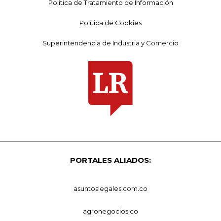
Política de Tratamiento de Información
Política de Cookies
Superintendencia de Industria y Comercio
PORTALES ALIADOS:
asuntoslegales.com.co
agronegocios.co