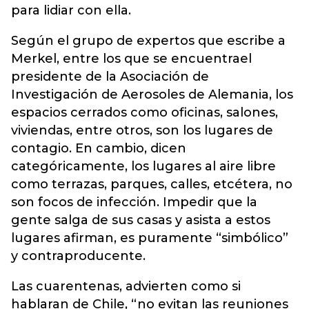
para lidiar con ella.
Según el grupo de expertos que escribe a
Merkel, entre los que se encuentrael
presidente de la Asociación de
Investigación de Aerosoles de Alemania, los
espacios cerrados como oficinas, salones,
viviendas, entre otros, son los lugares de
contagio. En cambio, dicen
categóricamente, los lugares al aire libre
como terrazas, parques, calles, etcétera, no
son focos de infección. Impedir que la
gente salga de sus casas y asista a estos
lugares afirman, es puramente “simbólico”
y contraproducente.
Las cuarentenas, advierten como si
hablaran de Chile, “no evitan las reuniones