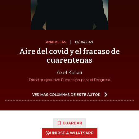
ANALISTAS
17/04/2021
Aire del covid y el fracaso de
cuarentenas
Axel Kaiser
Director ejecutivo Fundación para el Progreso
VER MÁS COLUMNAS DE ESTE AUTOR
GUARDAR
UNIRSE A WHATSAPP