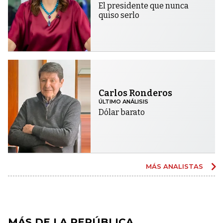
El presidente que nunca
quiso serlo
Carlos Ronderos
ÚLTIMO ANÁLISIS
Dólar barato
MÁS ANALISTAS
MÁS DE LA REPÚBLICA