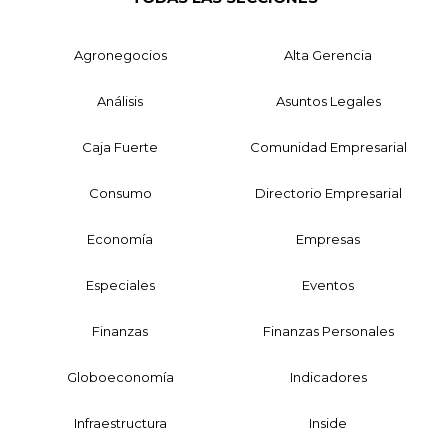
Agronegocios
Alta Gerencia
Análisis
Asuntos Legales
Caja Fuerte
Comunidad Empresarial
Consumo
Directorio Empresarial
Economía
Empresas
Especiales
Eventos
Finanzas
Finanzas Personales
Globoeconomía
Indicadores
Infraestructura
Inside