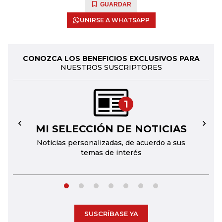
GUARDAR
UNIRSE A WHATSAPP
CONOZCA LOS BENEFICIOS EXCLUSIVOS PARA
NUESTROS SUSCRIPTORES
1
MI SELECCIÓN DE NOTICIAS
←
→
Noticias personalizadas, de acuerdo a sus
temas de interés
SUSCRÍBASE YA