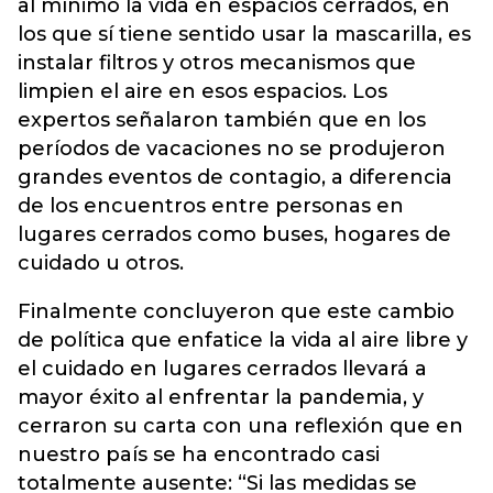
al mínimo la vida en espacios cerrados, en
los que sí tiene sentido usar la mascarilla, es
instalar filtros y otros mecanismos que
limpien el aire en esos espacios. Los
expertos señalaron también que en los
períodos de vacaciones no se produjeron
grandes eventos de contagio, a diferencia
de los encuentros entre personas en
lugares cerrados como buses, hogares de
cuidado u otros.
Finalmente concluyeron que este cambio
de política que enfatice la vida al aire libre y
el cuidado en lugares cerrados llevará a
mayor éxito al enfrentar la pandemia, y
cerraron su carta con una reflexión que en
nuestro país se ha encontrado casi
totalmente ausente: “Si las medidas se