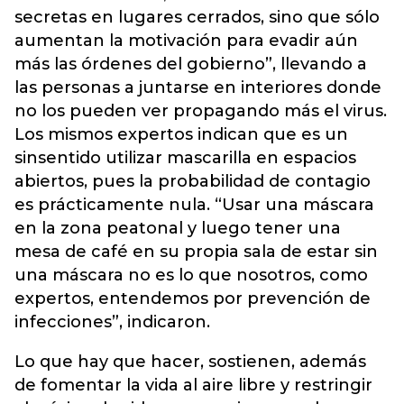
secretas en lugares cerrados, sino que sólo
aumentan la motivación para evadir aún
más las órdenes del gobierno”, llevando a
las personas a juntarse en interiores donde
no los pueden ver propagando más el virus.
Los mismos expertos indican que es un
sinsentido utilizar mascarilla en espacios
abiertos, pues la probabilidad de contagio
es prácticamente nula. “Usar una máscara
en la zona peatonal y luego tener una
mesa de café en su propia sala de estar sin
una máscara no es lo que nosotros, como
expertos, entendemos por prevención de
infecciones”, indicaron.
Lo que hay que hacer, sostienen, además
de fomentar la vida al aire libre y restringir