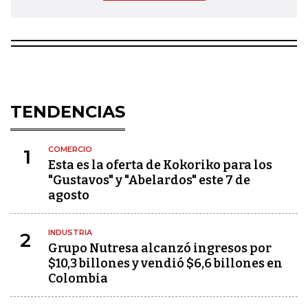
TENDENCIAS
COMERCIO
1
Esta es la oferta de Kokoriko para los
"Gustavos" y "Abelardos" este 7 de
agosto
INDUSTRIA
2
Grupo Nutresa alcanzó ingresos por
$10,3 billones y vendió $6,6 billones en
Colombia