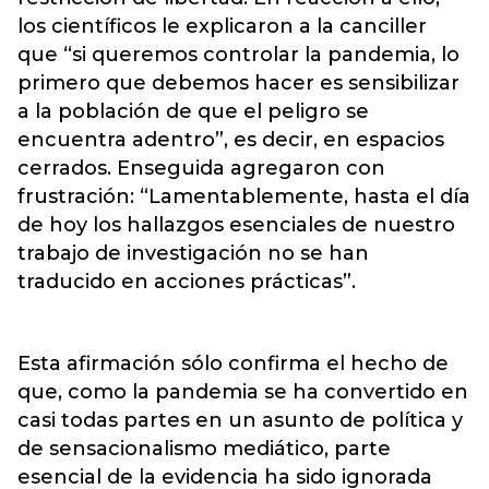
los científicos le explicaron a la canciller
que “si queremos controlar la pandemia, lo
primero que debemos hacer es sensibilizar
a la población de que el peligro se
encuentra adentro”, es decir, en espacios
cerrados. Enseguida agregaron con
frustración: “Lamentablemente, hasta el día
de hoy los hallazgos esenciales de nuestro
trabajo de investigación no se han
traducido en acciones prácticas”.
Esta afirmación sólo confirma el hecho de
que, como la pandemia se ha convertido en
casi todas partes en un asunto de política y
de sensacionalismo mediático, parte
esencial de la evidencia ha sido ignorada