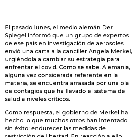
El pasado lunes, el medio alemán Der
Spiegel informó que un grupo de expertos
de ese país en investigación de aerosoles
envió una carta a la canciller Angela Merkel,
urgiéndola a cambiar su estrategia para
enfrentar el covid. Como se sabe, Alemania,
alguna vez considerada referente en la
materia, se encuentra arrasada por una ola
de contagios que ha llevado el sistema de
salud a niveles críticos.
Como respuesta, el gobierno de Merkel ha
hecho lo que muchos otros han intentado
sin éxito: endurecer las medidas de
restricción de libertad. En reacción a ello,