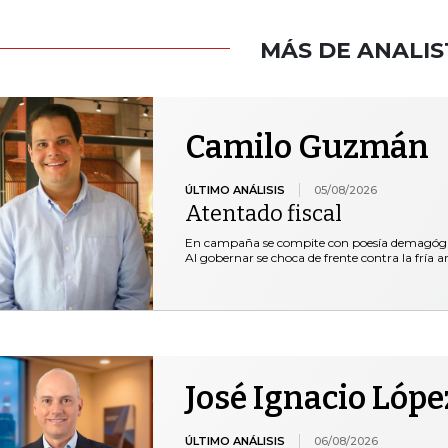
MÁS DE ANALIS
Camilo Guzmán
ÚLTIMO ANÁLISIS
05/08/2026
Atentado fiscal
En campaña se compite con poesía demagógica 
Al gobernar se choca de frente contra la fría ar
José Ignacio Lópe
ÚLTIMO ANÁLISIS
06/08/2026