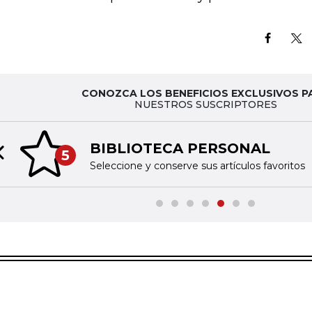
CONOZCA LOS BENEFICIOS EXCLUSIVOS P
NUESTROS SUSCRIPTORES
BIBLIOTECA PERSONAL
5
Previous slide
Seleccione y conserve sus artículos favoritos