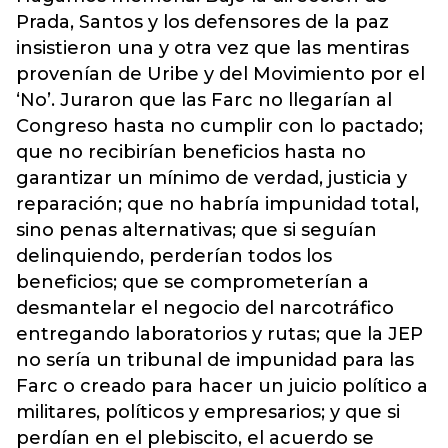
Prada, Santos y los defensores de la paz
insistieron una y otra vez que las mentiras
provenían de Uribe y del Movimiento por el
‘No’. Juraron que las Farc no llegarían al
Congreso hasta no cumplir con lo pactado;
que no recibirían beneficios hasta no
garantizar un mínimo de verdad, justicia y
reparación; que no habría impunidad total,
sino penas alternativas; que si seguían
delinquiendo, perderían todos los
beneficios; que se comprometerían a
desmantelar el negocio del narcotráfico
entregando laboratorios y rutas; que la JEP
no sería un tribunal de impunidad para las
Farc o creado para hacer un juicio político a
militares, políticos y empresarios; y que si
perdían en el plebiscito, el acuerdo se