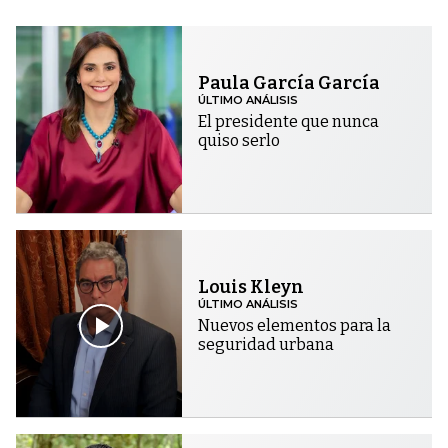
Paula García García
ÚLTIMO ANÁLISIS
El presidente que nunca
quiso serlo
Louis Kleyn
ÚLTIMO ANÁLISIS
Nuevos elementos para la
seguridad urbana