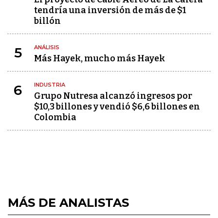
tendría una inversión de más de $1
billón
ANÁLISIS
5
Más Hayek, mucho más Hayek
INDUSTRIA
6
Grupo Nutresa alcanzó ingresos por
$10,3 billones y vendió $6,6 billones en
Colombia
MÁS DE ANALISTAS