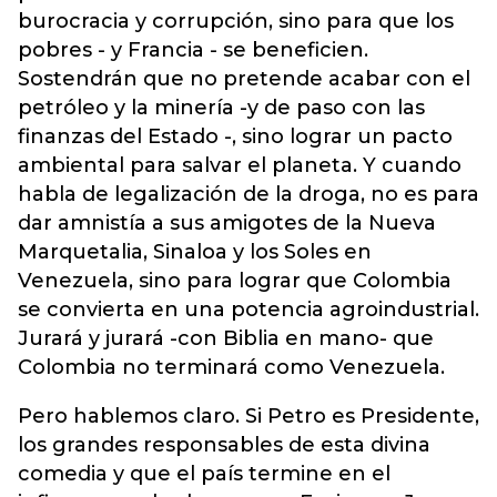
burocracia y corrupción, sino para que los
pobres - y Francia - se beneficien.
Sostendrán que no pretende acabar con el
petróleo y la minería -y de paso con las
finanzas del Estado -, sino lograr un pacto
ambiental para salvar el planeta. Y cuando
habla de legalización de la droga, no es para
dar amnistía a sus amigotes de la Nueva
Marquetalia, Sinaloa y los Soles en
Venezuela, sino para lograr que Colombia
se convierta en una potencia agroindustrial.
Jurará y jurará -con Biblia en mano- que
Colombia no terminará como Venezuela.
Pero hablemos claro. Si Petro es Presidente,
los grandes responsables de esta divina
comedia y que el país termine en el