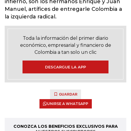
infierno, son los hermanos Enrique y Juan
Manuel, artífices de entregarle Colombia a
la izquierda radical.
Toda la información del primer diario
económico, empresarial y financiero de
Colombia a tan solo un clic
DESCARGUE LA APP
GUARDAR
UNIRSE A WHATSAPP
CONOZCA LOS BENEFICIOS EXCLUSIVOS PARA