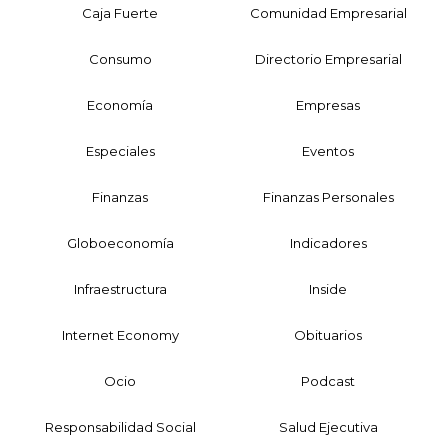
Caja Fuerte
Comunidad Empresarial
Consumo
Directorio Empresarial
Economía
Empresas
Especiales
Eventos
Finanzas
Finanzas Personales
Globoeconomía
Indicadores
Infraestructura
Inside
Internet Economy
Obituarios
Ocio
Podcast
Responsabilidad Social
Salud Ejecutiva