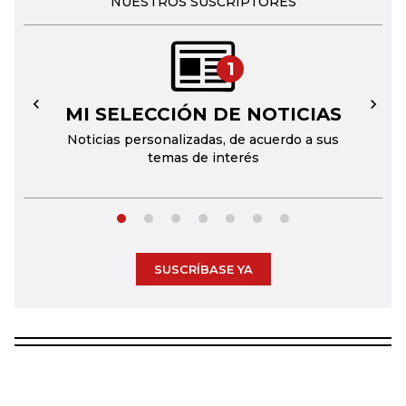
NUESTROS SUSCRIPTORES
1
MI SELECCIÓN DE NOTICIAS
←
→
Noticias personalizadas, de acuerdo a sus
temas de interés
SUSCRÍBASE YA