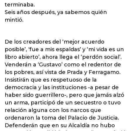
terminaba.
Seis años después, ya sabemos quién
mintió.
De los creadores del ‘mejor acuerdo
posible’, ‘fue a mis espaldas’ y ‘mi vida es un
libro abierto’, ahora llega el ‘perdón social’.
Venderán a ‘Gustavo’ como el redentor de
los pobres, así vista de Prada y Ferragamo.
Insistirán que es respetuoso de la
democracia y las instituciones -a pesar de
haber sido guerrillero-, pero que jamás alzó
un arma, participó de un secuestro o tuvo
relación alguna con los narcos que
ordenaron la toma del Palacio de Justicia.
Defenderán que en su Alcaldía no hubo