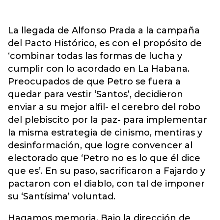
La llegada de Alfonso Prada a la campaña
del Pacto Histórico, es con el propósito de
‘combinar todas las formas de lucha y
cumplir con lo acordado en La Habana.
Preocupados de que Petro se fuera a
quedar para vestir ‘Santos’, decidieron
enviar a su mejor alfil- el cerebro del robo
del plebiscito por la paz- para implementar
la misma estrategia de cinismo, mentiras y
desinformación, que logre convencer al
electorado que ‘Petro no es lo que él dice
que es’. En su paso, sacrificaron a Fajardo y
pactaron con el diablo, con tal de imponer
su ‘Santísima’ voluntad.
Hagamos memoria. Bajo la dirección de