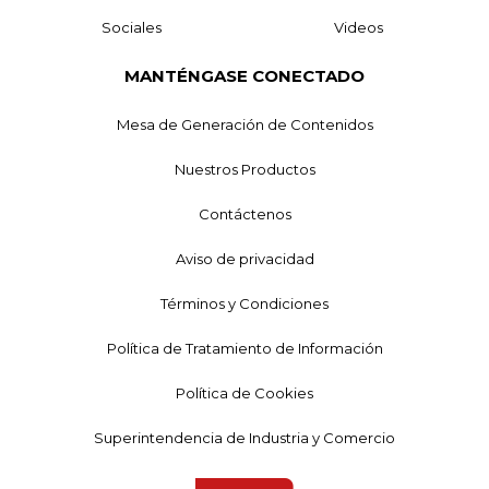
Sociales
Videos
MANTÉNGASE CONECTADO
Mesa de Generación de Contenidos
Nuestros Productos
Contáctenos
Aviso de privacidad
Términos y Condiciones
Política de Tratamiento de Información
Política de Cookies
Superintendencia de Industria y Comercio