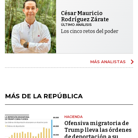
César Mauricio
Rodríguez Zárate
ÚLTIMO ANÁLISIS
Los cinco retos del poder
MÁS ANALISTAS
MÁS DE LA REPÚBLICA
HACIENDA
Ofensiva migratoria de
Trump lleva las órdenes
de deportación a su