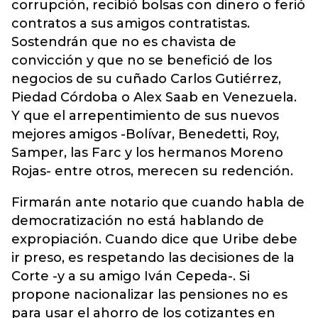
corrupción, recibió bolsas con dinero o ferió
contratos a sus amigos contratistas.
Sostendrán que no es chavista de
convicción y que no se benefició de los
negocios de su cuñado Carlos Gutiérrez,
Piedad Córdoba o Alex Saab en Venezuela.
Y que el arrepentimiento de sus nuevos
mejores amigos -Bolívar, Benedetti, Roy,
Samper, las Farc y los hermanos Moreno
Rojas- entre otros, merecen su redención.
Firmarán ante notario que cuando habla de
democratización no está hablando de
expropiación. Cuando dice que Uribe debe
ir preso, es respetando las decisiones de la
Corte -y a su amigo Iván Cepeda-. Si
propone nacionalizar las pensiones no es
para usar el ahorro de los cotizantes en