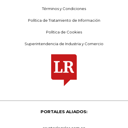
Términos y Condiciones
Política de Tratamiento de Información
Política de Cookies
Superintendencia de Industria y Comercio
PORTALES ALIADOS:
asuntoslegales.com.co