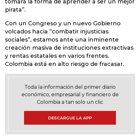
tomará la forma de aprender a ser un mejor
pirata’’.
Con un Congreso y un nuevo Gobierno
volcados hacia “combatir injusticias
sociales”, estamos ante una inminente
creación masiva de instituciones extractivas
y rentas estatales en varios frentes.
Colombia está en alto riesgo de fracasar.
Toda la información del primer diario
económico, empresarial y financiero de
Colombia a tan solo un clic
DESCARGUE LA APP