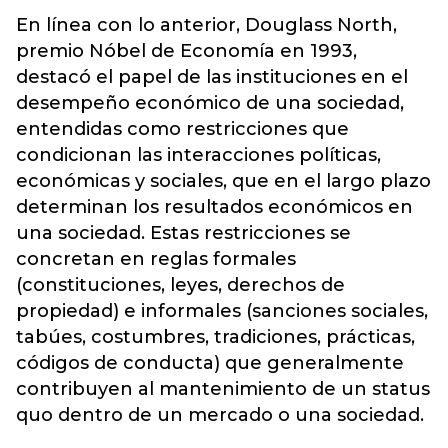
En línea con lo anterior, Douglass North,
premio Nóbel de Economía en 1993,
destacó el papel de las instituciones en el
desempeño económico de una sociedad,
entendidas como restricciones que
condicionan las interacciones políticas,
económicas y sociales, que en el largo plazo
determinan los resultados económicos en
una sociedad. Estas restricciones se
concretan en reglas formales
(constituciones, leyes, derechos de
propiedad) e informales (sanciones sociales,
tabúes, costumbres, tradiciones, prácticas,
códigos de conducta) que generalmente
contribuyen al mantenimiento de un status
quo dentro de un mercado o una sociedad.