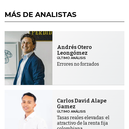
MÁS DE ANALISTAS
Andrés Otero
Leongómez
ÚLTIMO ANÁLISIS
Errores no forzados
Carlos David Alape
Gamez
ÚLTIMO ANÁLISIS
Tasas reales elevadas: el
atractivo de la renta fija
colombiana