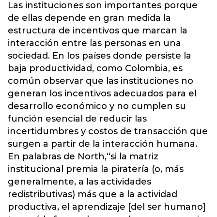
Las instituciones son importantes porque
de ellas depende en gran medida la
estructura de incentivos que marcan la
interacción entre las personas en una
sociedad. En los países donde persiste la
baja productividad, como Colombia, es
común observar que las instituciones no
generan los incentivos adecuados para el
desarrollo económico y no cumplen su
función esencial de reducir las
incertidumbres y costos de transacción que
surgen a partir de la interacción humana.
En palabras de North,“si la matriz
institucional premia la piratería (o, más
generalmente, a las actividades
redistributivas) más que a la actividad
productiva, el aprendizaje [del ser humano]