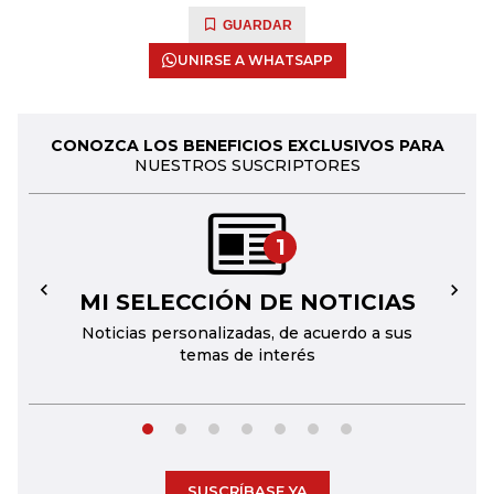
GUARDAR
UNIRSE A WHATSAPP
CONOZCA LOS BENEFICIOS EXCLUSIVOS PARA
NUESTROS SUSCRIPTORES
1
MI SELECCIÓN DE NOTICIAS
←
→
Noticias personalizadas, de acuerdo a sus
temas de interés
SUSCRÍBASE YA