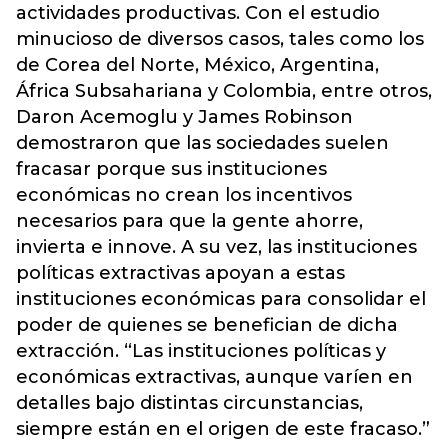
actividades productivas. Con el estudio
minucioso de diversos casos, tales como los
de Corea del Norte, México, Argentina,
África Subsahariana y Colombia, entre otros,
Daron Acemoglu y James Robinson
demostraron que las sociedades suelen
fracasar porque sus instituciones
económicas no crean los incentivos
necesarios para que la gente ahorre,
invierta e innove. A su vez, las instituciones
políticas extractivas apoyan a estas
instituciones económicas para consolidar el
poder de quienes se benefician de dicha
extracción. “Las instituciones políticas y
económicas extractivas, aunque varíen en
detalles bajo distintas circunstancias,
siempre están en el origen de este fracaso.”