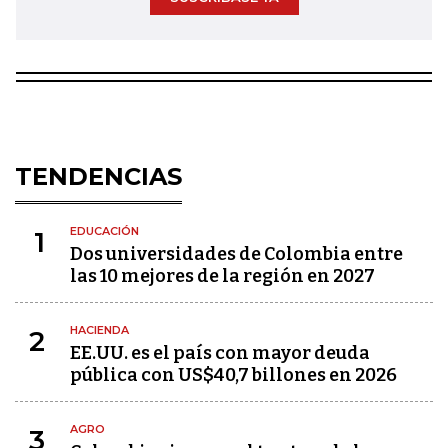
TENDENCIAS
EDUCACIÓN
1
Dos universidades de Colombia entre
las 10 mejores de la región en 2027
HACIENDA
2
EE.UU. es el país con mayor deuda
pública con US$40,7 billones en 2026
AGRO
3