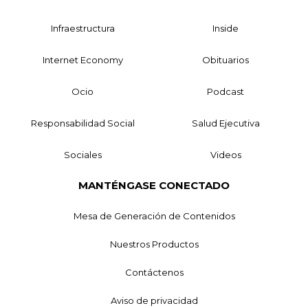
Infraestructura
Inside
Internet Economy
Obituarios
Ocio
Podcast
Responsabilidad Social
Salud Ejecutiva
Sociales
Videos
MANTÉNGASE CONECTADO
Mesa de Generación de Contenidos
Nuestros Productos
Contáctenos
Aviso de privacidad