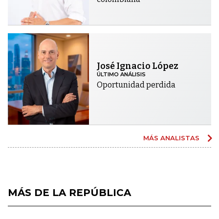
José Ignacio López
ÚLTIMO ANÁLISIS
Oportunidad perdida
MÁS ANALISTAS
MÁS DE LA REPÚBLICA