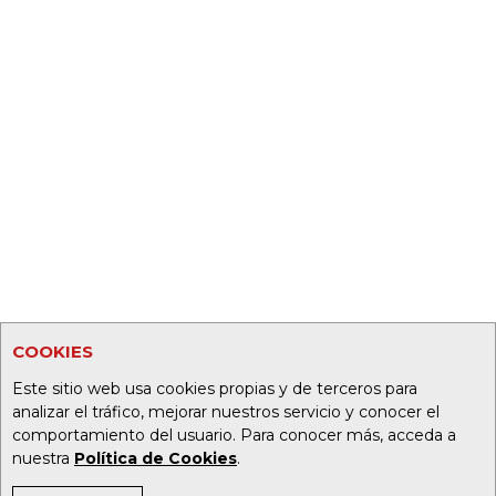
COOKIES
Este sitio web usa cookies propias y de terceros para
analizar el tráfico, mejorar nuestros servicio y conocer el
comportamiento del usuario. Para conocer más, acceda a
nuestra
Política de Cookies
.