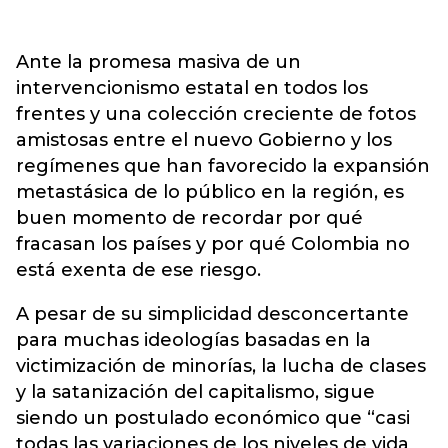
Ante la promesa masiva de un
intervencionismo estatal en todos los
frentes y una colección creciente de fotos
amistosas entre el nuevo Gobierno y los
regímenes que han favorecido la expansión
metastásica de lo público en la región, es
buen momento de recordar por qué
fracasan los países y por qué Colombia no
está exenta de ese riesgo.
A pesar de su simplicidad desconcertante
para muchas ideologías basadas en la
victimización de minorías, la lucha de clases
y la satanización del capitalismo, sigue
siendo un postulado económico que “casi
todas las variaciones de los niveles de vida