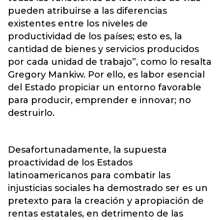
pueden atribuirse a las diferencias
existentes entre los niveles de
productividad de los países; esto es, la
cantidad de bienes y servicios producidos
por cada unidad de trabajo”, como lo resalta
Gregory Mankiw. Por ello, es labor esencial
del Estado propiciar un entorno favorable
para producir, emprender e innovar; no
destruirlo.
Desafortunadamente, la supuesta
proactividad de los Estados
latinoamericanos para combatir las
injusticias sociales ha demostrado ser es un
pretexto para la creación y apropiación de
rentas estatales, en detrimento de las