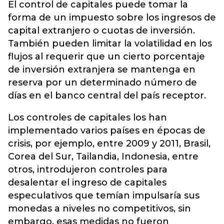
El control de capitales puede tomar la
forma de un impuesto sobre los ingresos de
capital extranjero o cuotas de inversión.
También pueden limitar la volatilidad en los
flujos al requerir que un cierto porcentaje
de inversión extranjera se mantenga en
reserva por un determinado número de
días en el banco central del país receptor.
Los controles de capitales los han
implementado varios países en épocas de
crisis, por ejemplo, entre 2009 y 2011, Brasil,
Corea del Sur, Tailandia, Indonesia, entre
otros, introdujeron controles para
desalentar el ingreso de capitales
especulativos que temían impulsaría sus
monedas a niveles no competitivos, sin
embargo, esas medidas no fueron