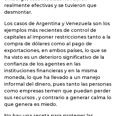
realmente efectivas y se tuvieron que
desmontar.
Los casos de Argentina y Venezuela son los
ejemplos más recientes de control de
capitales al imponer restricciones tanto a la
compra de dólares como al pago de
exportaciones, en ambos países, lo que se
ha visto es un deterioro significativo de la
confianza de los agentes en las
instituciones financieras y en la misma
moneda, lo que ha llevado a un manejo
informal del dinero, pues tanto las personas
como empresas temen que puedan perder
sus recursos , y contrario a generar calma lo
que genera es miedo.
No hay una receta para proteger las