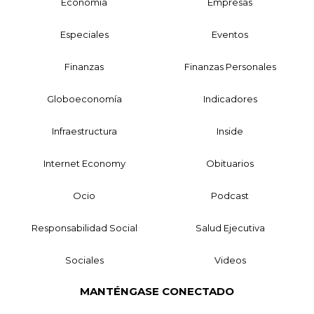
Economía
Empresas
Especiales
Eventos
Finanzas
Finanzas Personales
Globoeconomía
Indicadores
Infraestructura
Inside
Internet Economy
Obituarios
Ocio
Podcast
Responsabilidad Social
Salud Ejecutiva
Sociales
Videos
MANTÉNGASE CONECTADO