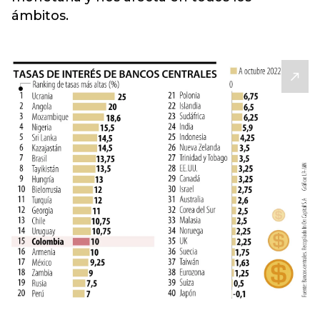
ámbitos.