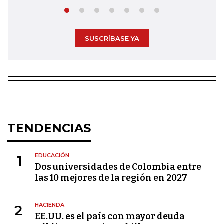
SUSCRÍBASE YA
TENDENCIAS
EDUCACIÓN
1
Dos universidades de Colombia entre
las 10 mejores de la región en 2027
HACIENDA
2
EE.UU. es el país con mayor deuda