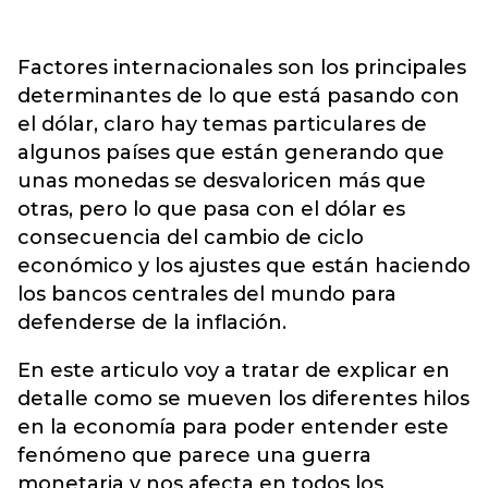
Factores internacionales son los principales
determinantes de lo que está pasando con
el dólar, claro hay temas particulares de
algunos países que están generando que
unas monedas se desvaloricen más que
otras, pero lo que pasa con el dólar es
consecuencia del cambio de ciclo
económico y los ajustes que están haciendo
los bancos centrales del mundo para
defenderse de la inflación.
En este articulo voy a tratar de explicar en
detalle como se mueven los diferentes hilos
en la economía para poder entender este
fenómeno que parece una guerra
monetaria y nos afecta en todos los