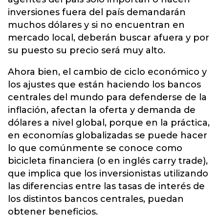
inversiones fuera del país demandarán
muchos dólares y si no encuentran en
mercado local, deberán buscar afuera y por
su puesto su precio será muy alto.
Ahora bien, el cambio de ciclo económico y
los ajustes que están haciendo los bancos
centrales del mundo para defenderse de la
inflación, afectan la oferta y demanda de
dólares a nivel global, porque en la práctica,
en economías globalizadas se puede hacer
lo que comúnmente se conoce como
bicicleta financiera (o en inglés carry trade),
que implica que los inversionistas utilizando
las diferencias entre las tasas de interés de
los distintos bancos centrales, puedan
obtener beneficios.