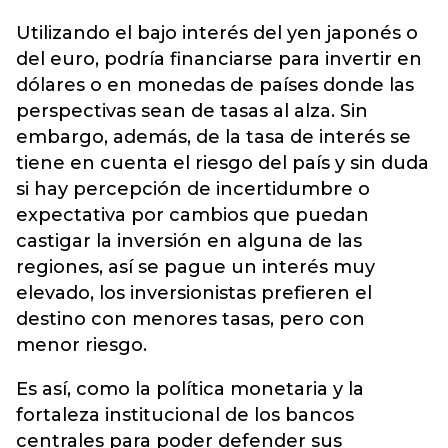
Utilizando el bajo interés del yen japonés o
del euro, podría financiarse para invertir en
dólares o en monedas de países donde las
perspectivas sean de tasas al alza. Sin
embargo, además, de la tasa de interés se
tiene en cuenta el riesgo del país y sin duda
si hay percepción de incertidumbre o
expectativa por cambios que puedan
castigar la inversión en alguna de las
regiones, así se pague un interés muy
elevado, los inversionistas prefieren el
destino con menores tasas, pero con
menor riesgo.
Es así, como la política monetaria y la
fortaleza institucional de los bancos
centrales para poder defender sus