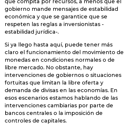
que compita por recursos, a menos que el
gobierno mande mensajes de estabilidad
económica y que se garantice que se
respeten las reglas a inversionistas -
estabilidad jurídica-.
Si ya llego hasta aquí, puede tener más
claro el funcionamiento del movimiento de
monedas en condiciones normales o de
libre mercado. No obstante, hay
intervenciones de gobiernos o situaciones
fortuitas que limitan la libre oferta y
demanda de divisas en las economías. En
esos escenarios estamos hablando de las
intervenciones cambiarias por parte de
bancos centrales o la imposición de
controles de capitales.