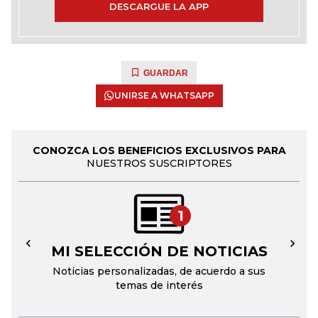
DESCARGUE LA APP
GUARDAR
UNIRSE A WHATSAPP
CONOZCA LOS BENEFICIOS EXCLUSIVOS PARA
NUESTROS SUSCRIPTORES
1
MI SELECCIÓN DE NOTICIAS
←
→
Noticias personalizadas, de acuerdo a sus
temas de interés