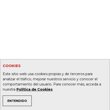
COOKIES
Este sitio web usa cookies propias y de terceros para
analizar el tráfico, mejorar nuestros servicio y conocer el
comportamiento del usuario. Para conocer más, acceda a
nuestra
Política de Cookies
.
ENTENDIDO
TEMAS DE INTERÉS