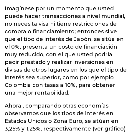
Imagínese por un momento que usted
puede hacer transacciones a nivel mundial,
no necesita visa ni tiene restricciones de
compra o financiamiento; entonces si ve
que el tipo de interés de Japón, se sitúa en
el 0%, presenta un costo de financiación
muy reducido, con el que usted podría
pedir prestado y realizar inversiones en
divisas de otros lugares en los que el tipo de
interés sea superior, como por ejemplo
Colombia con tasas a 10%, para obtener
una mejor rentabilidad.
Ahora , comparando otras economías,
observamos que los tipos de interés en
Estados Unidos o Zona Euro, se sitúan en
3,25% y 1,25%, respectivamente (ver gráfico)