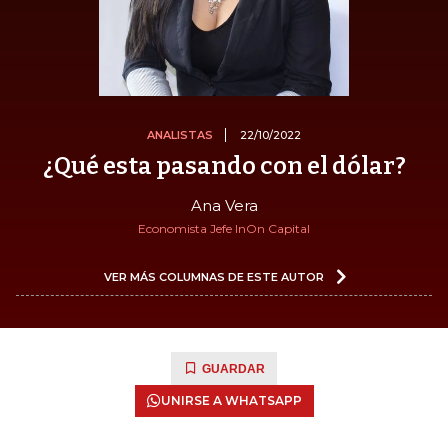
ANALISTAS
22/10/2022
¿Qué esta pasando con el dólar?
Ana Vera
Economista Jefe InOn Capital
VER MÁS COLUMNAS DE ESTE AUTOR
GUARDAR
UNIRSE A WHATSAPP