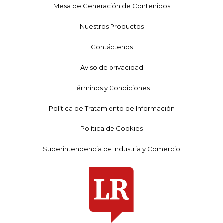
Mesa de Generación de Contenidos
Nuestros Productos
Contáctenos
Aviso de privacidad
Términos y Condiciones
Política de Tratamiento de Información
Política de Cookies
Superintendencia de Industria y Comercio