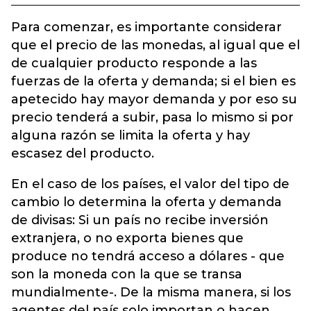
Para comenzar, es importante considerar
que el precio de las monedas, al igual que el
de cualquier producto responde a las
fuerzas de la oferta y demanda; si el bien es
apetecido hay mayor demanda y por eso su
precio tenderá a subir, pasa lo mismo si por
alguna razón se limita la oferta y hay
escasez del producto.
En el caso de los países, el valor del tipo de
cambio lo determina la oferta y demanda
de divisas: Si un país no recibe inversión
extranjera, o no exporta bienes que
produce no tendrá acceso a dólares - que
son la moneda con la que se transa
mundialmente-. De la misma manera, si los
agentes del país solo importan o hacen