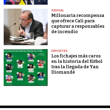
JUDICIAL
Millonaria recompensa
que ofrece Cali para
capturar a responsables
de incendio
DEPORTES
Los fichajes más caros
en la historia del fútbol
tras la llegada de Yan
Diomandé