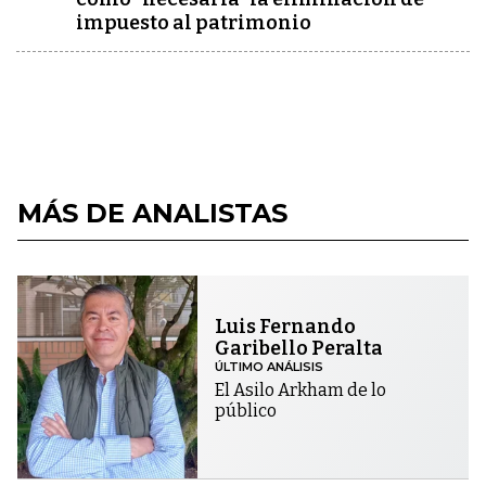
impuesto al patrimonio
MÁS DE ANALISTAS
Luis Fernando
Garibello Peralta
ÚLTIMO ANÁLISIS
El Asilo Arkham de lo
público