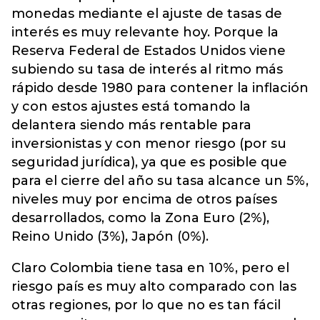
monedas mediante el ajuste de tasas de
interés es muy relevante hoy. Porque la
Reserva Federal de Estados Unidos viene
subiendo su tasa de interés al ritmo más
rápido desde 1980 para contener la inflación
y con estos ajustes está tomando la
delantera siendo más rentable para
inversionistas y con menor riesgo (por su
seguridad jurídica), ya que es posible que
para el cierre del año su tasa alcance un 5%,
niveles muy por encima de otros países
desarrollados, como la Zona Euro (2%),
Reino Unido (3%), Japón (0%).
Claro Colombia tiene tasa en 10%, pero el
riesgo país es muy alto comparado con las
otras regiones, por lo que no es tan fácil