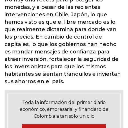
monedas, y a pesar de las recientes
intervenciones en Chile, Japón, lo que
hemos visto es que el libre mercado es lo
que realmente dictamina para donde van
los precios. En cambio de control de
capitales, lo que los gobiernos han hecho
es mandar mensajes de confianza para
atraer inversión, fortalecer la seguridad de
los inversionistas para que los mismos
habitantes se sientan tranquilos e inviertan
sus ahorros en el país.
Toda la información del primer diario
económico, empresarial y financiero de
Colombia a tan solo un clic