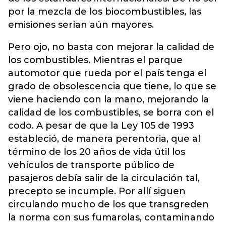
por la mezcla de los biocombustibles, las
emisiones serían aún mayores.
Pero ojo, no basta con mejorar la calidad de
los combustibles. Mientras el parque
automotor que rueda por el país tenga el
grado de obsolescencia que tiene, lo que se
viene haciendo con la mano, mejorando la
calidad de los combustibles, se borra con el
codo. A pesar de que la Ley 105 de 1993
estableció, de manera perentoria, que al
término de los 20 años de vida útil los
vehículos de transporte público de
pasajeros debía salir de la circulación tal,
precepto se incumple. Por allí siguen
circulando mucho de los que transgreden
la norma con sus fumarolas, contaminando