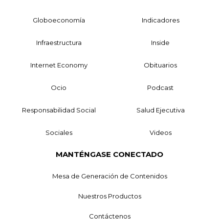
Globoeconomía
Indicadores
Infraestructura
Inside
Internet Economy
Obituarios
Ocio
Podcast
Responsabilidad Social
Salud Ejecutiva
Sociales
Videos
MANTÉNGASE CONECTADO
Mesa de Generación de Contenidos
Nuestros Productos
Contáctenos