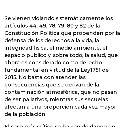
Se vienen violando sistemáticamente los
artículos 44, 49, 78, 79, 80 y 82 de la
Constitución Política que propenden por la
defensa de los derechos a la vida, la
integridad física, el medio ambiente, el
espacio público y, sobre todo, la salud, que
ahora es considerado como derecho
fundamental en virtud de la Ley1751 de
2015. No basta con atender las
consecuencias que se derivan de la
contaminación atmosférica, que no pasan
de ser paliativos, mientras sus secuelas
afectan a una proporción cada vez mayor
de la población.
El caso más crítico se ha venido dando en