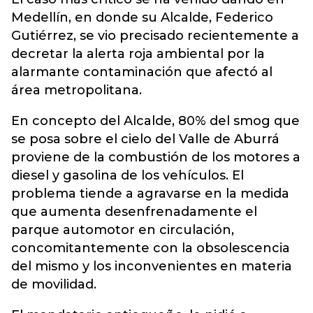
Medellín, en donde su Alcalde, Federico
Gutiérrez, se vio precisado recientemente a
decretar la alerta roja ambiental por la
alarmante contaminación que afectó al
área metropolitana.
En concepto del Alcalde, 80% del smog que
se posa sobre el cielo del Valle de Aburrá
proviene de la combustión de los motores a
diesel y gasolina de los vehículos. El
problema tiende a agravarse en la medida
que aumenta desenfrenadamente el
parque automotor en circulación,
concomitantemente con la obsolescencia
del mismo y los inconvenientes en materia
de movilidad.