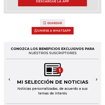
DESCARGUE LA APP
GUARDAR
UNIRSE A WHATSAPP
CONOZCA LOS BENEFICIOS EXCLUSIVOS PARA
NUESTROS SUSCRIPTORES
1
MI SELECCIÓN DE NOTICIAS
←
→
Noticias personalizadas, de acuerdo a sus
temas de interés