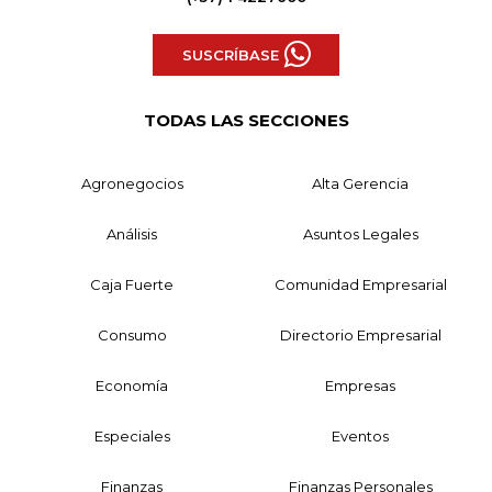
SUSCRÍBASE
TODAS LAS SECCIONES
Agronegocios
Alta Gerencia
Análisis
Asuntos Legales
Caja Fuerte
Comunidad Empresarial
Consumo
Directorio Empresarial
Economía
Empresas
Especiales
Eventos
Finanzas
Finanzas Personales