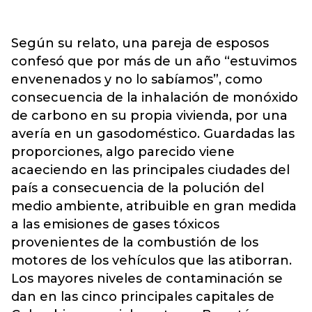
Según su relato, una pareja de esposos
confesó que por más de un año “estuvimos
envenenados y no lo sabíamos”, como
consecuencia de la inhalación de monóxido
de carbono en su propia vivienda, por una
avería en un gasodoméstico. Guardadas las
proporciones, algo parecido viene
acaeciendo en las principales ciudades del
país a consecuencia de la polución del
medio ambiente, atribuible en gran medida
a las emisiones de gases tóxicos
provenientes de la combustión de los
motores de los vehículos que las atiborran.
Los mayores niveles de contaminación se
dan en las cinco principales capitales de