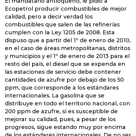
El mandatario antioqueño, le pidió a
Ecopetrol producir combustibles de mejor
calidad, pero a decir verdad los
combustibles que salen de las refinerías
cumplen con la Ley 1205 de 2008. Esta
dispuso que a partir del 1º de enero de 2010,
en el caso de áreas metropolitanas, distritos
y municipios y el 1º de enero de 2013 para el
resto del país, el diesel que se expenda en
las estaciones de servicio debe contener
cantidades de azufre por debajo de los 50
ppm, que corresponde a los estándares
internacionales. La gasolina que se
distribuye en todo el territorio nacional, con
200 ppm de azufre, sí es susceptible de
mejorar su calidad, pues, a pesar de los
progresos, sigue estando muy por encima
de los estándares internacionales. De no ser