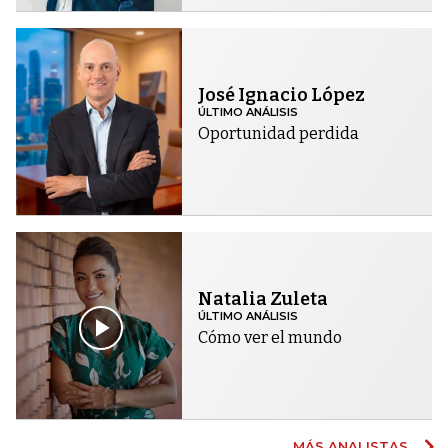
José Ignacio López
ÚLTIMO ANÁLISIS
Oportunidad perdida
Natalia Zuleta
ÚLTIMO ANÁLISIS
Cómo ver el mundo
MÁS ANALISTAS