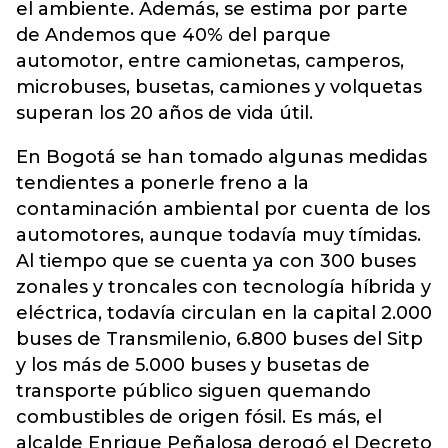
el ambiente. Además, se estima por parte
de Andemos que 40% del parque
automotor, entre camionetas, camperos,
microbuses, busetas, camiones y volquetas
superan los 20 años de vida útil.
En Bogotá se han tomado algunas medidas
tendientes a ponerle freno a la
contaminación ambiental por cuenta de los
automotores, aunque todavía muy tímidas.
Al tiempo que se cuenta ya con 300 buses
zonales y troncales con tecnología híbrida y
eléctrica, todavía circulan en la capital 2.000
buses de Transmilenio, 6.800 buses del Sitp
y los más de 5.000 buses y busetas de
transporte público siguen quemando
combustibles de origen fósil. Es más, el
alcalde Enrique Peñalosa derogó el Decreto