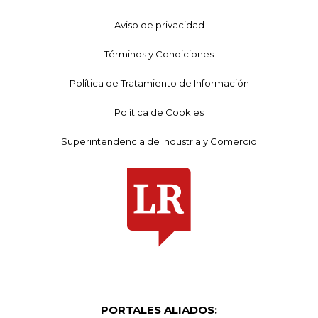
Aviso de privacidad
Términos y Condiciones
Política de Tratamiento de Información
Política de Cookies
Superintendencia de Industria y Comercio
PORTALES ALIADOS: