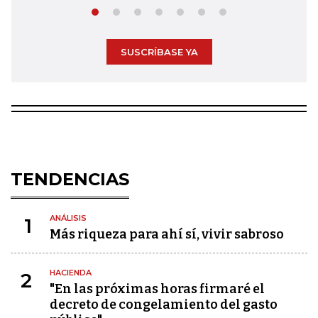
SUSCRÍBASE YA
TENDENCIAS
ANÁLISIS
1
Más riqueza para ahí sí, vivir sabroso
HACIENDA
2
"En las próximas horas firmaré el
decreto de congelamiento del gasto