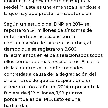
Colombia, especialmente en Bogotá y
Medellín. Esta es una amenaza silenciosa a
la que hay que prestarle más atención.
Según un estudio del DNP en 2014 se
reportaron 54 millones de síntomas de
enfermedades asociadas con la
contaminación del aire en las urbes, al
tiempo que se registraron 8.600
fallecimientos en el país relacionados todos
ellos con problemas respiratorios. El costo
de las muertes y las enfermedades
contraídas a causa de la degradación del
aire enrarecido que se respira viene en
aumento año a año, en 2014 representó la
friolera de $12 billones, 1,59 puntos
porcentuales del PIB. Esto es una
barbaridad.