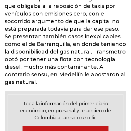
que obligaba a la reposición de taxis por
vehículos con emisiones cero, con el
socorrido argumento de que la capital no
está preparada todavía para dar ese paso.
Se presentan también casos inexplicables,
como el de Barranquilla, en donde teniendo
la disponibilidad del gas natural, Transmetro
optó por tener una flota con tecnología
diesel, mucho más contaminante. A
contrario sensu, en Medellín le apostaron al
gas natural.
Toda la información del primer diario
económico, empresarial y financiero de
Colombia a tan solo un clic