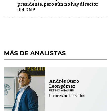
presidente, pero aún no hay director
del DNP
MÁS DE ANALISTAS
Andrés Otero
Leongómez
ÚLTIMO ANÁLISIS
Errores no forzados