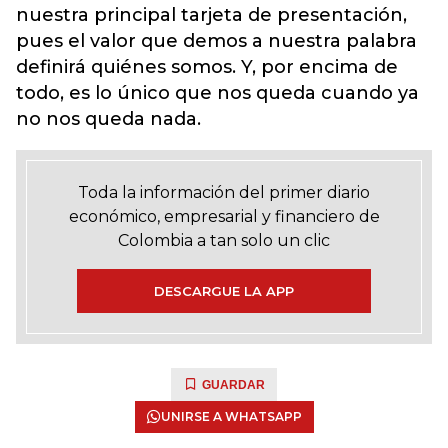
nuestra principal tarjeta de presentación,
pues el valor que demos a nuestra palabra
definirá quiénes somos. Y, por encima de
todo, es lo único que nos queda cuando ya
no nos queda nada.
Toda la información del primer diario
económico, empresarial y financiero de
Colombia a tan solo un clic
DESCARGUE LA APP
GUARDAR
UNIRSE A WHATSAPP