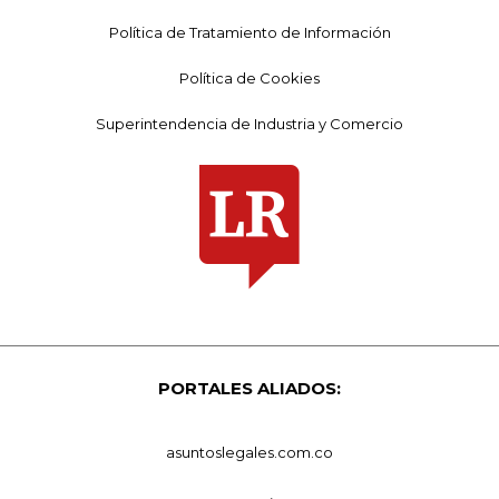
Política de Tratamiento de Información
Política de Cookies
Superintendencia de Industria y Comercio
PORTALES ALIADOS:
asuntoslegales.com.co