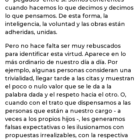
cuando hacemos lo que decimos y decimos
lo que pensamos. De esta forma, la
inteligencia, la voluntad y las obras están
adheridas, unidas.
Pero no hace falta ser muy rebuscados
para identificar esta virtud. Aparece en lo
más ordinario de nuestro día a día. Por
ejemplo, algunas personas consideran una
trivialidad, llegar tarde a las citas y muestran
el poco o nulo valor que se le da a la
palabra dada y el respeto hacia el otro. O,
cuando con el trato que dispensamos a las
personas que están a nuestro cargo - a
veces a los propios hijos -, les generamos
falsas expectativas o les ilusionamos con
propuestas irrealizables, con la respectiva