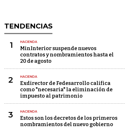
TENDENCIAS
HACIENDA
1
MinInterior suspende nuevos
contratos y nombramientos hasta el
20 de agosto
HACIENDA
2
Exdirector de Fedesarrollo califica
como "necesaria" la eliminación de
impuesto al patrimonio
HACIENDA
3
Estos son los decretos de los primeros
nombramientos del nuevo gobierno