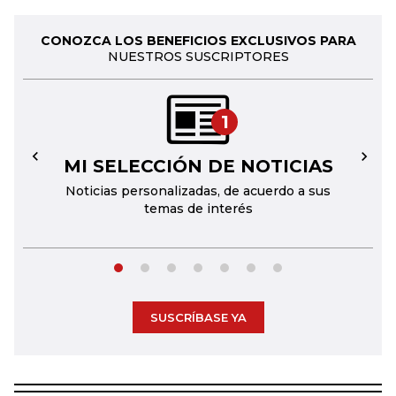
CONOZCA LOS BENEFICIOS EXCLUSIVOS PARA
NUESTROS SUSCRIPTORES
1
MI SELECCIÓN DE NOTICIAS
←
→
Noticias personalizadas, de acuerdo a sus
temas de interés
SUSCRÍBASE YA