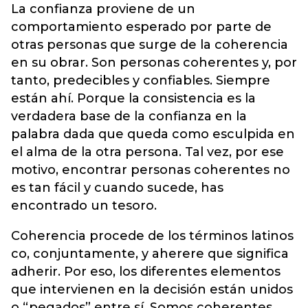
La confianza proviene de un
comportamiento esperado por parte de
otras personas que surge de la coherencia
en su obrar. Son personas coherentes y, por
tanto, predecibles y confiables. Siempre
están ahí. Porque la consistencia es la
verdadera base de la confianza en la
palabra dada que queda como esculpida en
el alma de la otra persona. Tal vez, por ese
motivo, encontrar personas coherentes no
es tan fácil y cuando sucede, has
encontrado un tesoro.
Coherencia procede de los términos latinos
co, conjuntamente, y aherere que significa
adherir. Por eso, los diferentes elementos
que intervienen en la decisión están unidos
o “pegados” entre sí. Somos coherentes