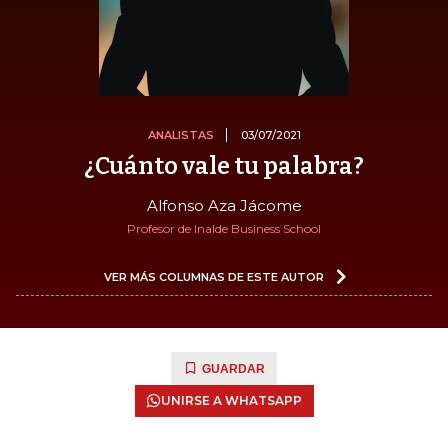
ANALISTAS
03/07/2021
¿Cuánto vale tu palabra?
Alfonso Aza Jácome
Profesor de Inalde Business School
VER MÁS COLUMNAS DE ESTE AUTOR
GUARDAR
UNIRSE A WHATSAPP