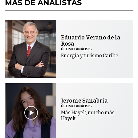
MÁS DE ANALISTAS
Eduardo Verano de la
Rosa
ÚLTIMO ANÁLISIS
Energía y turismo Caribe
Jerome Sanabria
ÚLTIMO ANÁLISIS
Más Hayek, mucho más
Hayek