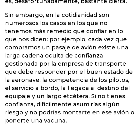
es, desafortunadamente, bastante cierta.
Sin embargo, en la cotidianidad son
numerosos los casos en los que no
tenemos más remedio que confiar en lo
que nos dicen: por ejemplo, cada vez que
compramos un pasaje de avión existe una
larga cadena oculta de confianza
gestionada por la empresa de transporte
que debe responder por el buen estado de
la aeronave, la competencia de los pilotos,
el servicio a bordo, la llegada al destino del
equipaje y un largo etcétera. Si no tienes
confianza, difícilmente asumirías algún
riesgo y no podrías montarte en ese avión o
ponerte una vacuna.