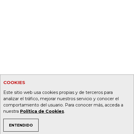
COOKIES
Este sitio web usa cookies propias y de terceros para
analizar el tráfico, mejorar nuestros servicio y conocer el
comportamiento del usuario. Para conocer más, acceda a
nuestra
Política de Cookies
.
ENTENDIDO
TEMAS DE INTERÉS