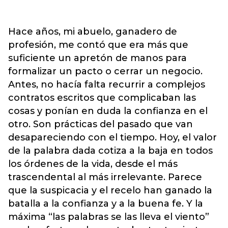
Hace años, mi abuelo, ganadero de
profesión, me contó que era más que
suficiente un apretón de manos para
formalizar un pacto o cerrar un negocio.
Antes, no hacía falta recurrir a complejos
contratos escritos que complicaban las
cosas y ponían en duda la confianza en el
otro. Son prácticas del pasado que van
desapareciendo con el tiempo. Hoy, el valor
de la palabra dada cotiza a la baja en todos
los órdenes de la vida, desde el más
trascendental al más irrelevante. Parece
que la suspicacia y el recelo han ganado la
batalla a la confianza y a la buena fe. Y la
máxima “las palabras se las lleva el viento”