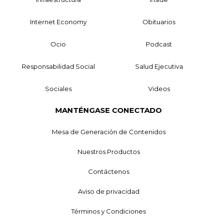
Internet Economy
Obituarios
Ocio
Podcast
Responsabilidad Social
Salud Ejecutiva
Sociales
Videos
MANTÉNGASE CONECTADO
Mesa de Generación de Contenidos
Nuestros Productos
Contáctenos
Aviso de privacidad
Términos y Condiciones