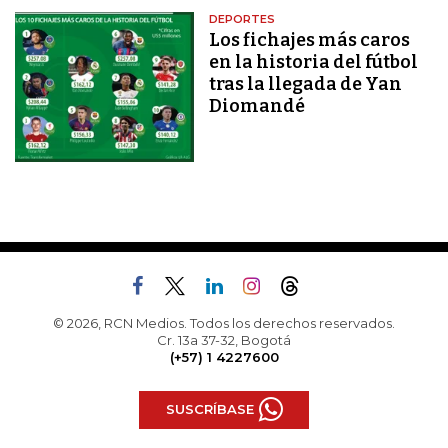
DEPORTES
Los fichajes más caros
en la historia del fútbol
tras la llegada de Yan
Diomandé
© 2026, RCN Medios. Todos los derechos reservados.
Cr. 13a 37-32, Bogotá
(+57) 1 4227600
SUSCRÍBASE