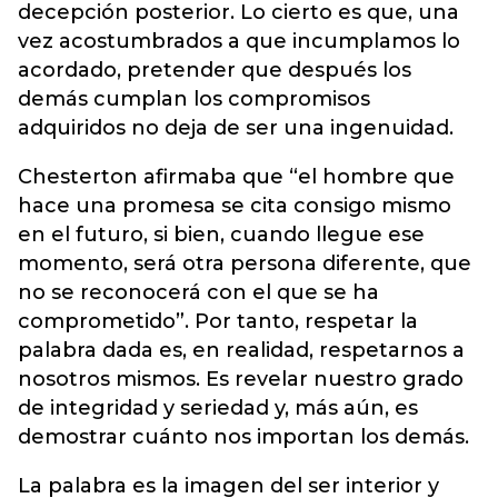
decepción posterior. Lo cierto es que, una
vez acostumbrados a que incumplamos lo
acordado, pretender que después los
demás cumplan los compromisos
adquiridos no deja de ser una ingenuidad.
Chesterton afirmaba que “el hombre que
hace una promesa se cita consigo mismo
en el futuro, si bien, cuando llegue ese
momento, será otra persona diferente, que
no se reconocerá con el que se ha
comprometido”. Por tanto, respetar la
palabra dada es, en realidad, respetarnos a
nosotros mismos. Es revelar nuestro grado
de integridad y seriedad y, más aún, es
demostrar cuánto nos importan los demás.
La palabra es la imagen del ser interior y