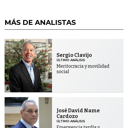
MÁS DE ANALISTAS
Sergio Clavijo
ÚLTIMO ANÁLISIS
Meritocracia y movilidad
social
José David Name
Cardozo
ÚLTIMO ANÁLISIS
Emergencia tardía y