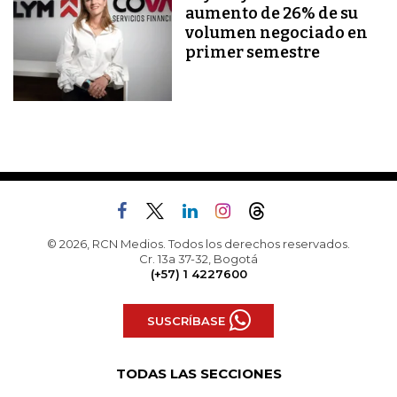
aumento de 26% de su
volumen negociado en
primer semestre
© 2026, RCN Medios. Todos los derechos reservados.
Cr. 13a 37-32, Bogotá
(+57) 1 4227600
SUSCRÍBASE
TODAS LAS SECCIONES