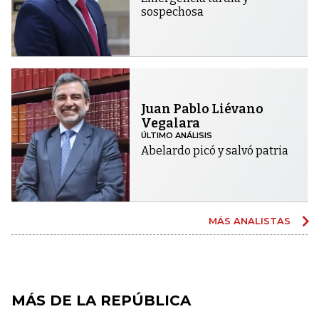
sospechosa
Juan Pablo Liévano
Vegalara
ÚLTIMO ANÁLISIS
Abelardo picó y salvó patria
MÁS ANALISTAS
MÁS DE LA REPÚBLICA