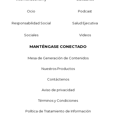
Ocio
Podcast
Responsabilidad Social
Salud Ejecutiva
Sociales
Videos
MANTÉNGASE CONECTADO
Mesa de Generación de Contenidos
Nuestros Productos
Contáctenos
Aviso de privacidad
Términos y Condiciones
Política de Tratamiento de Información