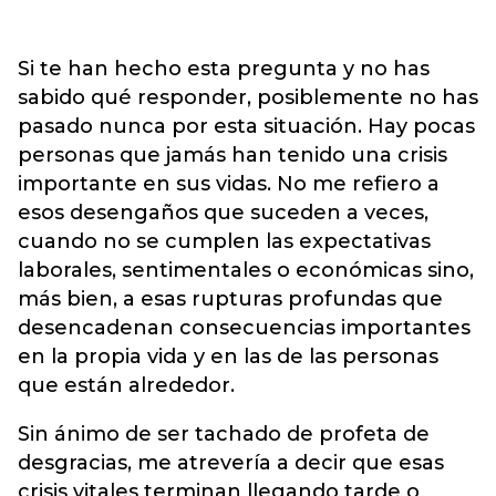
Si te han hecho esta pregunta y no has
sabido qué responder, posiblemente no has
pasado nunca por esta situación. Hay pocas
personas que jamás han tenido una crisis
importante en sus vidas. No me refiero a
esos desengaños que suceden a veces,
cuando no se cumplen las expectativas
laborales, sentimentales o económicas sino,
más bien, a esas rupturas profundas que
desencadenan consecuencias importantes
en la propia vida y en las de las personas
que están alrededor.
Sin ánimo de ser tachado de profeta de
desgracias, me atrevería a decir que esas
crisis vitales terminan llegando tarde o