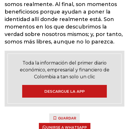
somos realmente. Al final, son momentos
beneficiosos porque ayudan a poner la
identidad allí donde realmente está. Son
momentos en los que descubrimos la
verdad sobre nosotros mismos; y, por tanto,
somos más libres, aunque no lo parezca.
Toda la información del primer diario
económico, empresarial y financiero de
Colombia a tan solo un clic
DESCARGUE LA APP
GUARDAR
UNIRSE A WHATSAPP