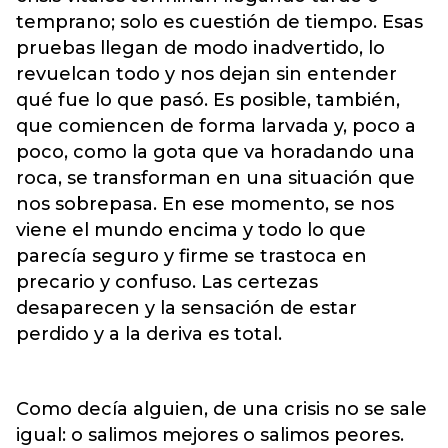
temprano; solo es cuestión de tiempo. Esas
pruebas llegan de modo inadvertido, lo
revuelcan todo y nos dejan sin entender
qué fue lo que pasó. Es posible, también,
que comiencen de forma larvada y, poco a
poco, como la gota que va horadando una
roca, se transforman en una situación que
nos sobrepasa. En ese momento, se nos
viene el mundo encima y todo lo que
parecía seguro y firme se trastoca en
precario y confuso. Las certezas
desaparecen y la sensación de estar
perdido y a la deriva es total.
Como decía alguien, de una crisis no se sale
igual: o salimos mejores o salimos peores.