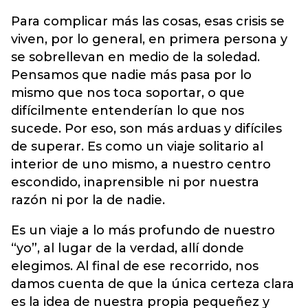
Para complicar más las cosas, esas crisis se
viven, por lo general, en primera persona y
se sobrellevan en medio de la soledad.
Pensamos que nadie más pasa por lo
mismo que nos toca soportar, o que
difícilmente entenderían lo que nos
sucede. Por eso, son más arduas y difíciles
de superar. Es como un viaje solitario al
interior de uno mismo, a nuestro centro
escondido, inaprensible ni por nuestra
razón ni por la de nadie.
Es un viaje a lo más profundo de nuestro
“yo”, al lugar de la verdad, allí donde
elegimos. Al final de ese recorrido, nos
damos cuenta de que la única certeza clara
es la idea de nuestra propia pequeñez y