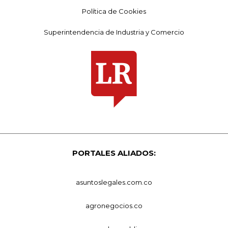
Política de Cookies
Superintendencia de Industria y Comercio
PORTALES ALIADOS:
asuntoslegales.com.co
agronegocios.co