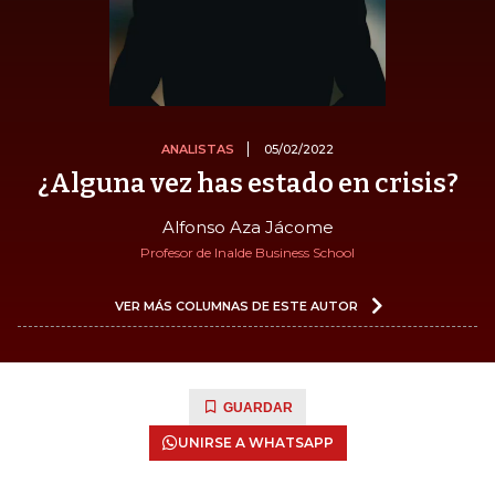
ANALISTAS
05/02/2022
¿Alguna vez has estado en crisis?
Alfonso Aza Jácome
Profesor de Inalde Business School
VER MÁS COLUMNAS DE ESTE AUTOR
GUARDAR
UNIRSE A WHATSAPP