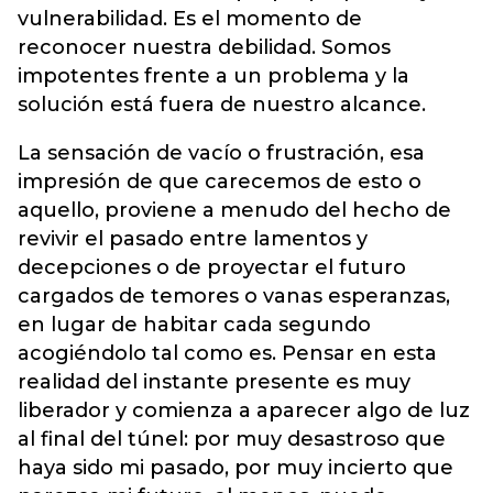
vulnerabilidad. Es el momento de
reconocer nuestra debilidad. Somos
impotentes frente a un problema y la
solución está fuera de nuestro alcance.
La sensación de vacío o frustración, esa
impresión de que carecemos de esto o
aquello, proviene a menudo del hecho de
revivir el pasado entre lamentos y
decepciones o de proyectar el futuro
cargados de temores o vanas esperanzas,
en lugar de habitar cada segundo
acogiéndolo tal como es. Pensar en esta
realidad del instante presente es muy
liberador y comienza a aparecer algo de luz
al final del túnel: por muy desastroso que
haya sido mi pasado, por muy incierto que