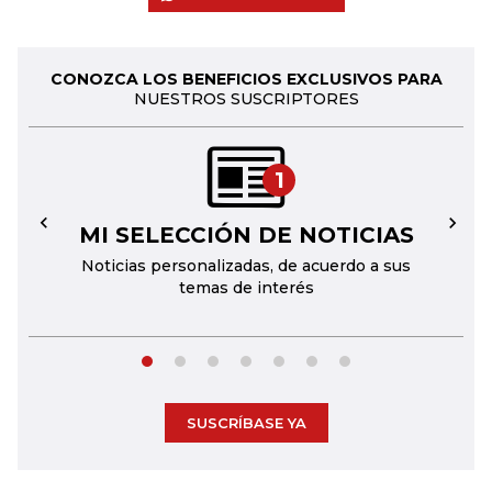
CONOZCA LOS BENEFICIOS EXCLUSIVOS PARA
NUESTROS SUSCRIPTORES
1
MI SELECCIÓN DE NOTICIAS
←
→
Noticias personalizadas, de acuerdo a sus
temas de interés
SUSCRÍBASE YA