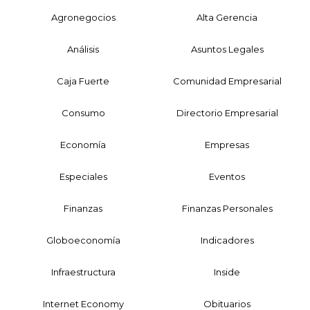
Agronegocios
Alta Gerencia
Análisis
Asuntos Legales
Caja Fuerte
Comunidad Empresarial
Consumo
Directorio Empresarial
Economía
Empresas
Especiales
Eventos
Finanzas
Finanzas Personales
Globoeconomía
Indicadores
Infraestructura
Inside
Internet Economy
Obituarios