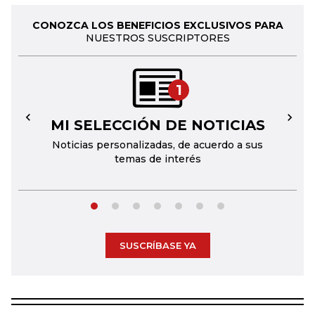
CONOZCA LOS BENEFICIOS EXCLUSIVOS PARA
NUESTROS SUSCRIPTORES
1
MI SELECCIÓN DE NOTICIAS
←
→
Noticias personalizadas, de acuerdo a sus
temas de interés
SUSCRÍBASE YA