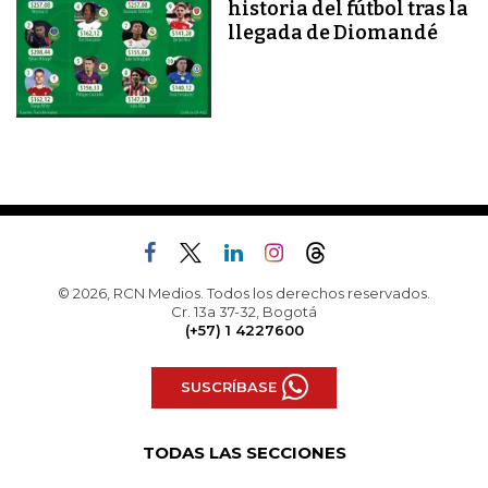
historia del fútbol tras la
llegada de Diomandé
© 2026, RCN Medios. Todos los derechos reservados.
Cr. 13a 37-32, Bogotá
(+57) 1 4227600
SUSCRÍBASE
TODAS LAS SECCIONES