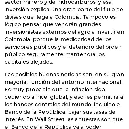
sector minero y de hidrocarburos, y esa
inversión explica una gran parte del flujo de
divisas que llega a Colombia. Tampoco es
lógico pensar que vendrán grandes
inversionistas externos del agro a invertir en
Colombia, porque la mediocridad de los
servidores públicos y el deterioro del orden
público seguramente mantendrá los
capitales alejados.
Las posibles buenas noticias son, en su gran
mayoría, función del entorno internacional.
Es muy probable que la inflación siga
cediendo a nivel global, y eso les permitirá a
los bancos centrales del mundo, incluido el
Banco de la República, bajar sus tasas de
interés. En Wall Street las apuestas son que
el Banco de la República va a poder