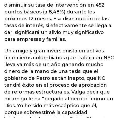
disminuir su tasa de intervención en 452
puntos básicos (a 8,48%) durante los
próximos 12 meses. Esa disminución de las
tasas de interés, si efectivamente se llega a
dar, significará un alivio muy significativo
para empresas y familias.
Un amigo y gran inversionista en activos
financieros colombianos que trabaja en NYC
lleva ya más de un año ganando mucho
dinero de la mano de una tesis: que el
gobierno de Petro es tan inepto, que NO
tendrá éxito en el proceso de aprobación
de reformas estructurales. Valga decir que
mi amigo le ha “pegado al perrito” como un
Dios. Yo he sido más escéptico que él,
porque sobreestimé la capacidad