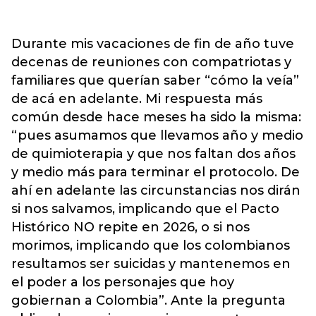
Durante mis vacaciones de fin de año tuve
decenas de reuniones con compatriotas y
familiares que querían saber “cómo la veía”
de acá en adelante. Mi respuesta más
común desde hace meses ha sido la misma:
“pues asumamos que llevamos año y medio
de quimioterapia y que nos faltan dos años
y medio más para terminar el protocolo. De
ahí en adelante las circunstancias nos dirán
si nos salvamos, implicando que el Pacto
Histórico NO repite en 2026, o si nos
morimos, implicando que los colombianos
resultamos ser suicidas y mantenemos en
el poder a los personajes que hoy
gobiernan a Colombia”. Ante la pregunta