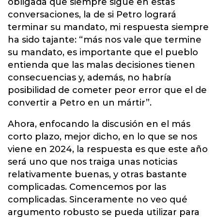
obligada que siempre sigue en estas
conversaciones, la de si Petro logrará
terminar su mandato, mi respuesta siempre
ha sido tajante: “más nos vale que termine
su mandato, es importante que el pueblo
entienda que las malas decisiones tienen
consecuencias y, además, no habría
posibilidad de cometer peor error que el de
convertir a Petro en un mártir”.
Ahora, enfocando la discusión en el más
corto plazo, mejor dicho, en lo que se nos
viene en 2024, la respuesta es que este año
será uno que nos traiga unas noticias
relativamente buenas, y otras bastante
complicadas. Comencemos por las
complicadas. Sinceramente no veo qué
argumento robusto se pueda utilizar para