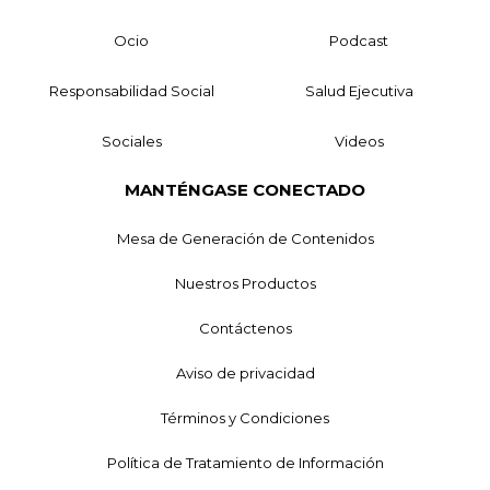
Ocio
Podcast
Responsabilidad Social
Salud Ejecutiva
Sociales
Videos
MANTÉNGASE CONECTADO
Mesa de Generación de Contenidos
Nuestros Productos
Contáctenos
Aviso de privacidad
Términos y Condiciones
Política de Tratamiento de Información