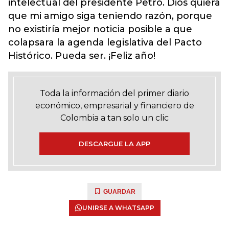
intelectual del presidente Petro. Dios quiera
que mi amigo siga teniendo razón, porque
no existiría mejor noticia posible a que
colapsara la agenda legislativa del Pacto
Histórico. Pueda ser. ¡Feliz año!
Toda la información del primer diario
económico, empresarial y financiero de
Colombia a tan solo un clic
DESCARGUE LA APP
GUARDAR
UNIRSE A WHATSAPP