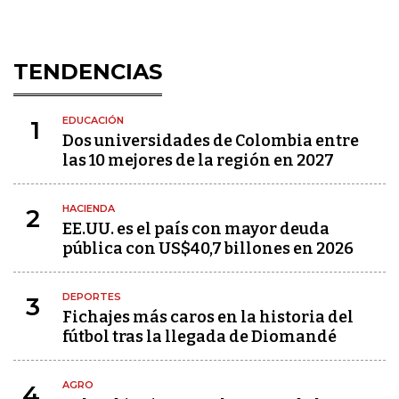
TENDENCIAS
EDUCACIÓN
1
Dos universidades de Colombia entre
las 10 mejores de la región en 2027
HACIENDA
2
EE.UU. es el país con mayor deuda
pública con US$40,7 billones en 2026
DEPORTES
3
Fichajes más caros en la historia del
fútbol tras la llegada de Diomandé
AGRO
4