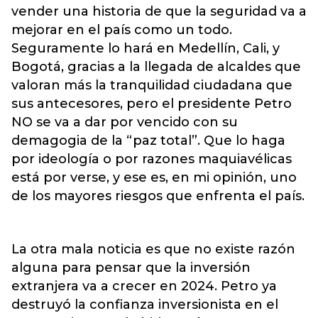
vender una historia de que la seguridad va a
mejorar en el país como un todo.
Seguramente lo hará en Medellín, Cali, y
Bogotá, gracias a la llegada de alcaldes que
valoran más la tranquilidad ciudadana que
sus antecesores, pero el presidente Petro
NO se va a dar por vencido con su
demagogia de la “paz total”. Que lo haga
por ideología o por razones maquiavélicas
está por verse, y ese es, en mi opinión, uno
de los mayores riesgos que enfrenta el país.
La otra mala noticia es que no existe razón
alguna para pensar que la inversión
extranjera va a crecer en 2024. Petro ya
destruyó la confianza inversionista en el