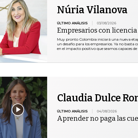
Núria Vilanova
ÚLTIMO ANÁLISIS
03/08/2026
Empresarios con licencia
Muy pronto Colombia iniciará una nueva etap
un desafío para los empresarios. Ya no basta co
en el impacto positivo que seamos capaces de 
Claudia Dulce R
ÚLTIMO ANÁLISIS
04/08/2026
Aprender no paga las cu