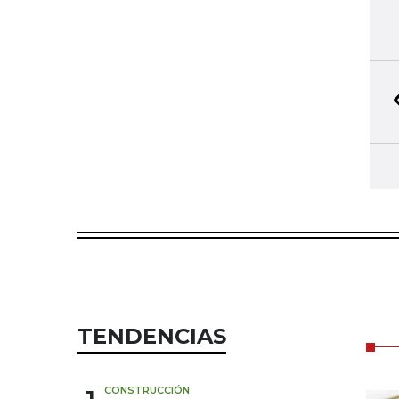
TENDENCIAS
CONSTRUCCIÓN