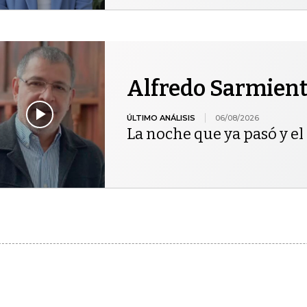
Alfredo Sarmien
ÚLTIMO ANÁLISIS
06/08/2026
La noche que ya pasó y el 