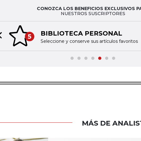
CONOZCA LOS BENEFICIOS EXCLUSIVOS P
NUESTROS SUSCRIPTORES
BIBLIOTECA PERSONAL
5
Previous slide
Seleccione y conserve sus artículos favoritos
MÁS DE ANALIS