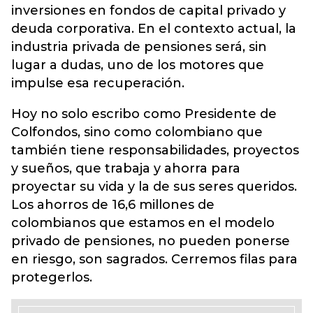
inversiones en fondos de capital privado y
deuda corporativa. En el contexto actual, la
industria privada de pensiones será, sin
lugar a dudas, uno de los motores que
impulse esa recuperación.
Hoy no solo escribo como Presidente de
Colfondos, sino como colombiano que
también tiene responsabilidades, proyectos
y sueños, que trabaja y ahorra para
proyectar su vida y la de sus seres queridos.
Los ahorros de 16,6 millones de
colombianos que estamos en el modelo
privado de pensiones, no pueden ponerse
en riesgo, son sagrados. Cerremos filas para
protegerlos.