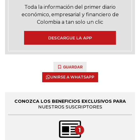
Toda la información del primer diario
económico, empresarial y financiero de
Colombia a tan solo un clic
DESCARGUE LA APP
GUARDAR
UNIRSE A WHATSAPP
CONOZCA LOS BENEFICIOS EXCLUSIVOS PARA
NUESTROS SUSCRIPTORES
1