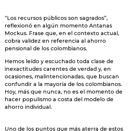
“Los recursos públicos son sagrados”,
reflexionó en algún momento Antanas
Mockus. Frase que, en el contexto actual,
cobra validez en referencia al ahorro
pensional de los colombianos.
Hemos leído y escuchado toda clase de
inexactitudes carentes de verdad y, en
ocasiones, malintencionadas, que buscan
confundir a la mayoría de los colombianos.
Hoy, más que nunca, no es el momento de
hacer populismo a costa del modelo de
ahorro individual.
Uno de los puntos que más aterra de estos