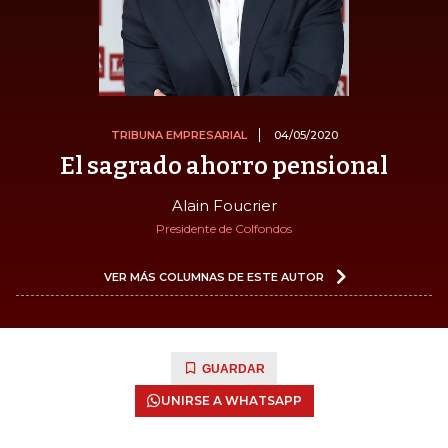
TRIBUNA EMPRESARIAL
04/05/2020
El sagrado ahorro pensional
Alain Foucrier
Presidente de Colfondos
VER MÁS COLUMNAS DE ESTE AUTOR
GUARDAR
UNIRSE A WHATSAPP