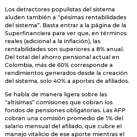
Los detractores populistas del sistema
aluden también a “pésimas rentabilidades
del sistema”. Basta entrar a la página de la
Superfinanciera para ver que, en términos
reales (adicional a la inflación), las
rentabilidades son superiores a 8% anual.
Del total del ahorro pensional actual en
Colombia, más de 60% corresponde a
rendimientos generados desde la creación
del sistema, solo 40% a aportes de afiliados.
Se habla de manera ligera sobre las
“altísimas” comisiones que cobran los
fondos de pensiones obligatorias. Las AFP
cobran una comisión promedio de 1% del
salario mensual del afiliado, que cubre el
manejo vitalicio de ese aporte mientras el