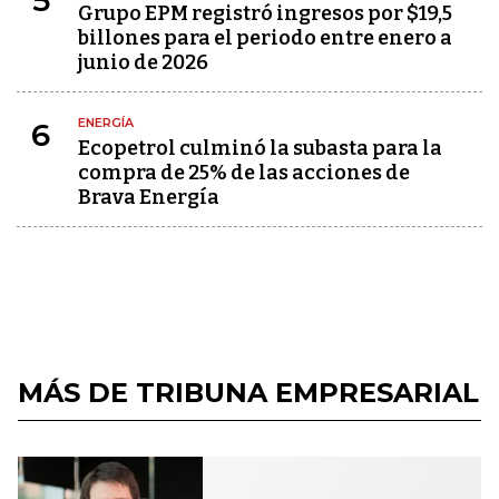
Grupo EPM registró ingresos por $19,5
billones para el periodo entre enero a
junio de 2026
ENERGÍA
6
Ecopetrol culminó la subasta para la
compra de 25% de las acciones de
Brava Energía
MÁS DE TRIBUNA EMPRESARIAL