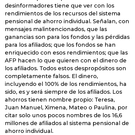
desinformadores tiene que ver con los
rendimientos de los recursos del sistema
pensional de ahorro individual. Señalan, con
mensajes malintencionados, que las
ganancias son para los fondos y las pérdidas
para los afiliados; que los fondos se han
enriquecido con esos rendimientos; que las
AFP hacen lo que quieren con el dinero de
los afiliados. Todos estos despropósitos son
completamente falsos. El dinero,
incluyendo el 100% de los rendimientos, ha
sido, es y será siempre de los afiliados. Los
ahorros tienen nombre propio: Teresa,
Juan Manuel, Ximena, Mateo o Paulina, por
citar solo unos pocos nombres de los 16,6
millones de afiliados al sistema pensional de
ahorro individual.