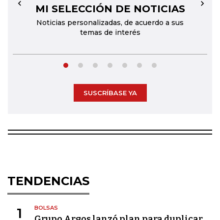
MI SELECCIÓN DE NOTICIAS
←
→
Noticias personalizadas, de acuerdo a sus
temas de interés
SUSCRÍBASE YA
TENDENCIAS
BOLSAS
1
Grupo Argos lanzó plan para duplicar