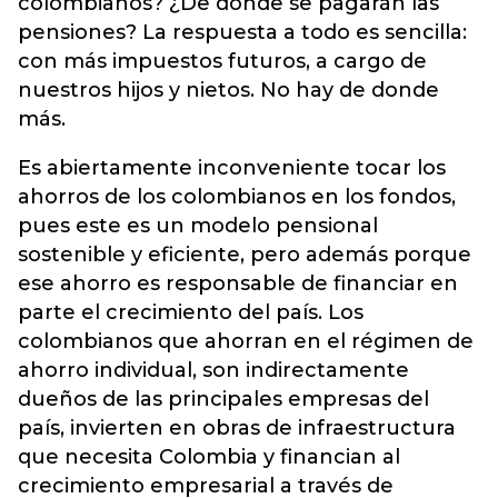
colombianos? ¿De dónde se pagarán las
pensiones? La respuesta a todo es sencilla:
con más impuestos futuros, a cargo de
nuestros hijos y nietos. No hay de donde
más.
Es abiertamente inconveniente tocar los
ahorros de los colombianos en los fondos,
pues este es un modelo pensional
sostenible y eficiente, pero además porque
ese ahorro es responsable de financiar en
parte el crecimiento del país. Los
colombianos que ahorran en el régimen de
ahorro individual, son indirectamente
dueños de las principales empresas del
país, invierten en obras de infraestructura
que necesita Colombia y financian al
crecimiento empresarial a través de