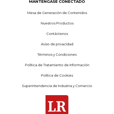
MANTÉNGASE CONECTADO
Mesa de Generación de Contenidos
Nuestros Productos
Contáctenos
Aviso de privacidad
Términos y Condiciones
Política de Tratamiento de Información
Política de Cookies
Superintendencia de Industria y Comercio