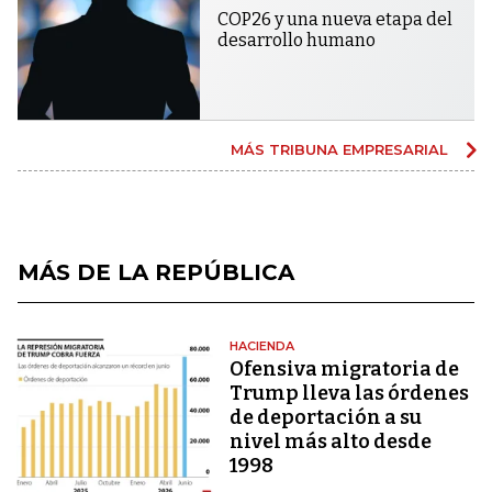
COP26 y una nueva etapa del
desarrollo humano
MÁS TRIBUNA EMPRESARIAL
MÁS DE LA REPÚBLICA
HACIENDA
Ofensiva migratoria de
Trump lleva las órdenes
de deportación a su
nivel más alto desde
1998