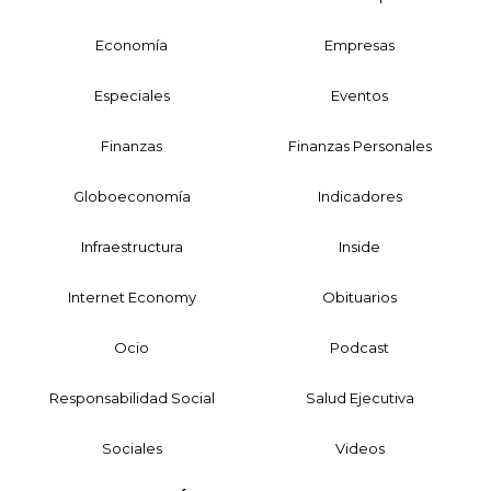
Economía
Empresas
Especiales
Eventos
Finanzas
Finanzas Personales
Globoeconomía
Indicadores
Infraestructura
Inside
Internet Economy
Obituarios
Ocio
Podcast
Responsabilidad Social
Salud Ejecutiva
Sociales
Videos