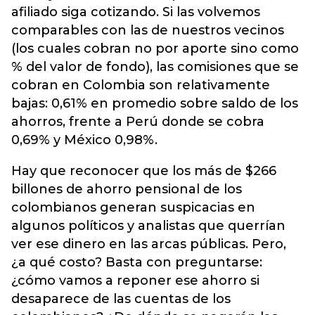
afiliado siga cotizando. Si las volvemos
comparables con las de nuestros vecinos
(los cuales cobran no por aporte sino como
% del valor de fondo), las comisiones que se
cobran en Colombia son relativamente
bajas: 0,61% en promedio sobre saldo de los
ahorros, frente a Perú donde se cobra
0,69% y México 0,98%.
Hay que reconocer que los más de $266
billones de ahorro pensional de los
colombianos generan suspicacias en
algunos políticos y analistas que querrían
ver ese dinero en las arcas públicas. Pero,
¿a qué costo? Basta con preguntarse:
¿cómo vamos a reponer ese ahorro si
desaparece de las cuentas de los