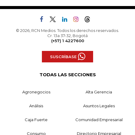
© 2026, RCN Medios. Todos los derechos reservados.
Cr. 13a 37-32, Bogotá
(+57) 1 4227600
SUSCRÍBASE
TODAS LAS SECCIONES
Agronegocios
Alta Gerencia
Análisis
Asuntos Legales
Caja Fuerte
Comunidad Empresarial
Consumo
Directorio Empresarial