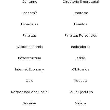
Consumo
Directorio Empresarial
Economía
Empresas
Especiales
Eventos
Finanzas
Finanzas Personales
Globoeconomía
Indicadores
Infraestructura
Inside
Internet Economy
Obituarios
Ocio
Podcast
Responsabilidad Social
Salud Ejecutiva
Sociales
Videos