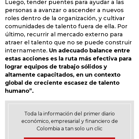
Luego, tender puentes para ayudar a las
personas a avanzar o ascender a nuevos
roles dentro de la organización, y cultivar
comunidades de talento fuera de ella. Por
último, recurrir al mercado externo para
atraer el talento que no se puede construir
internamente.
Un adecuado balance entre
estas acciones es la ruta más efectiva para
lograr equipos de trabajo sólidos y
altamente capacitados, en un contexto
global de creciente escasez de talento
humano”.
Toda la información del primer diario
económico, empresarial y financiero de
Colombia a tan solo un clic