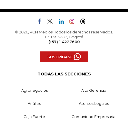
© 2026, RCN Medios. Todos los derechos reservados.
Cr. 13a 37-32, Bogotá
(+57) 1 4227600
SUSCRÍBASE
TODAS LAS SECCIONES
Agronegocios
Alta Gerencia
Análisis
Asuntos Legales
Caja Fuerte
Comunidad Empresarial