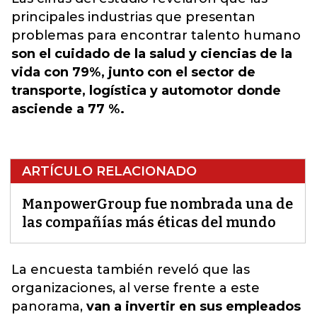
principales industrias que presentan
problemas para encontrar talento humano
son el cuidado de la salud y ciencias de la
vida con 79%, junto con el sector de
transporte, logística y automotor donde
asciende a 77 %.
ARTÍCULO RELACIONADO
ManpowerGroup fue nombrada una de
las compañías más éticas del mundo
La
encuesta también reveló que las
organizaciones,
al verse frente a este
panorama,
van a invertir en sus empleados