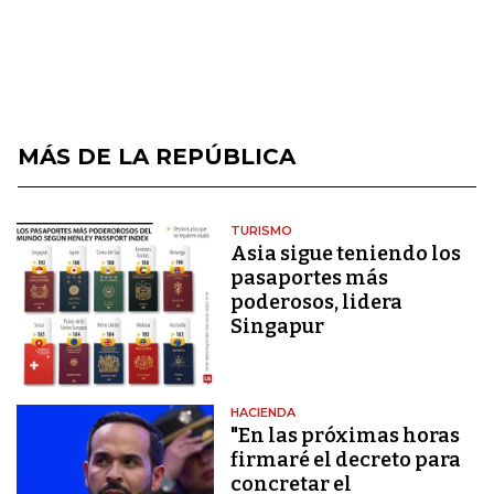
MÁS DE LA REPÚBLICA
TURISMO
Asia sigue teniendo los
pasaportes más
poderosos, lidera
Singapur
HACIENDA
"En las próximas horas
firmaré el decreto para
concretar el