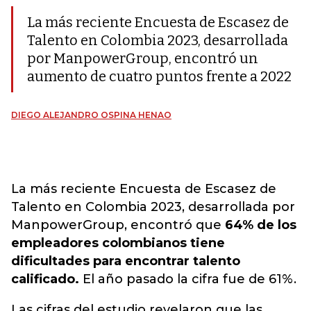
La más reciente Encuesta de Escasez de
Talento en Colombia 2023, desarrollada
por ManpowerGroup, encontró un
aumento de cuatro puntos frente a 2022
DIEGO ALEJANDRO OSPINA HENAO
La más reciente Encuesta de Escasez de
Talento en Colombia 2023, desarrollada por
ManpowerGroup, encontró que
64% de los
empleadores colombianos tiene
dificultades para encontrar talento
calificado.
El año pasado la cifra fue de 61%.
Las cifras del estudio revelaron que las