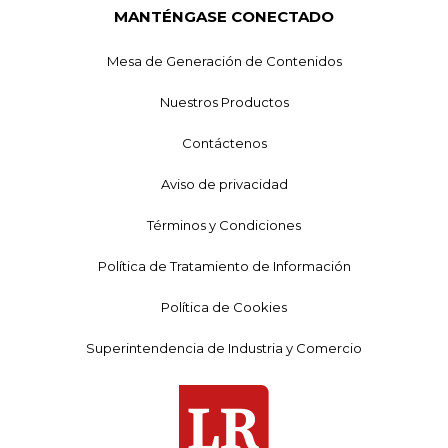
MANTÉNGASE CONECTADO
Mesa de Generación de Contenidos
Nuestros Productos
Contáctenos
Aviso de privacidad
Términos y Condiciones
Política de Tratamiento de Información
Política de Cookies
Superintendencia de Industria y Comercio