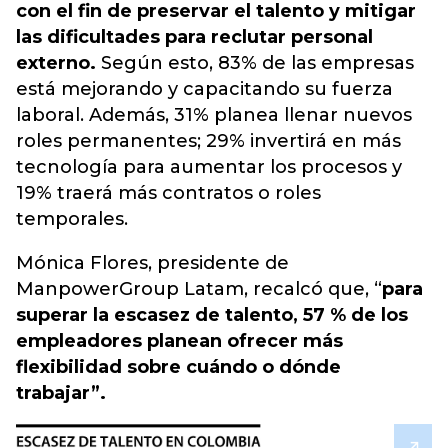
con el fin de preservar el talento y mitigar
las dificultades para reclutar personal
externo.
Según esto, 83% de las empresas
está mejorando y capacitando su fuerza
laboral. Además, 31% planea llenar nuevos
roles permanentes; 29% invertirá en más
tecnología para aumentar los procesos y
19% traerá más contratos o roles
temporales.
Mónica Flores, presidente de
ManpowerGroup Latam, recalcó que, “
para
superar la escasez de talento, 57 % de los
empleadores planean ofrecer más
flexibilidad sobre cuándo o dónde
trabajar”.