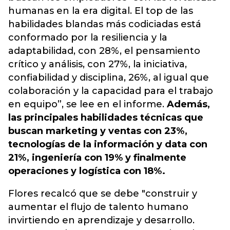
humanas en la era digital. El top de las
habilidades blandas más codiciadas está
conformado por la resiliencia y la
adaptabilidad, con 28%, el pensamiento
crítico y análisis, con 27%, la iniciativa,
confiabilidad y disciplina, 26%, al igual que
colaboración y la capacidad para el trabajo
en equipo”, se lee en el informe.
Además,
las principales habilidades técnicas que
buscan marketing y ventas con 23%,
tecnologías de la información y data con
21%, ingeniería con 19% y finalmente
operaciones y logística con 18%.
Flores recalcó que se debe "construir y
aumentar el flujo de talento humano
invirtiendo en aprendizaje y desarrollo.