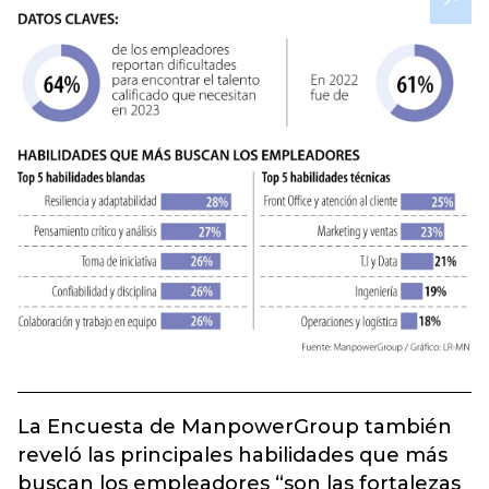
La Encuesta de ManpowerGroup también
reveló las principales habilidades que más
buscan los empleadores “son las fortalezas