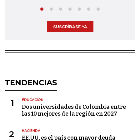
SUSCRÍBASE YA
TENDENCIAS
EDUCACIÓN
1
Dos universidades de Colombia entre
las 10 mejores de la región en 2027
HACIENDA
2
EE.UU. es el país con mayor deuda