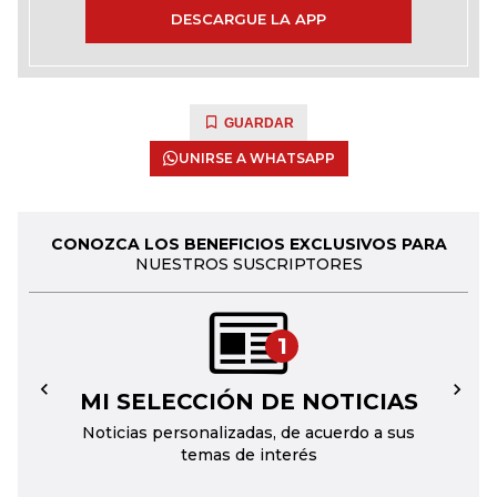
DESCARGUE LA APP
GUARDAR
UNIRSE A WHATSAPP
CONOZCA LOS BENEFICIOS EXCLUSIVOS PARA
NUESTROS SUSCRIPTORES
1
MI SELECCIÓN DE NOTICIAS
←
→
Noticias personalizadas, de acuerdo a sus
temas de interés