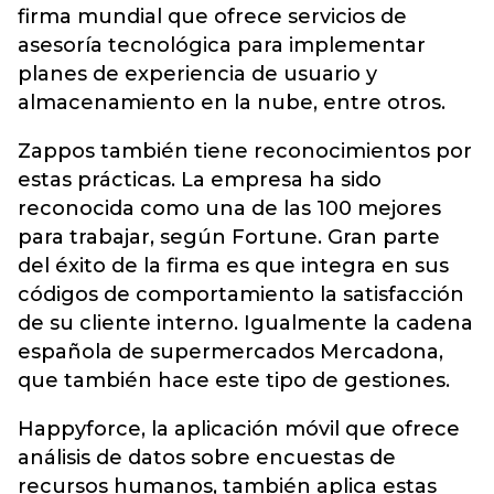
firma mundial que ofrece servicios de
asesoría tecnológica para implementar
planes de experiencia de usuario y
almacenamiento en la nube, entre otros.
Zappos también tiene reconocimientos por
estas prácticas. La empresa ha sido
reconocida como una de las 100 mejores
para trabajar, según Fortune. Gran parte
del éxito de la firma es que integra en sus
códigos de comportamiento la satisfacción
de su cliente interno. Igualmente la cadena
española de supermercados Mercadona,
que también hace este tipo de gestiones.
Happyforce, la aplicación móvil que ofrece
análisis de datos sobre encuestas de
recursos humanos, también aplica estas