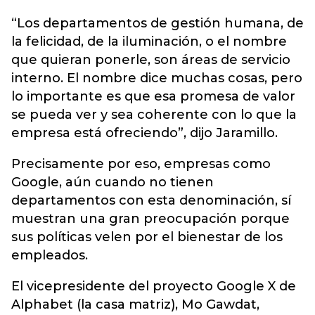
“Los departamentos de gestión humana, de
la felicidad, de la iluminación, o el nombre
que quieran ponerle, son áreas de servicio
interno. El nombre dice muchas cosas, pero
lo importante es que esa promesa de valor
se pueda ver y sea coherente con lo que la
empresa está ofreciendo”, dijo Jaramillo.
Precisamente por eso, empresas como
Google, aún cuando no tienen
departamentos con esta denominación, sí
muestran una gran preocupación porque
sus políticas velen por el bienestar de los
empleados.
El vicepresidente del proyecto Google X de
Alphabet (la casa matriz), Mo Gawdat,