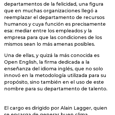
departamentos de la felicidad, una figura
que en muchas organizaciones llegó a
reemplazar el departamento de recursos
humanos y cuya función es precisamente
esa: mediar entre los empleados y la
empresa para que las condiciones de los
mismos sean lo más amenas posibles.
Una de ellas, y quizá la más conocida es
Open English, la firma dedicada a la
enseñanza del idioma inglés, que no solo
innovó en la metodología utilizada para su
propósito, sino también en el uso de este
nombre para su departamento de talento.
El cargo es dirigido por Alain Lagger, quien
se encarga de generar buen clima