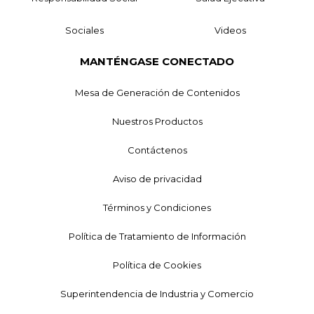
Sociales
Videos
MANTÉNGASE CONECTADO
Mesa de Generación de Contenidos
Nuestros Productos
Contáctenos
Aviso de privacidad
Términos y Condiciones
Política de Tratamiento de Información
Política de Cookies
Superintendencia de Industria y Comercio