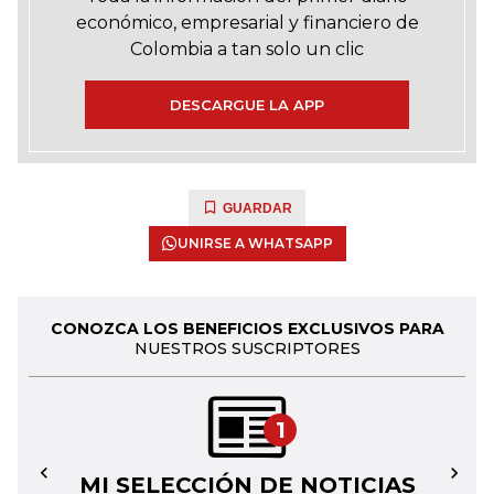
económico, empresarial y financiero de
Colombia a tan solo un clic
DESCARGUE LA APP
GUARDAR
UNIRSE A WHATSAPP
CONOZCA LOS BENEFICIOS EXCLUSIVOS PARA
NUESTROS SUSCRIPTORES
1
MI SELECCIÓN DE NOTICIAS
←
→