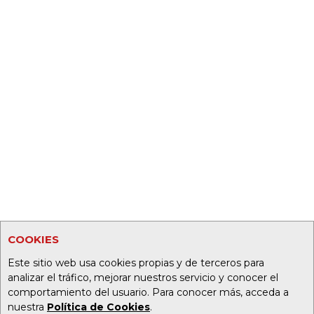
COOKIES
Este sitio web usa cookies propias y de terceros para
analizar el tráfico, mejorar nuestros servicio y conocer el
comportamiento del usuario. Para conocer más, acceda a
nuestra
Política de Cookies
.