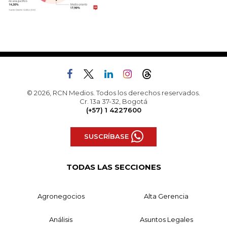
© 2026, RCN Medios. Todos los derechos reservados.
Cr. 13a 37-32, Bogotá
(+57) 1 4227600
SUSCRÍBASE
TODAS LAS SECCIONES
Agronegocios
Alta Gerencia
Análisis
Asuntos Legales