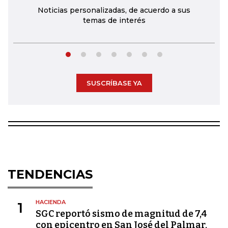
Noticias personalizadas, de acuerdo a sus
temas de interés
SUSCRÍBASE YA
TENDENCIAS
HACIENDA
1
SGC reportó sismo de magnitud de 7,4
con epicentro en San José del Palmar,