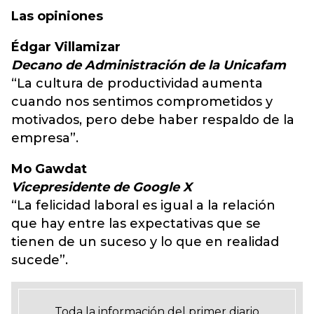
Las opiniones
Édgar Villamizar
Decano de Administración de la Unicafam
“La cultura de productividad aumenta
cuando nos sentimos comprometidos y
motivados, pero debe haber respaldo de la
empresa”.
Mo Gawdat
Vicepresidente de Google X
“La felicidad laboral es igual a la relación
que hay entre las expectativas que se
tienen de un suceso y lo que en realidad
sucede”.
Toda la información del primer diario