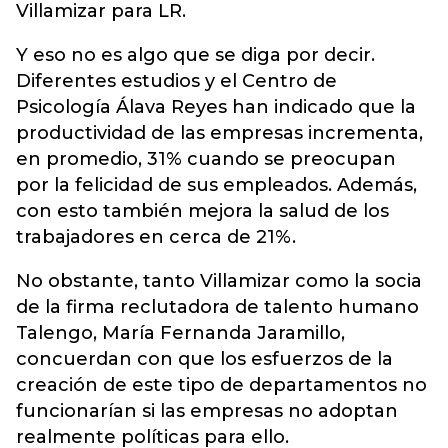
Villamizar para LR.
Y eso no es algo que se diga por decir.
Diferentes estudios y el Centro de
Psicología Álava Reyes han indicado que la
productividad de las empresas incrementa,
en promedio, 31% cuando se preocupan
por la felicidad de sus empleados. Además,
con esto también mejora la salud de los
trabajadores en cerca de 21%.
No obstante, tanto Villamizar como la socia
de la firma reclutadora de talento humano
Talengo, María Fernanda Jaramillo,
concuerdan con que los esfuerzos de la
creación de este tipo de departamentos no
funcionarían si las empresas no adoptan
realmente políticas para ello.