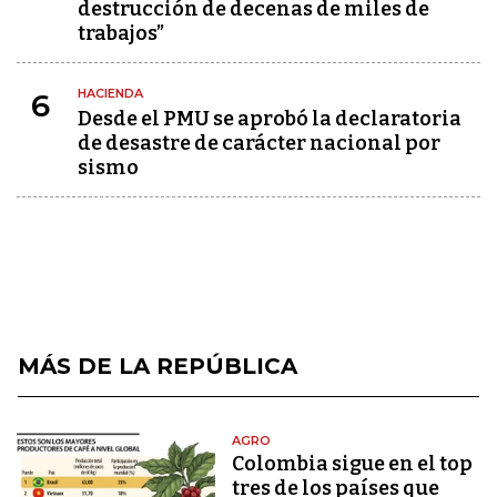
destrucción de decenas de miles de
trabajos”
HACIENDA
6
Desde el PMU se aprobó la declaratoria
de desastre de carácter nacional por
sismo
MÁS DE LA REPÚBLICA
AGRO
Colombia sigue en el top
tres de los países que