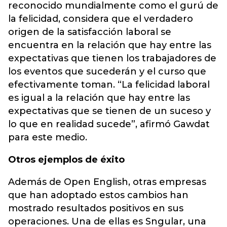
reconocido mundialmente como el gurú de
la felicidad, considera que el verdadero
origen de la satisfacción laboral se
encuentra en la relación que hay entre las
expectativas que tienen los trabajadores de
los eventos que sucederán y el curso que
efectivamente toman. “La felicidad laboral
es igual a la relación que hay entre las
expectativas que se tienen de un suceso y
lo que en realidad sucede”, afirmó Gawdat
para este medio.
Otros ejemplos de éxito
Además de Open English, otras empresas
que han adoptado estos cambios han
mostrado resultados positivos en sus
operaciones. Una de ellas es Sngular, una