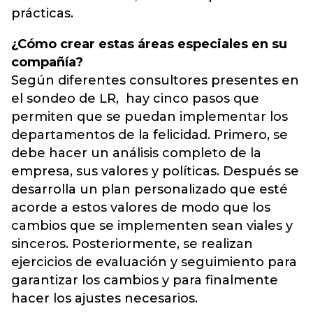
prácticas.
¿Cómo crear estas áreas especiales en su
compañía?
Según diferentes consultores presentes en
el sondeo de LR, hay cinco pasos que
permiten que se puedan implementar los
departamentos de la felicidad. Primero, se
debe hacer un análisis completo de la
empresa, sus valores y políticas. Después se
desarrolla un plan personalizado que esté
acorde a estos valores de modo que los
cambios que se implementen sean viales y
sinceros. Posteriormente, se realizan
ejercicios de evaluación y seguimiento para
garantizar los cambios y para finalmente
hacer los ajustes necesarios.