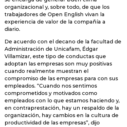
organizacional y, sobre todo, de que los
trabajadores de Open English vivan la
experiencia de valor de la compañía a
diario.
De acuerdo con el decano de la facultad de
Administración de Unicafam, Édgar
Villamizar, este tipo de conductas que
adoptan las empresas son muy positivas
cuando realmente muestran el
compromiso de las empresas para con sus
empleados. “Cuando nos sentimos
comprometidos y motivados como
empleados con lo que estamos haciendo y,
en contraprestación, hay un respaldo de la
organización, hay cambios en la cultura de
productividad de las empresas”, dijo