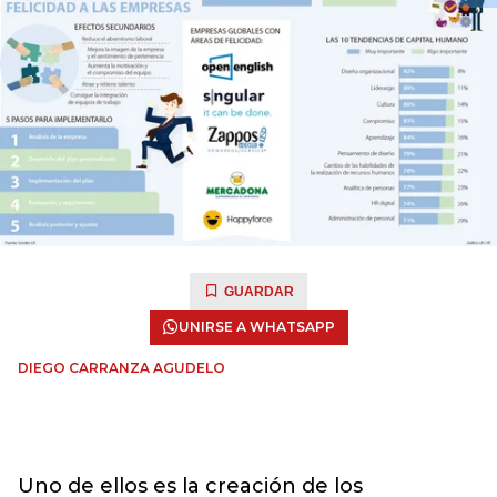
GUARDAR
UNIRSE A WHATSAPP
DIEGO CARRANZA AGUDELO
Uno de ellos es la creación de los