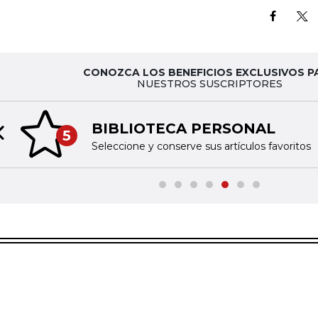
CONOZCA LOS BENEFICIOS EXCLUSIVOS P
NUESTROS SUSCRIPTORES
BIBLIOTECA PERSONAL
5
Previous slide
Seleccione y conserve sus artículos favoritos