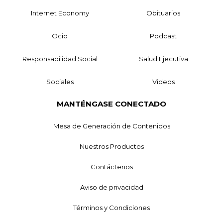
Internet Economy
Obituarios
Ocio
Podcast
Responsabilidad Social
Salud Ejecutiva
Sociales
Videos
MANTÉNGASE CONECTADO
Mesa de Generación de Contenidos
Nuestros Productos
Contáctenos
Aviso de privacidad
Términos y Condiciones