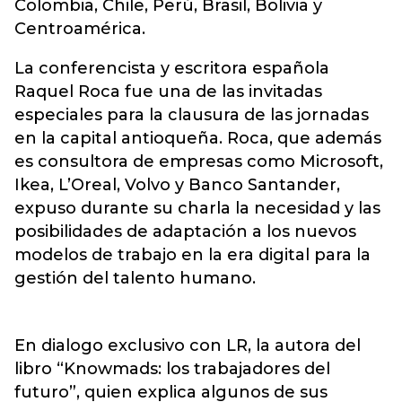
Colombia, Chile, Perú, Brasil, Bolivia y
Centroamérica.
La conferencista y escritora española
Raquel Roca fue una de las invitadas
especiales para la clausura de las jornadas
en la capital antioqueña. Roca, que además
es consultora de empresas como Microsoft,
Ikea, L’Oreal, Volvo y Banco Santander,
expuso durante su charla la necesidad y las
posibilidades de adaptación a los nuevos
modelos de trabajo en la era digital para la
gestión del talento humano.
En dialogo exclusivo con LR, la autora del
libro “Knowmads: los trabajadores del
futuro”, quien explica algunos de sus