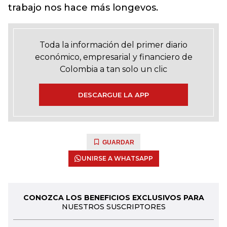
trabajo nos hace más longevos.
Toda la información del primer diario
económico, empresarial y financiero de
Colombia a tan solo un clic
DESCARGUE LA APP
GUARDAR
UNIRSE A WHATSAPP
CONOZCA LOS BENEFICIOS EXCLUSIVOS PARA
NUESTROS SUSCRIPTORES