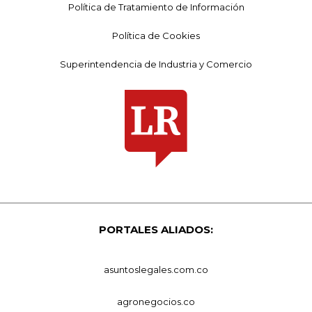
Política de Tratamiento de Información
Política de Cookies
Superintendencia de Industria y Comercio
PORTALES ALIADOS:
asuntoslegales.com.co
agronegocios.co