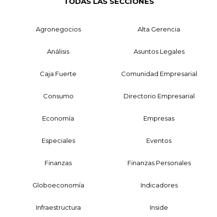
TODAS LAS SECCIONES
Agronegocios
Alta Gerencia
Análisis
Asuntos Legales
Caja Fuerte
Comunidad Empresarial
Consumo
Directorio Empresarial
Economía
Empresas
Especiales
Eventos
Finanzas
Finanzas Personales
Globoeconomía
Indicadores
Infraestructura
Inside