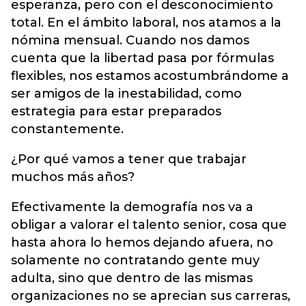
esperanza, pero con el desconocimiento
total. En el ámbito laboral, nos atamos a la
nómina mensual. Cuando nos damos
cuenta que la libertad pasa por fórmulas
flexibles, nos estamos acostumbrándome a
ser amigos de la inestabilidad, como
estrategia para estar preparados
constantemente.
¿Por qué vamos a tener que trabajar
muchos más años?
Efectivamente la demografía nos va a
obligar a valorar el talento senior, cosa que
hasta ahora lo hemos dejando afuera, no
solamente no contratando gente muy
adulta, sino que dentro de las mismas
organizaciones no se aprecian sus carreras,