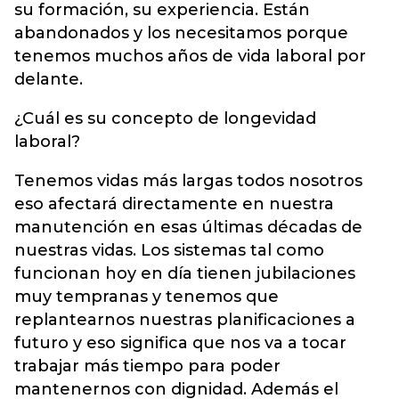
su formación, su experiencia. Están
abandonados y los necesitamos porque
tenemos muchos años de vida laboral por
delante.
¿Cuál es su concepto de longevidad
laboral?
Tenemos vidas más largas todos nosotros
eso afectará directamente en nuestra
manutención en esas últimas décadas de
nuestras vidas. Los sistemas tal como
funcionan hoy en día tienen jubilaciones
muy tempranas y tenemos que
replantearnos nuestras planificaciones a
futuro y eso significa que nos va a tocar
trabajar más tiempo para poder
mantenernos con dignidad. Además el