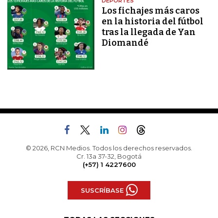
DEPORTES
Los fichajes más caros
en la historia del fútbol
tras la llegada de Yan
Diomandé
© 2026, RCN Medios. Todos los derechos reservados.
Cr. 13a 37-32, Bogotá
(+57) 1 4227600
SUSCRÍBASE