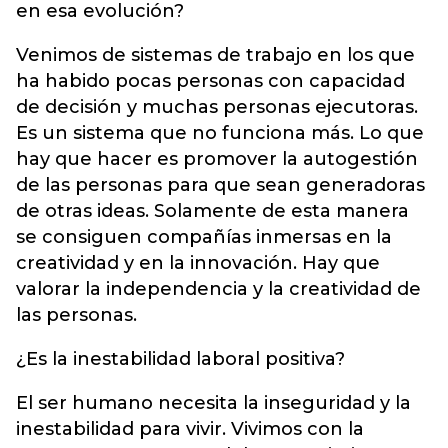
en esa evolución?
Venimos de sistemas de trabajo en los que
ha habido pocas personas con capacidad
de decisión y muchas personas ejecutoras.
Es un sistema que no funciona más. Lo que
hay que hacer es promover la autogestión
de las personas para que sean generadoras
de otras ideas. Solamente de esta manera
se consiguen compañías inmersas en la
creatividad y en la innovación. Hay que
valorar la independencia y la creatividad de
las personas.
¿Es la inestabilidad laboral positiva?
El ser humano necesita la inseguridad y la
inestabilidad para vivir. Vivimos con la