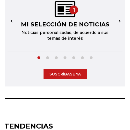
1
MI SELECCIÓN DE NOTICIAS
←
→
Noticias personalizadas, de acuerdo a sus
temas de interés
SUSCRÍBASE YA
TENDENCIAS