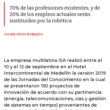
70% de las profesiones existentes, y de
20% de los empleos actuales serán
sustituidos por la robótica
JULIÁN VÉLEZ ROBLEDO
La empresa multilatina ISA realizó entre el
10 y el 12 de septiembre en el Hotel
Intercontinental de Medellín la versión 2019
de las Jornadas del Conocimiento en la cual
se presentaron 150 proyectos de
innovación de acuerdo con su pertinencia
(energía, telecomunicaciones, vías y gestión
de sistemas en tiempo) provenientes de