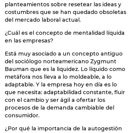
planteamientos sobre resetear las ideas y
costumbres que se han quedado obsoletas
del mercado laboral actual.
¿Cuál es el concepto de mentalidad líquida
en las empresas?
Está muy asociado a un concepto antiguo
del sociólogo norteamericano Zygmunt
Bauman que es la liquidez. Lo líquido como
metáfora nos lleva a lo moldeable, a lo
adaptable. Y la empresa hoy en día es lo
que necesita: adaptabilidad constante, fluir
con el cambio y ser ágil a ofertar los
procesos de la demanda cambiable del
consumidor.
¿Por qué la importancia de la autogestión