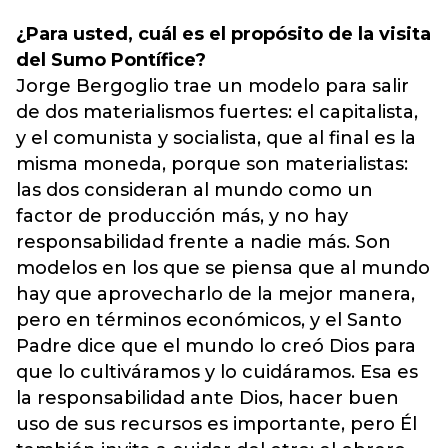
¿Para usted, cuál es el propósito de la visita
del Sumo Pontífice?
Jorge Bergoglio trae un modelo para salir
de dos materialismos fuertes: el capitalista,
y el comunista y socialista, que al final es la
misma moneda, porque son materialistas:
las dos consideran al mundo como un
factor de producción más, y no hay
responsabilidad frente a nadie más. Son
modelos en los que se piensa que al mundo
hay que aprovecharlo de la mejor manera,
pero en términos económicos, y el Santo
Padre dice que el mundo lo creó Dios para
que lo cultiváramos y lo cuidáramos. Esa es
la responsabilidad ante Dios, hacer buen
uso de sus recursos es importante, pero Él