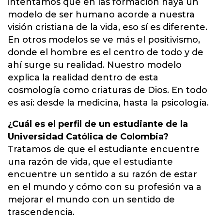
intentamos que en las formación haya un
modelo de ser humano acorde a nuestra
visión cristiana de la vida, eso sí es diferente.
En otros modelos se ve más el positivismo,
donde el hombre es el centro de todo y de
ahí surge su realidad. Nuestro modelo
explica la realidad dentro de esta
cosmología como criaturas de Dios. En todo
es así: desde la medicina, hasta la psicología.
¿Cuál es el perfil de un estudiante de la
Universidad Católica de Colombia?
Tratamos de que el estudiante encuentre
una razón de vida, que el estudiante
encuentre un sentido a su razón de estar
en el mundo y cómo con su profesión va a
mejorar el mundo con un sentido de
trascendencia.