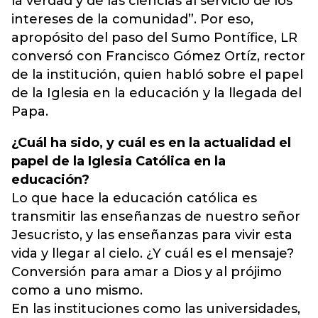
la verdad y de las ciencias al servicio de los
intereses de la comunidad”. Por eso,
apropósito del paso del Sumo Pontífice, LR
conversó con Francisco Gómez Ortíz, rector
de la institución, quien habló sobre el papel
de la Iglesia en la educación y la llegada del
Papa.
¿Cuál ha sido, y cuál es en la actualidad el
papel de la Iglesia Católica en la
educación?
Lo que hace la educación católica es
transmitir las enseñanzas de nuestro señor
Jesucristo, y las enseñanzas para vivir esta
vida y llegar al cielo. ¿Y cuál es el mensaje?
Conversión para amar a Dios y al prójimo
como a uno mismo.
En las instituciones como las universidades,