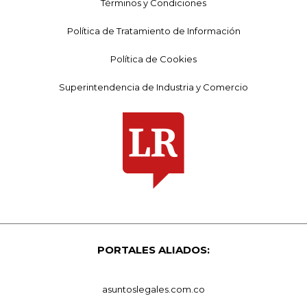
Términos y Condiciones
Política de Tratamiento de Información
Política de Cookies
Superintendencia de Industria y Comercio
PORTALES ALIADOS:
asuntoslegales.com.co