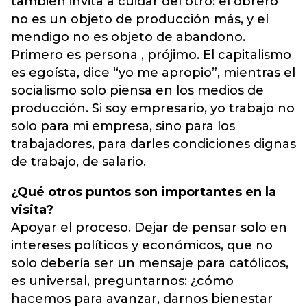
también invita a cuidar del otro: el obrero
no es un objeto de producción más, y el
mendigo no es objeto de abandono.
Primero es persona , prójimo. El capitalismo
es egoísta, dice “yo me apropio”, mientras el
socialismo solo piensa en los medios de
producción. Si soy empresario, yo trabajo no
solo para mi empresa, sino para los
trabajadores, para darles condiciones dignas
de trabajo, de salario.
¿Qué otros puntos son importantes en la
visita?
Apoyar el proceso. Dejar de pensar solo en
intereses políticos y económicos, que no
solo debería ser un mensaje para católicos,
es universal, preguntarnos: ¿cómo
hacemos para avanzar, darnos bienestar