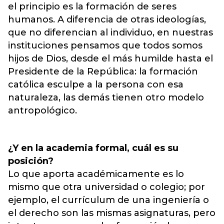
el principio es la formación de seres
humanos. A diferencia de otras ideologías,
que no diferencian al individuo, en nuestras
instituciones pensamos que todos somos
hijos de Dios, desde el más humilde hasta el
Presidente de la República: la formación
católica esculpe a la persona con esa
naturaleza, las demás tienen otro modelo
antropológico.
¿Y en la academia formal, cuál es su
posición?
Lo que aporta académicamente es lo
mismo que otra universidad o colegio; por
ejemplo, el currículum de una ingeniería o
el derecho son las mismas asignaturas, pero