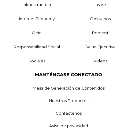
Infraestructura
Inside
Internet Economy
Obituarios
Ocio
Podcast
Responsabilidad Social
Salud Ejecutiva
Sociales
Videos
MANTÉNGASE CONECTADO
Mesa de Generación de Contenidos
Nuestros Productos
Contáctenos
Aviso de privacidad