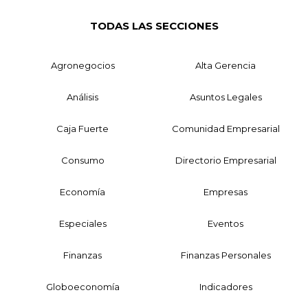
TODAS LAS SECCIONES
Agronegocios
Alta Gerencia
Análisis
Asuntos Legales
Caja Fuerte
Comunidad Empresarial
Consumo
Directorio Empresarial
Economía
Empresas
Especiales
Eventos
Finanzas
Finanzas Personales
Globoeconomía
Indicadores