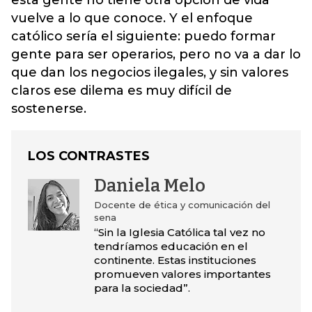
esta gente no tiene otra opción de vida
vuelve a lo que conoce. Y el enfoque
católico sería el siguiente: puedo formar
gente para ser operarios, pero no va a dar lo
que dan los negocios ilegales, y sin valores
claros ese dilema es muy difícil de
sostenerse.
LOS CONTRASTES
Daniela Melo
Docente de ética y comunicación del
sena
“Sin la Iglesia Católica tal vez no
tendríamos educación en el
continente. Estas instituciones
promueven valores importantes
para la sociedad”.