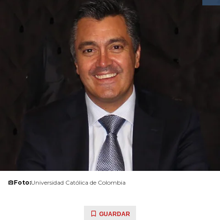
Foto:
Universidad Católica de Colombia
GUARDAR