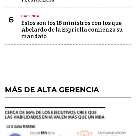
HACIENDA
6
Estos son los 18 ministros con los que
Abelardo de la Espriella comienza su
mandato
MÁS DE ALTA GERENCIA