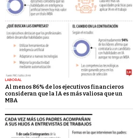
LABORAL
Al menos 86% de los ejecutivos financieros
consideran que la IA es más valiosa que un
MBA