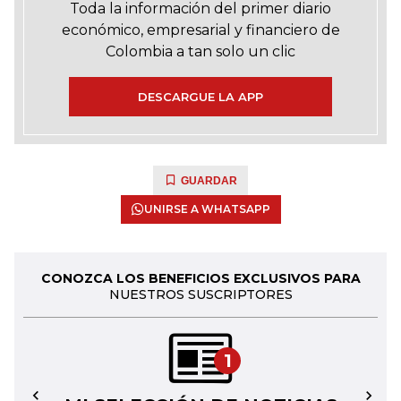
Toda la información del primer diario
económico, empresarial y financiero de
Colombia a tan solo un clic
DESCARGUE LA APP
GUARDAR
UNIRSE A WHATSAPP
CONOZCA LOS BENEFICIOS EXCLUSIVOS PARA
NUESTROS SUSCRIPTORES
1