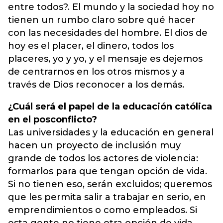
entre todos?. El mundo y la sociedad hoy no
tienen un rumbo claro sobre qué hacer
con las necesidades del hombre. El dios de
hoy es el placer, el dinero, todos los
placeres, yo y yo, y el mensaje es dejemos
de centrarnos en los otros mismos y a
través de Dios reconocer a los demás.
¿Cuál será el papel de la educación católica
en el posconflicto?
Las universidades y la educación en general
hacen un proyecto de inclusión muy
grande de todos los actores de violencia:
formarlos para que tengan opción de vida.
Si no tienen eso, serán excluidos; queremos
que les permita salir a trabajar en serio, en
emprendimientos o como empleados. Si