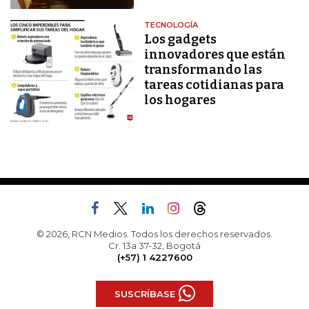
TECNOLOGÍA
Los gadgets
innovadores que están
transformando las
tareas cotidianas para
los hogares
© 2026, RCN Medios. Todos los derechos reservados.
Cr. 13a 37-32, Bogotá
(+57) 1 4227600
SUSCRÍBASE