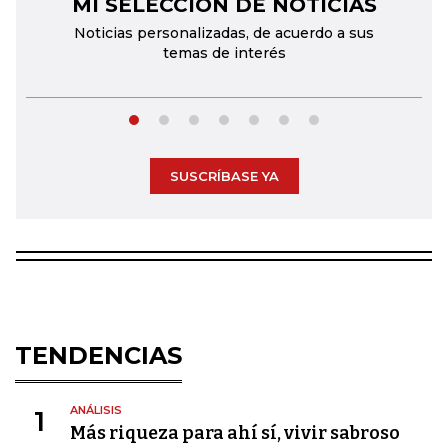
MI SELECCIÓN DE NOTICIAS
←
→
Noticias personalizadas, de acuerdo a sus
temas de interés
SUSCRÍBASE YA
TENDENCIAS
ANÁLISIS
1
Más riqueza para ahí sí, vivir sabroso