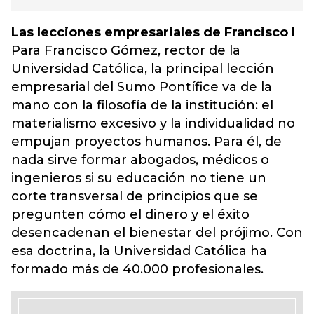
Las lecciones empresariales de Francisco I
Para Francisco Gómez, rector de la
Universidad Católica, la principal lección
empresarial del Sumo Pontífice va de la
mano con la filosofía de la institución: el
materialismo excesivo y la individualidad no
empujan proyectos humanos. Para él, de
nada sirve formar abogados, médicos o
ingenieros si su educación no tiene un
corte transversal de principios que se
pregunten cómo el dinero y el éxito
desencadenan el bienestar del prójimo. Con
esa doctrina, la Universidad Católica ha
formado más de 40.000 profesionales.