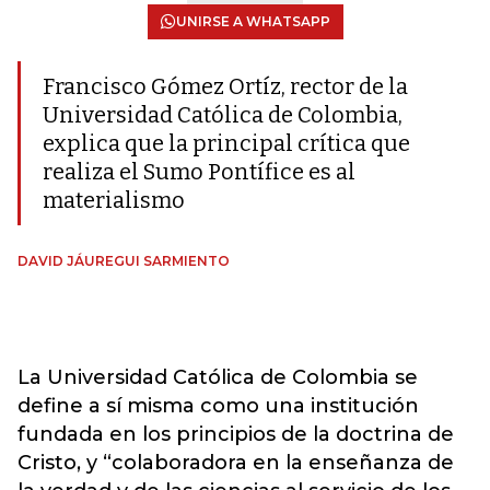
UNIRSE A WHATSAPP
Francisco Gómez Ortíz, rector de la
Universidad Católica de Colombia,
explica que la principal crítica que
realiza el Sumo Pontífice es al
materialismo
DAVID JÁUREGUI SARMIENTO
La Universidad Católica de Colombia se
define a sí misma como una institución
fundada en los principios de la doctrina de
Cristo, y “colaboradora en la enseñanza de