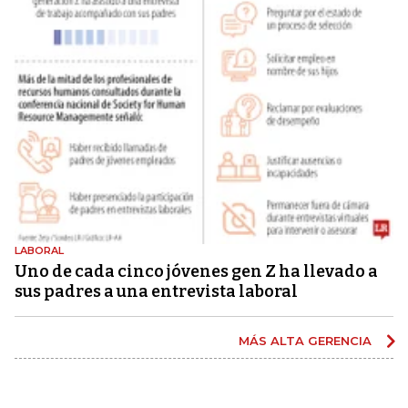
LABORAL
Uno de cada cinco jóvenes gen Z ha llevado a
sus padres a una entrevista laboral
MÁS ALTA GERENCIA