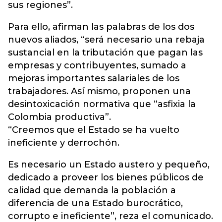
sus regiones”.
Para ello, afirman las palabras de los dos
nuevos aliados, “será necesario una rebaja
sustancial en la tributación que pagan las
empresas y contribuyentes, sumado a
mejoras importantes salariales de los
trabajadores. Así mismo, proponen una
desintoxicación normativa que “asfixia la
Colombia productiva”.
“Creemos que el Estado se ha vuelto
ineficiente y derrochón.
Es necesario un Estado austero y pequeño,
dedicado a proveer los bienes públicos de
calidad que demanda la población a
diferencia de una Estado burocrático,
corrupto e ineficiente”, reza el comunicado.