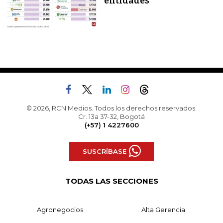
entidades
© 2026, RCN Medios. Todos los derechos reservados.
Cr. 13a 37-32, Bogotá
(+57) 1 4227600
SUSCRÍBASE
TODAS LAS SECCIONES
Agronegocios
Alta Gerencia