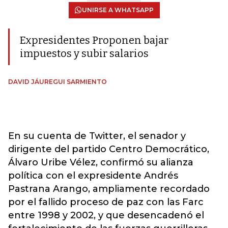
UNIRSE A WHATSAPP
Expresidentes Proponen bajar
impuestos y subir salarios
DAVID JÁUREGUI SARMIENTO
En su cuenta de Twitter, el senador y
dirigente del partido Centro Democrático,
Álvaro Uribe Vélez, confirmó su alianza
política con el expresidente Andrés
Pastrana Arango, ampliamente recordado
por el fallido proceso de paz con las Farc
entre 1998 y 2002, y que desencadenó el