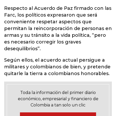
Respecto al Acuerdo de Paz firmado con las
Farc, los políticos expresaron que será
conveniente respetar aspectos que
permitan la reincorporación de personas en
armas y su tránsito a la vida política, “pero
es necesario corregir los graves
desequilibrios”.
Según ellos, el acuerdo actual persigue a
militares y colombianos de bien, y pretende
quitarle la tierra a colombianos honorables.
Toda la información del primer diario
económico, empresarial y financiero de
Colombia a tan solo un clic