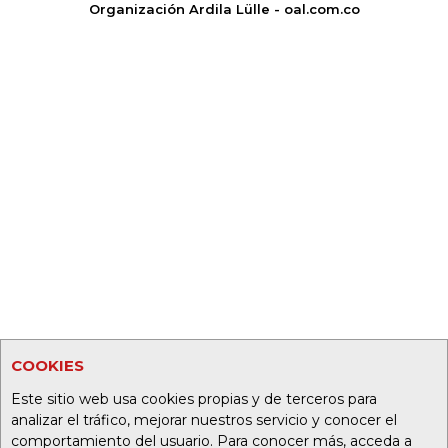
Organización Ardila Lülle - oal.com.co
COOKIES
Este sitio web usa cookies propias y de terceros para
analizar el tráfico, mejorar nuestros servicio y conocer el
comportamiento del usuario. Para conocer más, acceda a