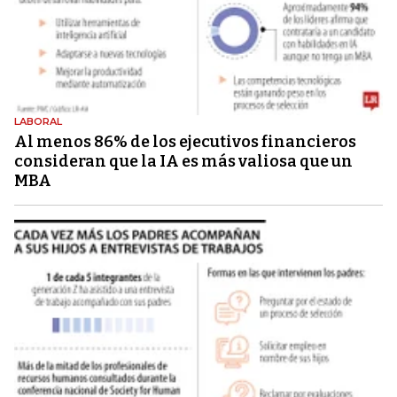
LABORAL
Al menos 86% de los ejecutivos financieros
consideran que la IA es más valiosa que un
MBA