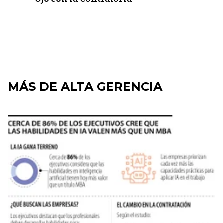
MÁS DE ALTA GERENCIA