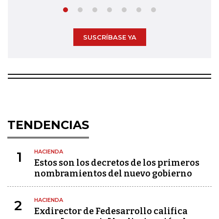
SUSCRÍBASE YA
TENDENCIAS
HACIENDA
1
Estos son los decretos de los primeros
nombramientos del nuevo gobierno
HACIENDA
2
Exdirector de Fedesarrollo califica