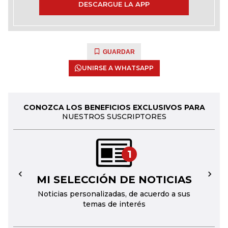
DESCARGUE LA APP
GUARDAR
UNIRSE A WHATSAPP
CONOZCA LOS BENEFICIOS EXCLUSIVOS PARA
NUESTROS SUSCRIPTORES
1
MI SELECCIÓN DE NOTICIAS
←
→
Noticias personalizadas, de acuerdo a sus
temas de interés