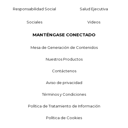
Responsabilidad Social
Salud Ejecutiva
Sociales
Videos
MANTÉNGASE CONECTADO
Mesa de Generación de Contenidos
Nuestros Productos
Contáctenos
Aviso de privacidad
Términos y Condiciones
Política de Tratamiento de Información
Política de Cookies