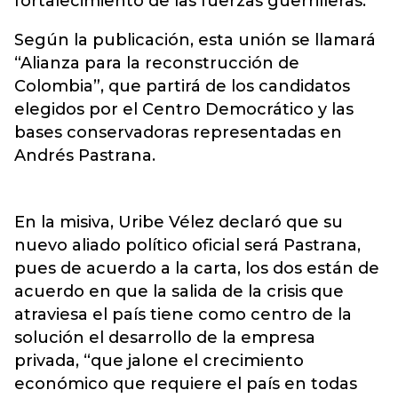
fortalecimiento de las fuerzas guerrilleras.
Según la publicación, esta unión se llamará
“Alianza para la reconstrucción de
Colombia”, que partirá de los candidatos
elegidos por el Centro Democrático y las
bases conservadoras representadas en
Andrés Pastrana.
En la misiva, Uribe Vélez declaró que su
nuevo aliado político oficial será Pastrana,
pues de acuerdo a la carta, los dos están de
acuerdo en que la salida de la crisis que
atraviesa el país tiene como centro de la
solución el desarrollo de la empresa
privada, “que jalone el crecimiento
económico que requiere el país en todas