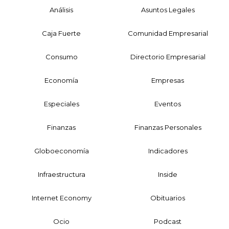
Análisis
Asuntos Legales
Caja Fuerte
Comunidad Empresarial
Consumo
Directorio Empresarial
Economía
Empresas
Especiales
Eventos
Finanzas
Finanzas Personales
Globoeconomía
Indicadores
Infraestructura
Inside
Internet Economy
Obituarios
Ocio
Podcast