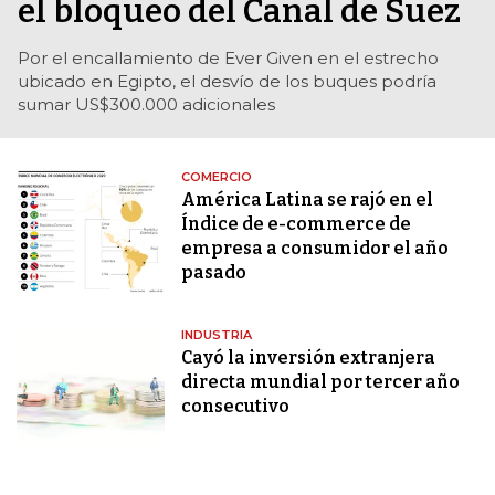
el bloqueo del Canal de Suez
Por el encallamiento de Ever Given en el estrecho
ubicado en Egipto, el desvío de los buques podría
sumar US$300.000 adicionales
COMERCIO
América Latina se rajó en el
Índice de e-commerce de
empresa a consumidor el año
pasado
INDUSTRIA
Cayó la inversión extranjera
directa mundial por tercer año
consecutivo