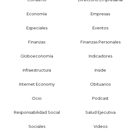
Economía
Empresas
Especiales
Eventos
Finanzas
Finanzas Personales
Globoeconomía
Indicadores
Infraestructura
Inside
Internet Economy
Obituarios
Ocio
Podcast
Responsabilidad Social
Salud Ejecutiva
Sociales
Videos