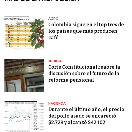
AGRO
Colombia sigue en el top tres de
los países que más producen
café
JUDICIAL
Corte Constitucional reabre la
discusión sobre el futuro de la
reforma pensional
HACIENDA
Durante el último año, el precio
del pollo asado se encareció
$2.729 y alcanzó $42.102