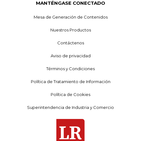
MANTÉNGASE CONECTADO
Mesa de Generación de Contenidos
Nuestros Productos
Contáctenos
Aviso de privacidad
Términos y Condiciones
Política de Tratamiento de Información
Política de Cookies
Superintendencia de Industria y Comercio