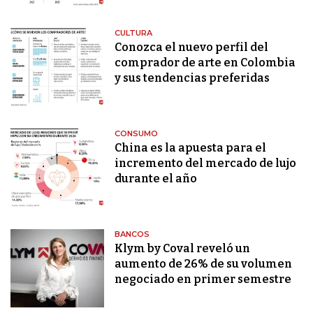
CULTURA
Conozca el nuevo perfil del
comprador de arte en Colombia
y sus tendencias preferidas
CONSUMO
China es la apuesta para el
incremento del mercado de lujo
durante el año
BANCOS
Klym by Coval reveló un
aumento de 26% de su volumen
negociado en primer semestre