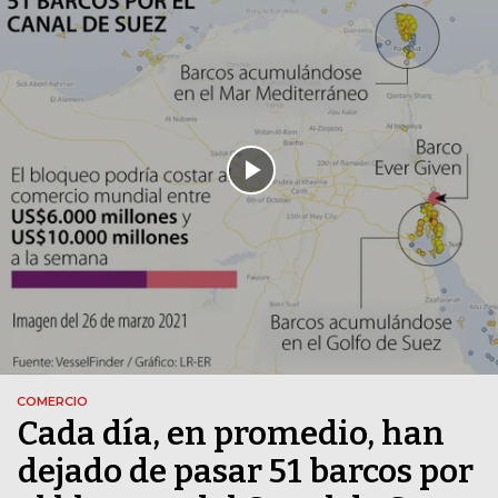
COMERCIO
Cada día, en promedio, han
dejado de pasar 51 barcos por