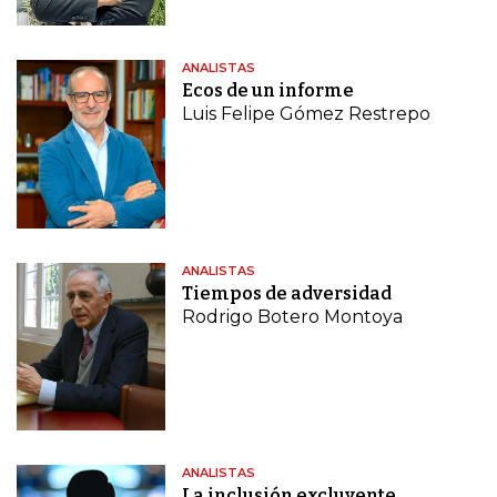
ANALISTAS
Ecos de un informe
Luis Felipe Gómez Restrepo
ANALISTAS
Tiempos de adversidad
Rodrigo Botero Montoya
ANALISTAS
La inclusión excluyente