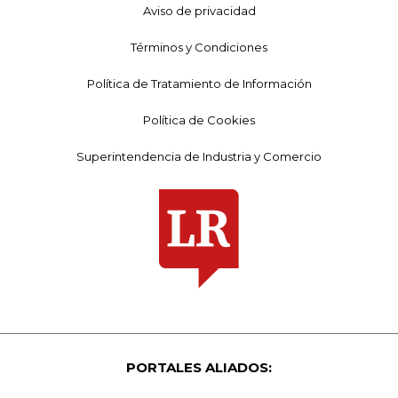
Aviso de privacidad
Términos y Condiciones
Política de Tratamiento de Información
Política de Cookies
Superintendencia de Industria y Comercio
PORTALES ALIADOS: