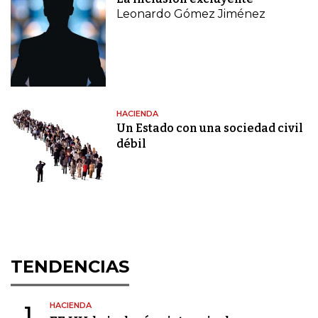
Leonardo Gómez Jiménez
HACIENDA
Un Estado con una sociedad civil
débil
TENDENCIAS
HACIENDA
1