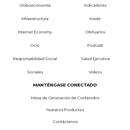
Globoeconomía
Indicadores
Infraestructura
Inside
Internet Economy
Obituarios
Ocio
Podcast
Responsabilidad Social
Salud Ejecutiva
Sociales
Videos
MANTÉNGASE CONECTADO
Mesa de Generación de Contenidos
Nuestros Productos
Contáctenos