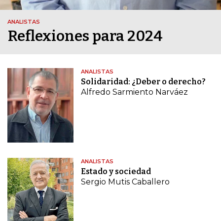
ANALISTAS
Reflexiones para 2024
ANALISTAS
Solidaridad: ¿Deber o derecho?
Alfredo Sarmiento Narváez
ANALISTAS
Estado y sociedad
Sergio Mutis Caballero