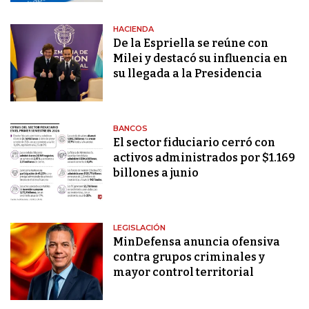
HACIENDA
De la Espriella se reúne con
Milei y destacó su influencia en
su llegada a la Presidencia
BANCOS
El sector fiduciario cerró con
activos administrados por $1.169
billones a junio
LEGISLACIÓN
MinDefensa anuncia ofensiva
contra grupos criminales y
mayor control territorial