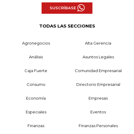
SUSCRÍBASE
TODAS LAS SECCIONES
Agronegocios
Alta Gerencia
Análisis
Asuntos Legales
Caja Fuerte
Comunidad Empresarial
Consumo
Directorio Empresarial
Economía
Empresas
Especiales
Eventos
Finanzas
Finanzas Personales