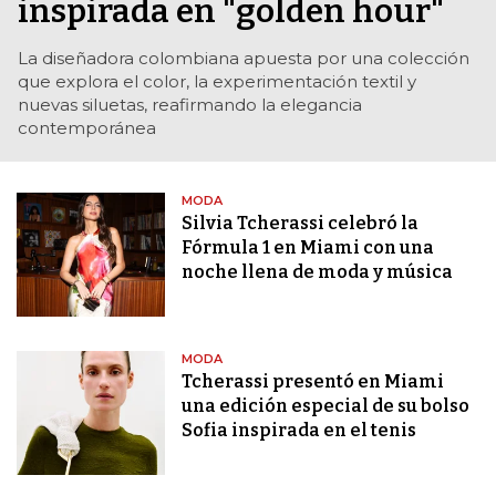
inspirada en "golden hour"
La diseñadora colombiana apuesta por una colección
que explora el color, la experimentación textil y
nuevas siluetas, reafirmando la elegancia
contemporánea
MODA
Silvia Tcherassi celebró la
Fórmula 1 en Miami con una
noche llena de moda y música
MODA
Tcherassi presentó en Miami
una edición especial de su bolso
Sofia inspirada en el tenis