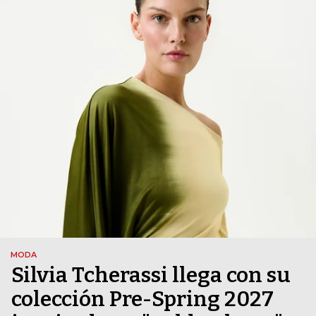
MODA
Silvia Tcherassi llega con su
colección Pre-Spring 2027