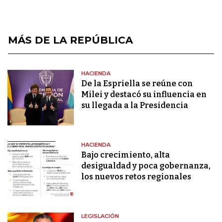
MÁS DE LA REPÚBLICA
HACIENDA
De la Espriella se reúne con
Milei y destacó su influencia en
su llegada a la Presidencia
HACIENDA
Bajo crecimiento, alta
desigualdad y poca gobernanza,
los nuevos retos regionales
LEGISLACIÓN