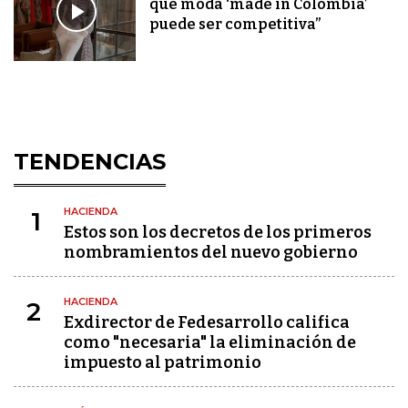
que moda ‘made in Colombia’
puede ser competitiva”
TENDENCIAS
HACIENDA
1
Estos son los decretos de los primeros
nombramientos del nuevo gobierno
HACIENDA
2
Exdirector de Fedesarrollo califica
como "necesaria" la eliminación de
impuesto al patrimonio