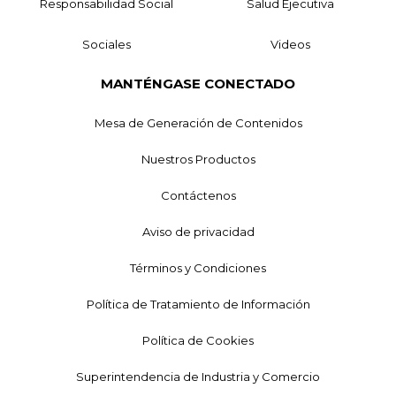
Responsabilidad Social
Salud Ejecutiva
Sociales
Videos
MANTÉNGASE CONECTADO
Mesa de Generación de Contenidos
Nuestros Productos
Contáctenos
Aviso de privacidad
Términos y Condiciones
Política de Tratamiento de Información
Política de Cookies
Superintendencia de Industria y Comercio