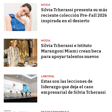
MODA
Silvia Tcherassi presenta su más
reciente colección Pre-Fall 2026
inspirada en el desierto
MODA
Silvia Tcherassi e Istituto
Marangoni Miami crean beca
para apoyar talentos nuevos
LABORAL
Estas son las lecciones de
liderazgo que deja el caso
empresarial de Silvia Tcherassi