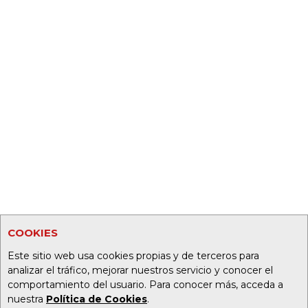
COOKIES
Este sitio web usa cookies propias y de terceros para
analizar el tráfico, mejorar nuestros servicio y conocer el
comportamiento del usuario. Para conocer más, acceda a
nuestra
Política de Cookies
.