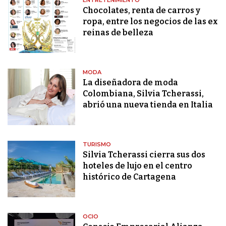
ENTRETENIMIENTO
Chocolates, renta de carros y
ropa, entre los negocios de las ex
reinas de belleza
MODA
La diseñadora de moda
Colombiana, Silvia Tcherassi,
abrió una nueva tienda en Italia
TURISMO
Silvia Tcherassi cierra sus dos
hoteles de lujo en el centro
histórico de Cartagena
OCIO