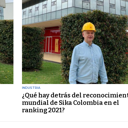
INDUSTRIA
¿Qué hay detrás del reconocimien
mundial de Sika Colombia en el
ranking 2021?