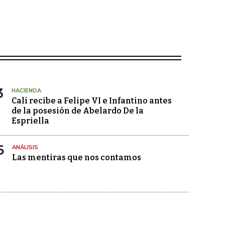
3
HACIENDA
Cali recibe a Felipe VI e Infantino antes
de la posesión de Abelardo De la
Espriella
6
ANÁLISIS
Las mentiras que nos contamos