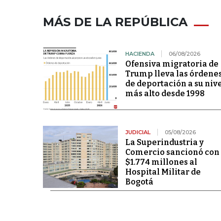
MÁS DE LA REPÚBLICA
HACIENDA
06/08/2026
Ofensiva migratoria de
Trump lleva las órdene
de deportación a su niv
más alto desde 1998
JUDICIAL
05/08/2026
La Superindustria y
Comercio sancionó con
$1.774 millones al
Hospital Militar de
Bogotá