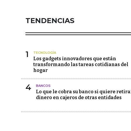
TENDENCIAS
1
TECNOLOGÍA
Los gadgets innovadores que están
transformando las tareas cotidianas del
hogar
4
BANCOS
Lo que le cobra su banco si quiere retira
dinero en cajeros de otras entidades