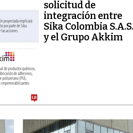
solicitud de
integración entre
Sika Colombia S.A.S
y el Grupo Akkim