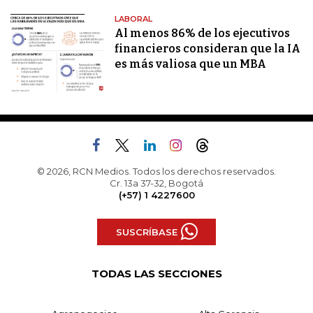
LABORAL
Al menos 86% de los ejecutivos
financieros consideran que la IA
es más valiosa que un MBA
© 2026, RCN Medios. Todos los derechos reservados.
Cr. 13a 37-32, Bogotá
(+57) 1 4227600
SUSCRÍBASE
TODAS LAS SECCIONES