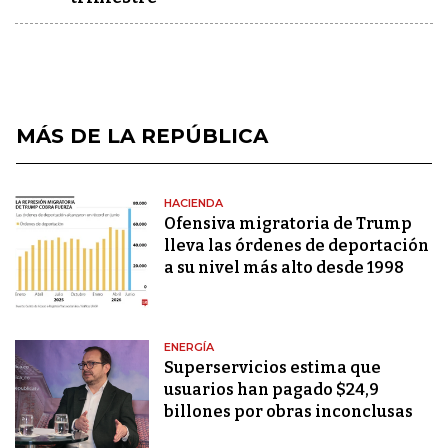
MÁS DE LA REPÚBLICA
HACIENDA
Ofensiva migratoria de Trump
lleva las órdenes de deportación
a su nivel más alto desde 1998
ENERGÍA
Superservicios estima que
usuarios han pagado $24,9
billones por obras inconclusas