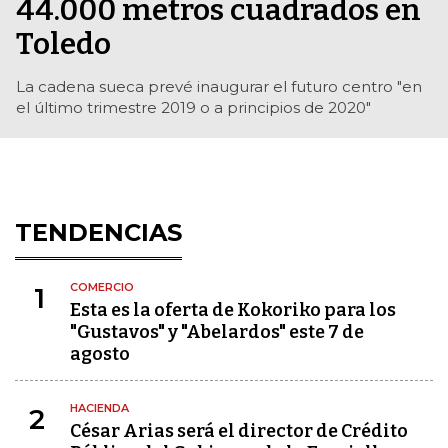
44.000 metros cuadrados en
Toledo
La cadena sueca prevé inaugurar el futuro centro "en
el último trimestre 2019 o a principios de 2020"
TENDENCIAS
COMERCIO
1
Esta es la oferta de Kokoriko para los
"Gustavos" y "Abelardos" este 7 de
agosto
HACIENDA
2
César Arias será el director de Crédito