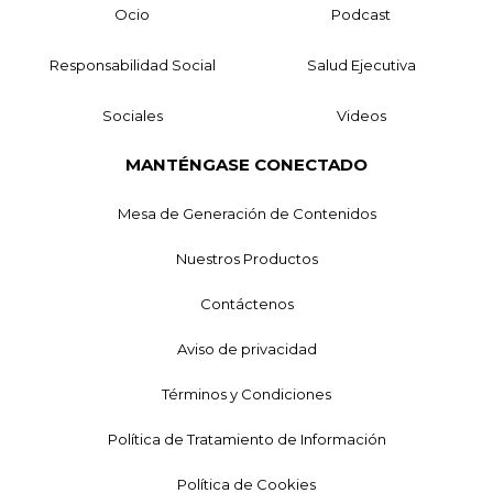
Ocio
Podcast
Responsabilidad Social
Salud Ejecutiva
Sociales
Videos
MANTÉNGASE CONECTADO
Mesa de Generación de Contenidos
Nuestros Productos
Contáctenos
Aviso de privacidad
Términos y Condiciones
Política de Tratamiento de Información
Política de Cookies