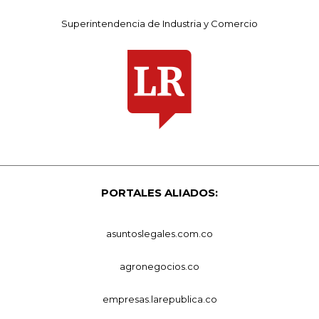
Superintendencia de Industria y Comercio
PORTALES ALIADOS:
asuntoslegales.com.co
agronegocios.co
empresas.larepublica.co