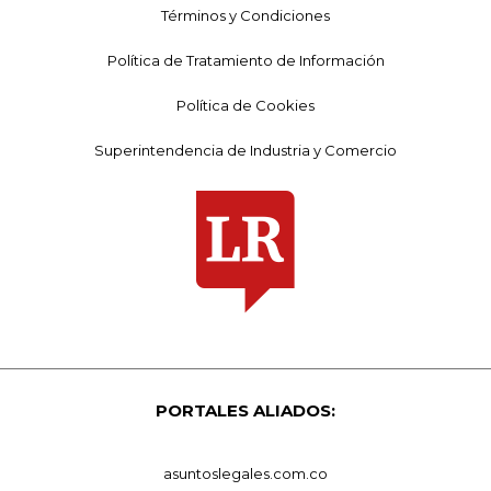
Términos y Condiciones
Política de Tratamiento de Información
Política de Cookies
Superintendencia de Industria y Comercio
PORTALES ALIADOS:
asuntoslegales.com.co