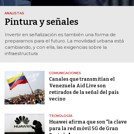
ANALISTAS
Pintura y señales
Invertir en señalización es también una forma de
prepararnos para el futuro. La movilidad urbana está
cambiando, y con ella, las exigencias sobre la
infraestructura
COMUNICACIONES
Canales que transmitían el
Venezuela Aid Live son
retirados de la señal del país
vecino
TECNOLOGÍA
Huawei afirma que son "la clave
para la red móvil 5G de Gran