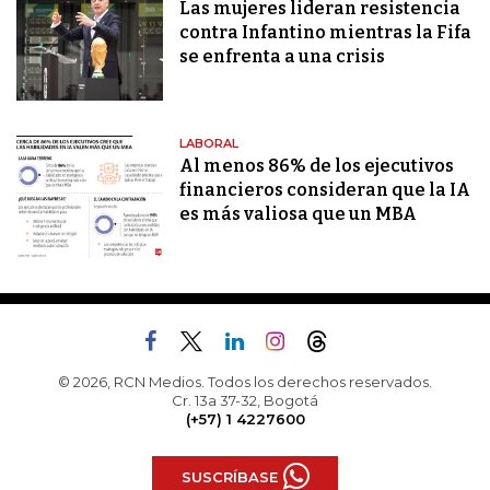
Las mujeres lideran resistencia
contra Infantino mientras la Fifa
se enfrenta a una crisis
LABORAL
Al menos 86% de los ejecutivos
financieros consideran que la IA
es más valiosa que un MBA
© 2026, RCN Medios. Todos los derechos reservados.
Cr. 13a 37-32, Bogotá
(+57) 1 4227600
SUSCRÍBASE