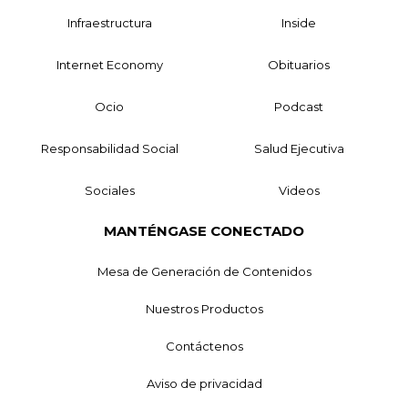
Infraestructura
Inside
Internet Economy
Obituarios
Ocio
Podcast
Responsabilidad Social
Salud Ejecutiva
Sociales
Videos
MANTÉNGASE CONECTADO
Mesa de Generación de Contenidos
Nuestros Productos
Contáctenos
Aviso de privacidad