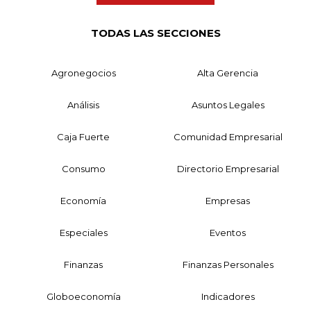
TODAS LAS SECCIONES
Agronegocios
Alta Gerencia
Análisis
Asuntos Legales
Caja Fuerte
Comunidad Empresarial
Consumo
Directorio Empresarial
Economía
Empresas
Especiales
Eventos
Finanzas
Finanzas Personales
Globoeconomía
Indicadores