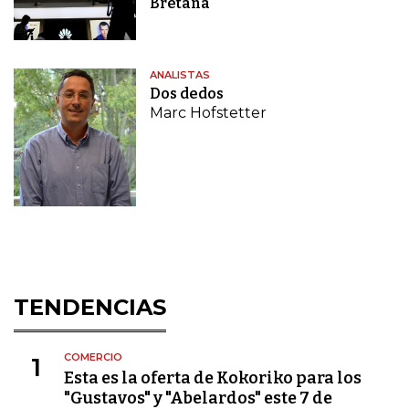
Bretaña"
ANALISTAS
Dos dedos
Marc Hofstetter
TENDENCIAS
COMERCIO
1
Esta es la oferta de Kokoriko para los
"Gustavos" y "Abelardos" este 7 de