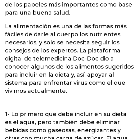
de los papeles más importantes como base
para una buena salud.
La alimentación es una de las formas más
fáciles de darle al cuerpo los nutrientes
necesarios, y solo se necesita seguir los
consejos de los expertos. La plataforma
digital de telemedicina Doc-Doc dio a
conocer algunos de los alimentos sugeridos
para incluir en la dieta y, así, apoyar al
sistema para enfrentar virus como el que
vivimos actualmente.
1- Lo primero que debe incluir en su dieta
es el agua, pero también debe eliminar
bebidas como gaseosas, energizantes y
otras con mucha carga de azúcar. El agua