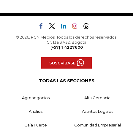
© 2026, RCN Medios. Todos los derechos reservados.
Cr. 13a 37-32, Bogotá
(+57) 1 4227600
SUSCRÍBASE
TODAS LAS SECCIONES
Agronegocios
Alta Gerencia
Análisis
Asuntos Legales
Caja Fuerte
Comunidad Empresarial