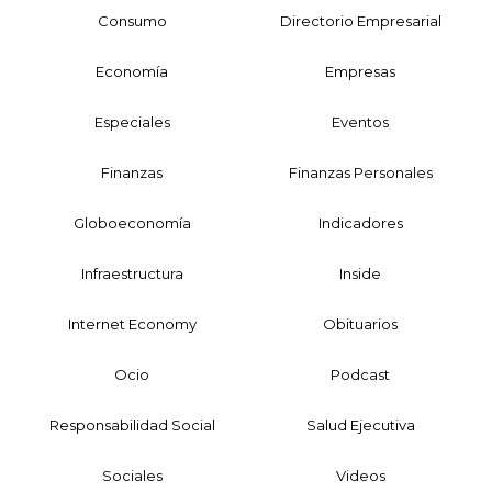
Consumo
Directorio Empresarial
Economía
Empresas
Especiales
Eventos
Finanzas
Finanzas Personales
Globoeconomía
Indicadores
Infraestructura
Inside
Internet Economy
Obituarios
Ocio
Podcast
Responsabilidad Social
Salud Ejecutiva
Sociales
Videos