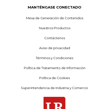
MANTÉNGASE CONECTADO
Mesa de Generación de Contenidos
Nuestros Productos
Contáctenos
Aviso de privacidad
Términos y Condiciones
Política de Tratamiento de Información
Política de Cookies
Superintendencia de Industria y Comercio