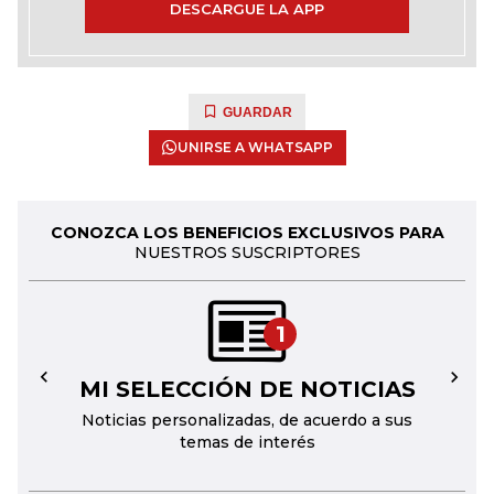
DESCARGUE LA APP
GUARDAR
UNIRSE A WHATSAPP
CONOZCA LOS BENEFICIOS EXCLUSIVOS PARA
NUESTROS SUSCRIPTORES
1
MI SELECCIÓN DE NOTICIAS
←
→
Noticias personalizadas, de acuerdo a sus
temas de interés