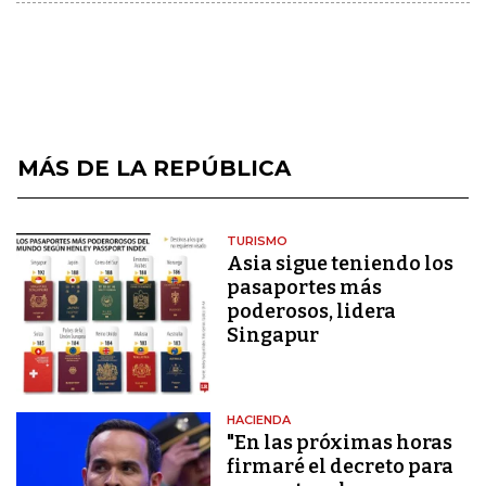
MÁS DE LA REPÚBLICA
TURISMO
Asia sigue teniendo los
pasaportes más
poderosos, lidera
Singapur
HACIENDA
"En las próximas horas
firmaré el decreto para