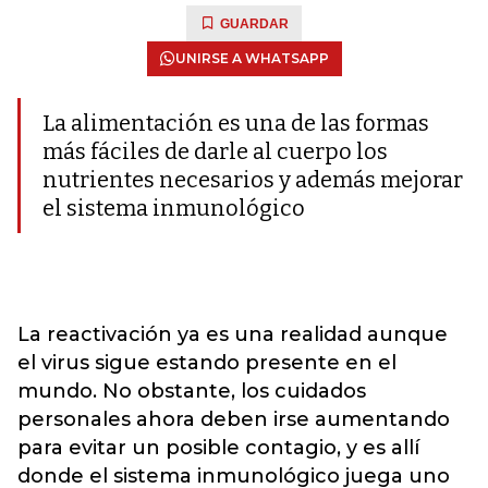
GUARDAR
UNIRSE A WHATSAPP
La alimentación es una de las formas
más fáciles de darle al cuerpo los
nutrientes necesarios y además mejorar
el sistema inmunológico
La reactivación ya es una realidad aunque
el virus sigue estando presente en el
mundo. No obstante, los cuidados
personales ahora deben irse aumentando
para evitar un posible contagio, y es allí
donde el sistema inmunológico juega uno