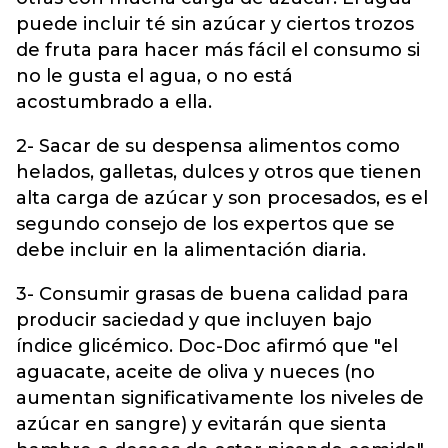
puede incluir té sin azúcar y ciertos trozos
de fruta para hacer más fácil el consumo si
no le gusta el agua, o no está
acostumbrado a ella.
2- Sacar de su despensa alimentos como
helados, galletas, dulces y otros que tienen
alta carga de azúcar y son procesados, es el
segundo consejo de los expertos que se
debe incluir en la alimentación diaria.
3- Consumir grasas de buena calidad para
producir saciedad y que incluyen bajo
índice glicémico. Doc-Doc afirmó que "el
aguacate, aceite de oliva y nueces (no
aumentan significativamente los niveles de
azúcar en sangre) y evitarán que sienta