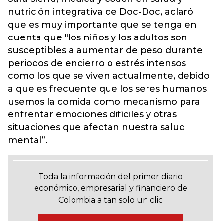
nutrición integrativa de Doc-Doc, aclaró
que es muy importante que se tenga en
cuenta que "los niños y los adultos son
susceptibles a aumentar de peso durante
periodos de encierro o estrés intensos
como los que se viven actualmente, debido
a que es frecuente que los seres humanos
usemos la comida como mecanismo para
enfrentar emociones difíciles y otras
situaciones que afectan nuestra salud
mental”.
Toda la información del primer diario
económico, empresarial y financiero de
Colombia a tan solo un clic