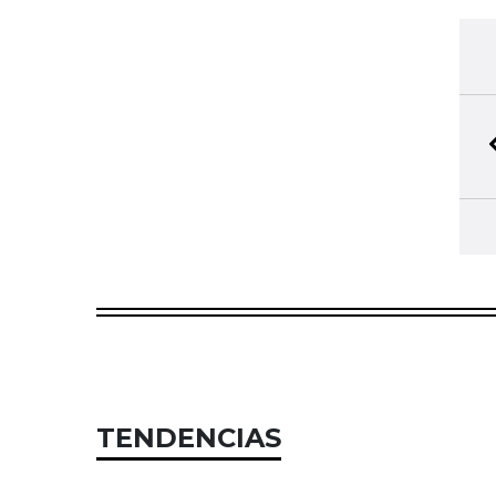
TENDENCIAS