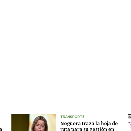
TRANSPORTE
Noguera traza la hoja de
a
ruta para su gestión en