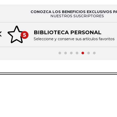
CONOZCA LOS BENEFICIOS EXCLUSIVOS P
NUESTROS SUSCRIPTORES
BIBLIOTECA PERSONAL
5
Previous slide
Seleccione y conserve sus artículos favoritos