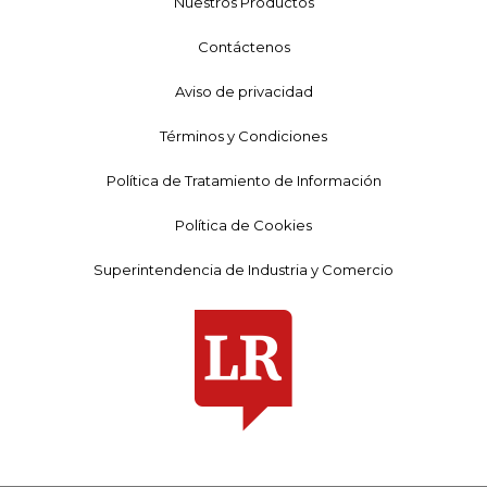
Nuestros Productos
Contáctenos
Aviso de privacidad
Términos y Condiciones
Política de Tratamiento de Información
Política de Cookies
Superintendencia de Industria y Comercio