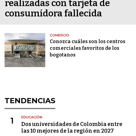
realizadas con tarjeta de
consumidora fallecida
COMERCIO
Conozca cuáles son los centros
comerciales favoritos de los
bogotanos
TENDENCIAS
EDUCACIÓN
1
Dos universidades de Colombia entre
las 10 mejores de la región en 2027