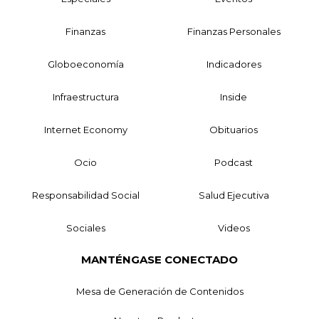
Finanzas
Finanzas Personales
Globoeconomía
Indicadores
Infraestructura
Inside
Internet Economy
Obituarios
Ocio
Podcast
Responsabilidad Social
Salud Ejecutiva
Sociales
Videos
MANTÉNGASE CONECTADO
Mesa de Generación de Contenidos