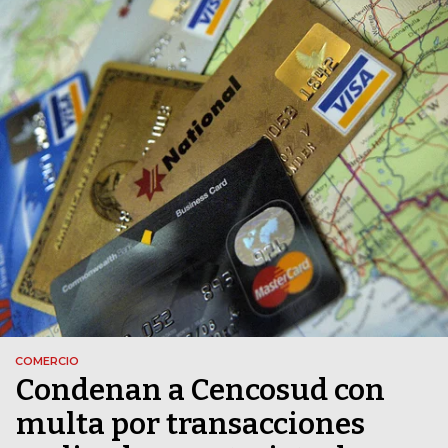
COMERCIO
Condenan a Cencosud con
multa por transacciones