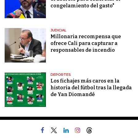
congelamiento del gasto"
JUDICIAL
Millonaria recompensa que
ofrece Cali para capturar a
responsables de incendio
DEPORTES
Los fichajes más caros en la
historia del fútbol tras la llegada
de Yan Diomandé