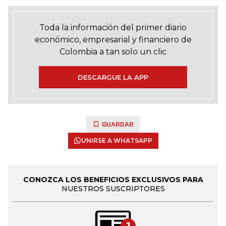
Toda la información del primer diario
económico, empresarial y financiero de
Colombia a tan solo un clic
DESCARGUE LA APP
GUARDAR
UNIRSE A WHATSAPP
CONOZCA LOS BENEFICIOS EXCLUSIVOS PARA
NUESTROS SUSCRIPTORES