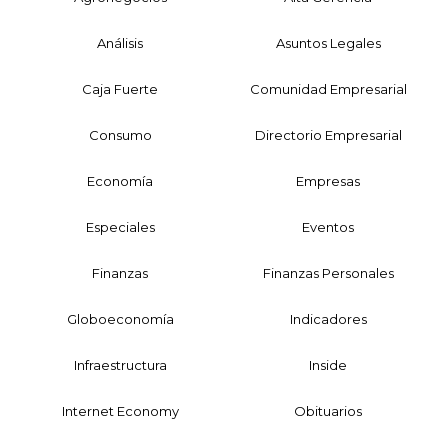
Análisis
Asuntos Legales
Caja Fuerte
Comunidad Empresarial
Consumo
Directorio Empresarial
Economía
Empresas
Especiales
Eventos
Finanzas
Finanzas Personales
Globoeconomía
Indicadores
Infraestructura
Inside
Internet Economy
Obituarios