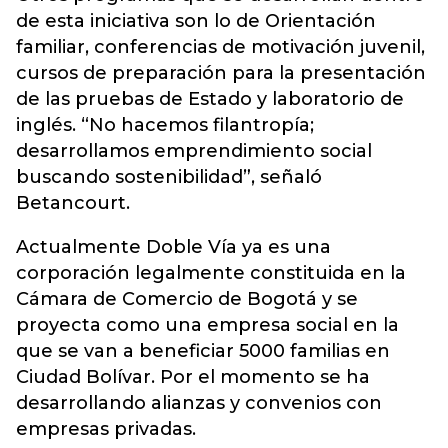
de esta iniciativa son lo de Orientación
familiar, conferencias de motivación juvenil,
cursos de preparación para la presentación
de las pruebas de Estado y laboratorio de
inglés. “No hacemos filantropía;
desarrollamos emprendimiento social
buscando sostenibilidad”, señaló
Betancourt.
Actualmente Doble Vía ya es una
corporación legalmente constituida en la
Cámara de Comercio de Bogotá y se
proyecta como una empresa social en la
que se van a beneficiar 5000 familias en
Ciudad Bolívar. Por el momento se ha
desarrollando alianzas y convenios con
empresas privadas.