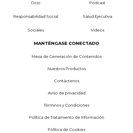
Ocio
Podcast
Responsabilidad Social
Salud Ejecutiva
Sociales
Videos
MANTÉNGASE CONECTADO
Mesa de Generación de Contenidos
Nuestros Productos
Contáctenos
Aviso de privacidad
Términos y Condiciones
Política de Tratamiento de Información
Política de Cookies