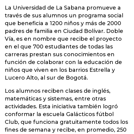
La Universidad de La Sabana promueve a
través de sus alumnos un programa social
que beneficia a 1200 niños y más de 2000
padres de familia en Ciudad Bolívar. Doble
Vía, es en nombre que recibe el proyecto
en el que 700 estudiantes de todas las
carreras prestan sus conocimientos en
función de colaborar con la educación de
niños que viven en los barrios Estrella y
Lucero Alto, al sur de Bogotá.
Los alumnos reciben clases de inglés,
matemáticas y sistemas, entre otras
actividades. Esta iniciativa también logró
conformar la escuela Galácticos fútbol
Club, que funciona gratuitamente todos los
fines de semana y recibe, en promedio, 250