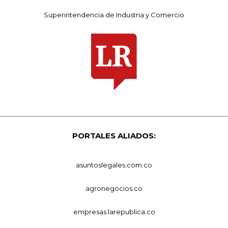
Superintendencia de Industria y Comercio
PORTALES ALIADOS:
asuntoslegales.com.co
agronegocios.co
empresas.larepublica.co