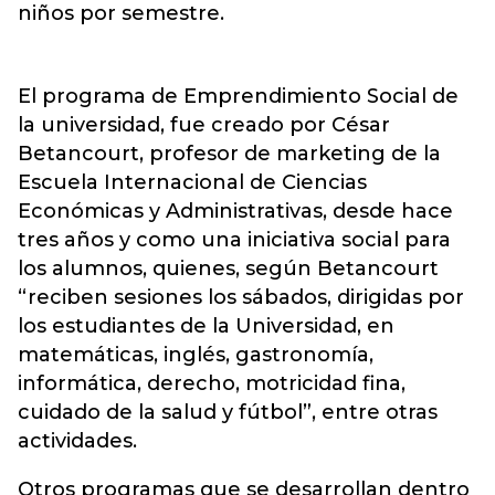
niños por semestre.
El programa de Emprendimiento Social de
la universidad, fue creado por César
Betancourt, profesor de marketing de la
Escuela Internacional de Ciencias
Económicas y Administrativas, desde hace
tres años y como una iniciativa social para
los alumnos, quienes, según Betancourt
“reciben sesiones los sábados, dirigidas por
los estudiantes de la Universidad, en
matemáticas, inglés, gastronomía,
informática, derecho, motricidad fina,
cuidado de la salud y fútbol”, entre otras
actividades.
Otros programas que se desarrollan dentro