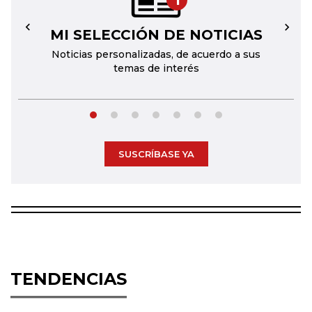
1
MI SELECCIÓN DE NOTICIAS
←
→
Noticias personalizadas, de acuerdo a sus
temas de interés
SUSCRÍBASE YA
TENDENCIAS