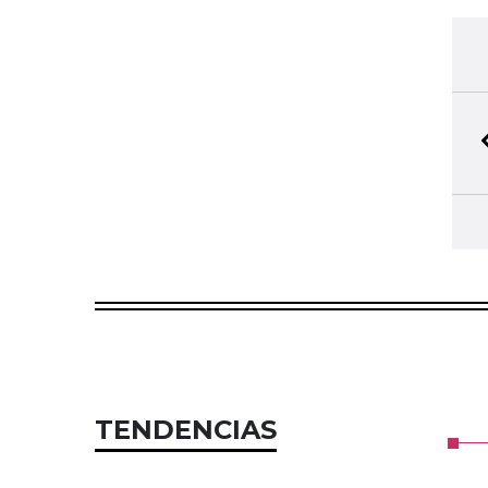
TENDENCIAS