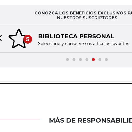
CONOZCA LOS BENEFICIOS EXCLUSIVOS P
NUESTROS SUSCRIPTORES
BIBLIOTECA PERSONAL
5
Previous slide
Seleccione y conserve sus artículos favoritos
MÁS DE RESPONSABILI