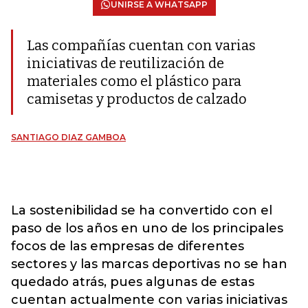
UNIRSE A WHATSAPP
Las compañías cuentan con varias
iniciativas de reutilización de
materiales como el plástico para
camisetas y productos de calzado
SANTIAGO DIAZ GAMBOA
La sostenibilidad se ha convertido con el
paso de los años en uno de los principales
focos de las empresas de diferentes
sectores y las marcas deportivas no se han
quedado atrás, pues algunas de estas
cuentan actualmente con varias iniciativas