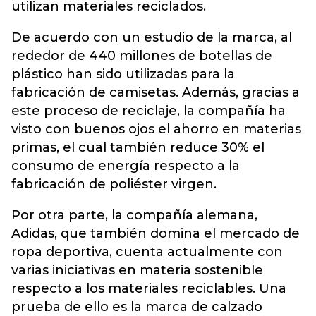
utilizan materiales reciclados.
De acuerdo con un estudio de la marca, al
rededor de 440 millones de botellas de
plástico han sido utilizadas para la
fabricación de camisetas. Además, gracias a
este proceso de reciclaje, la compañía ha
visto con buenos ojos el ahorro en materias
primas, el cual también reduce 30% el
consumo de energía respecto a la
fabricación de poliéster virgen.
Por otra parte, la compañía alemana,
Adidas, que también domina el mercado de
ropa deportiva, cuenta actualmente con
varias iniciativas en materia sostenible
respecto a los materiales reciclables. Una
prueba de ello es la marca de calzado