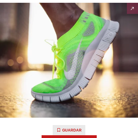
GUARDAR