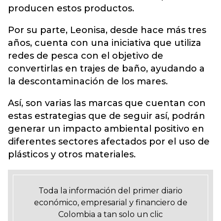
producen estos productos.
Por su parte, Leonisa, desde hace más tres
años, cuenta con una iniciativa que utiliza
redes de pesca con el objetivo de
convertirlas en trajes de baño, ayudando a
la descontaminación de los mares.
Así, son varias las marcas que cuentan con
estas estrategias que de seguir así, podrán
generar un impacto ambiental positivo en
diferentes sectores afectados por el uso de
plásticos y otros materiales.
Toda la información del primer diario
económico, empresarial y financiero de
Colombia a tan solo un clic