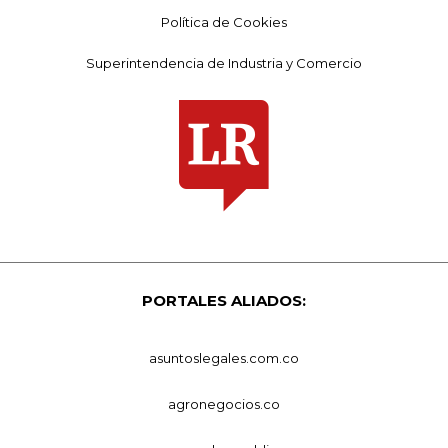
Política de Cookies
Superintendencia de Industria y Comercio
PORTALES ALIADOS:
asuntoslegales.com.co
agronegocios.co