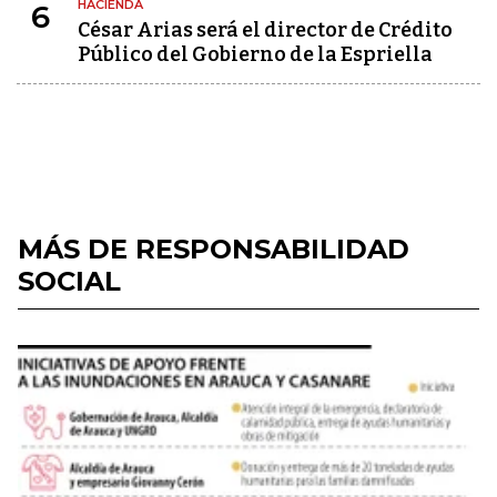
HACIENDA
6
César Arias será el director de Crédito
Público del Gobierno de la Espriella
MÁS DE RESPONSABILIDAD
SOCIAL