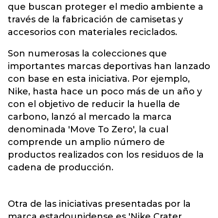
que buscan proteger el medio ambiente a
través de la fabricación de camisetas y
accesorios con materiales reciclados.
Son numerosas la colecciones que
importantes marcas deportivas han lanzado
con base en esta iniciativa. Por ejemplo,
Nike, hasta hace un poco más de un año y
con el objetivo de reducir la huella de
carbono, lanzó al mercado la marca
denominada 'Move To Zero', la cual
comprende un amplio número de
productos realizados con los residuos de la
cadena de producción.
Otra de las iniciativas presentadas por la
marca estadounidense es 'Nike Crater