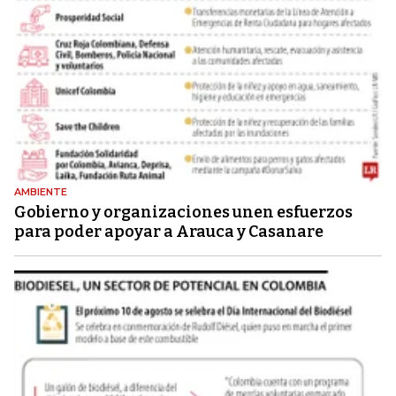
AMBIENTE
Gobierno y organizaciones unen esfuerzos
para poder apoyar a Arauca y Casanare