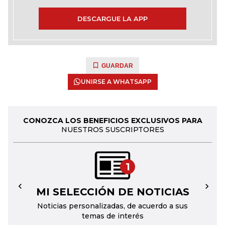
DESCARGUE LA APP
GUARDAR
UNIRSE A WHATSAPP
CONOZCA LOS BENEFICIOS EXCLUSIVOS PARA
NUESTROS SUSCRIPTORES
1
MI SELECCIÓN DE NOTICIAS
←
→
Noticias personalizadas, de acuerdo a sus
temas de interés