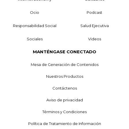
Ocio
Podcast
Responsabilidad Social
Salud Ejecutiva
Sociales
Videos
MANTÉNGASE CONECTADO
Mesa de Generación de Contenidos
Nuestros Productos
Contáctenos
Aviso de privacidad
Términos y Condiciones
Política de Tratamiento de Información