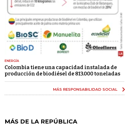
ENERGÍA
Colombia tiene una capacidad instalada de
producción de biodiésel de 813.000 toneladas
MÁS RESPONSABILIDAD SOCIAL
MÁS DE LA REPÚBLICA