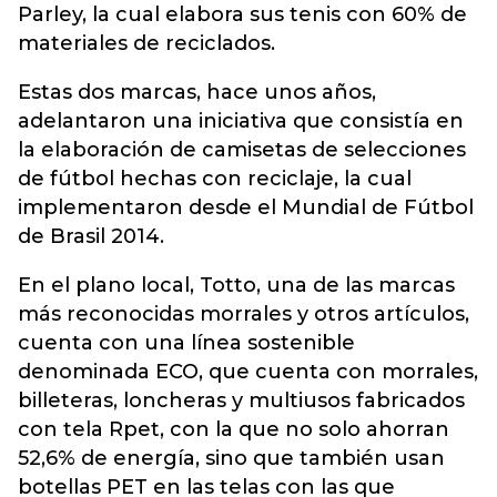
Parley, la cual elabora sus tenis con 60% de
materiales de reciclados.
Estas dos marcas, hace unos años,
adelantaron una iniciativa que consistía en
la elaboración de camisetas de selecciones
de fútbol hechas con reciclaje, la cual
implementaron desde el Mundial de Fútbol
de Brasil 2014.
En el plano local, Totto, una de las marcas
más reconocidas morrales y otros artículos,
cuenta con una línea sostenible
denominada ECO, que cuenta con morrales,
billeteras, loncheras y multiusos fabricados
con tela Rpet, con la que no solo ahorran
52,6% de energía, sino que también usan
botellas PET en las telas con las que