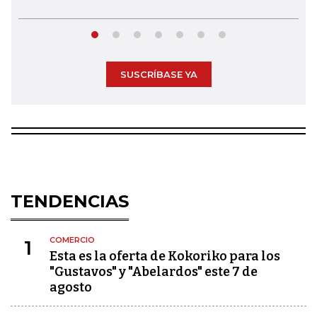
SUSCRÍBASE YA
TENDENCIAS
COMERCIO
1
Esta es la oferta de Kokoriko para los
"Gustavos" y "Abelardos" este 7 de
agosto