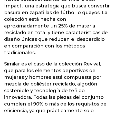
Impact', una estrategia que busca convertir
basura en zapatillas de fútbol, o guayos. La
colección está hecha con
aproximadamente un 25% de material
reciclado en total y tiene características de
diseño únicas que reducen el desperdicio
en comparación con los métodos
tradicionales.
Similar es el caso de la colección Revival,
que para los elementos deportivos de
mujeres y hombres está compuesta por
mezcla de poliéster reciclado, algodón
sostenible y tecnología de teñido
innovadora. Todas las piezas del conjunto
cumplen el 90% o más de los requisitos de
eficiencia, ya que prácticamente solo