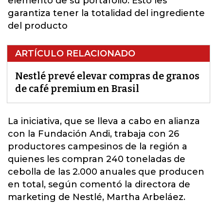
elemento de su portafolio. Esto les
garantiza tener la totalidad del ingrediente
del producto
ARTÍCULO RELACIONADO
Nestlé prevé elevar compras de granos
de café premium en Brasil
La iniciativa, que se lleva a cabo en alianza
con la Fundación Andi, trabaja con 26
productores campesinos de la región a
quienes les compran 240 toneladas de
cebolla de las 2.000 anuales que producen
en total, según comentó la directora de
marketing de
Nestlé
, Martha Arbeláez.