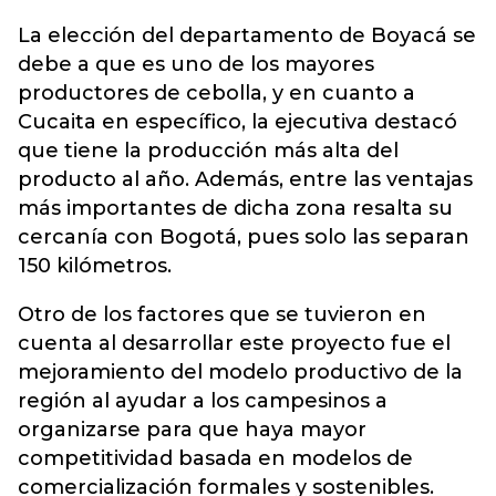
La elección del departamento de Boyacá se
debe a que es uno de los mayores
productores de cebolla, y en cuanto a
Cucaita en específico, la ejecutiva destacó
que tiene la producción más alta del
producto al año. Además, entre las ventajas
más importantes de dicha zona resalta su
cercanía con Bogotá, pues solo las separan
150 kilómetros.
Otro de los factores que se tuvieron en
cuenta al desarrollar este proyecto fue el
mejoramiento del modelo productivo de la
región al ayudar a los campesinos a
organizarse para que haya mayor
competitividad basada en modelos de
comercialización formales y sostenibles.