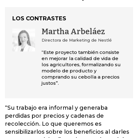
LOS CONTRASTES
Martha Arbeláez
Directora de Marketing de Nestlé
“Este proyecto también consiste
en mejorar la calidad de vida de
los agricultores, formalizando su
modelo de producto y
comprando su cebolla a precios
justos”.
“Su trabajo era informal y generaba
perdidas por precios y cadenas de
recolección. Lo que queremos es
sensibilizarlos sobre los beneficios al darles