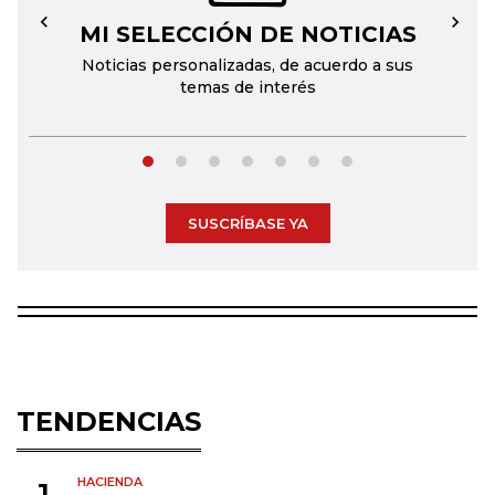
MI SELECCIÓN DE NOTICIAS
←
→
Noticias personalizadas, de acuerdo a sus
temas de interés
SUSCRÍBASE YA
TENDENCIAS
HACIENDA
1