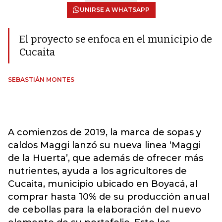
UNIRSE A WHATSAPP
El proyecto se enfoca en el municipio de
Cucaita
SEBASTIÁN MONTES
A comienzos de 2019, la marca de sopas y
caldos Maggi lanzó su nueva linea ‘Maggi
de la Huerta’, que además de ofrecer más
nutrientes, ayuda a los agricultores de
Cucaita, municipio ubicado en Boyacá, al
comprar hasta 10% de su producción anual
de cebollas para la elaboración del nuevo