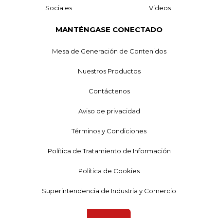
Sociales
Videos
MANTÉNGASE CONECTADO
Mesa de Generación de Contenidos
Nuestros Productos
Contáctenos
Aviso de privacidad
Términos y Condiciones
Política de Tratamiento de Información
Política de Cookies
Superintendencia de Industria y Comercio