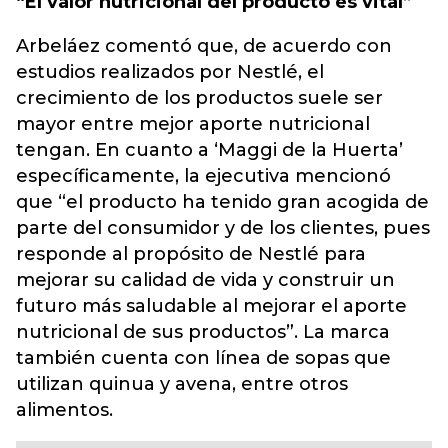
“El valor nutricional del producto es vital”
Arbeláez comentó que, de acuerdo con
estudios realizados por Nestlé, el
crecimiento de los productos suele ser
mayor entre mejor aporte nutricional
tengan. En cuanto a ‘Maggi de la Huerta’
específicamente, la ejecutiva mencionó
que “el producto ha tenido gran acogida de
parte del consumidor y de los clientes, pues
responde al propósito de Nestlé para
mejorar su calidad de vida y construir un
futuro más saludable al mejorar el aporte
nutricional de sus productos”. La marca
también cuenta con línea de sopas que
utilizan quinua y avena, entre otros
alimentos.