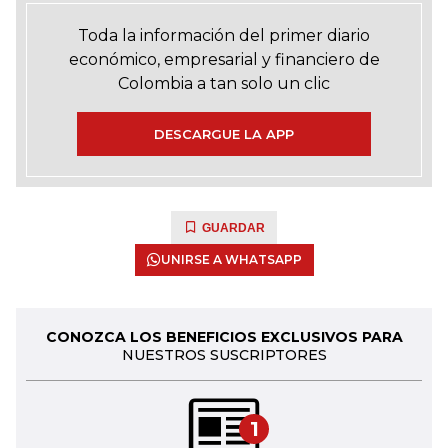
Toda la información del primer diario
económico, empresarial y financiero de
Colombia a tan solo un clic
DESCARGUE LA APP
GUARDAR
UNIRSE A WHATSAPP
CONOZCA LOS BENEFICIOS EXCLUSIVOS PARA
NUESTROS SUSCRIPTORES
1