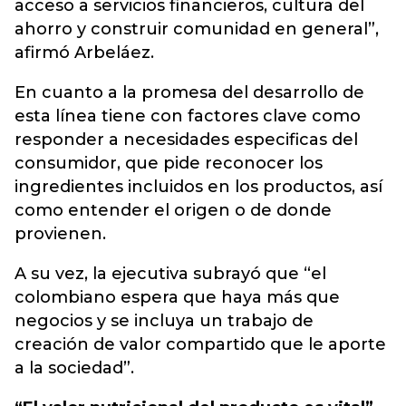
acceso a servicios financieros, cultura del
ahorro y construir comunidad en general”,
afirmó Arbeláez.
En cuanto a la promesa del desarrollo de
esta línea tiene con factores clave como
responder a necesidades especificas del
consumidor, que pide reconocer los
ingredientes incluidos en los productos, así
como entender el origen o de donde
provienen.
A su vez, la ejecutiva subrayó que “el
colombiano espera que haya más que
negocios y se incluya un trabajo de
creación de valor compartido que le aporte
a la sociedad”.