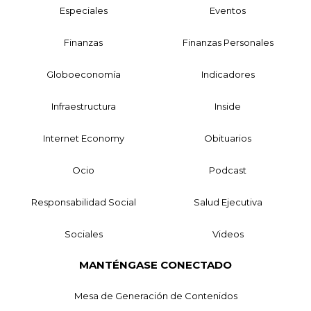
Especiales
Eventos
Finanzas
Finanzas Personales
Globoeconomía
Indicadores
Infraestructura
Inside
Internet Economy
Obituarios
Ocio
Podcast
Responsabilidad Social
Salud Ejecutiva
Sociales
Videos
MANTÉNGASE CONECTADO
Mesa de Generación de Contenidos