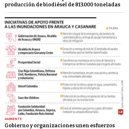
producción de biodiésel de 813.000 toneladas
AMBIENTE
Gobierno y organizaciones unen esfuerzos