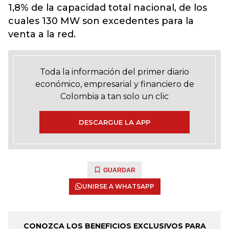
1,8% de la capacidad total nacional, de los
cuales 130 MW son excedentes para la
venta a la red.
Toda la información del primer diario
económico, empresarial y financiero de
Colombia a tan solo un clic
DESCARGUE LA APP
GUARDAR
UNIRSE A WHATSAPP
CONOZCA LOS BENEFICIOS EXCLUSIVOS PARA