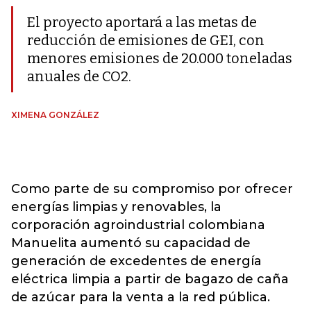
El proyecto aportará a las metas de
reducción de emisiones de GEI, con
menores emisiones de 20.000 toneladas
anuales de CO2.
XIMENA GONZÁLEZ
Como parte de su compromiso por ofrecer
energías limpias y renovables, la
corporación agroindustrial colombiana
Manuelita aumentó su capacidad de
generación de excedentes de energía
eléctrica limpia a partir de bagazo de caña
de azúcar para la venta a la red pública.