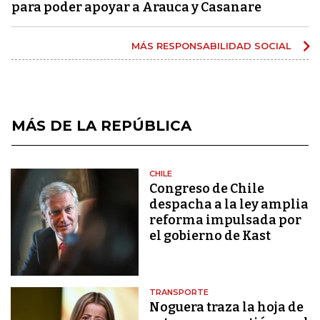
para poder apoyar a Arauca y Casanare
MÁS RESPONSABILIDAD SOCIAL
MÁS DE LA REPÚBLICA
CHILE
Congreso de Chile
despacha a la ley amplia
reforma impulsada por
el gobierno de Kast
TRANSPORTE
Noguera traza la hoja de