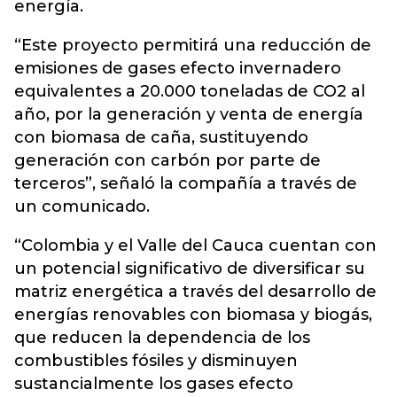
energía.
“Este proyecto permitirá una reducción de
emisiones de gases efecto invernadero
equivalentes a 20.000 toneladas de CO2 al
año, por la generación y venta de energía
con biomasa de caña, sustituyendo
generación con carbón por parte de
terceros”, señaló la compañía a través de
un comunicado.
“Colombia y el Valle del Cauca cuentan con
un potencial significativo de diversificar su
matriz energética a través del desarrollo de
energías renovables con biomasa y biogás,
que reducen la dependencia de los
combustibles fósiles y disminuyen
sustancialmente los gases efecto