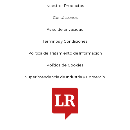
Nuestros Productos
Contáctenos
Aviso de privacidad
Términos y Condiciones
Política de Tratamiento de Información
Política de Cookies
Superintendencia de Industria y Comercio