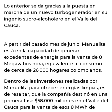
Lo anterior se da gracias a la puesta en
marcha de un nuevo turbogenerador en su
ingenio sucro-alcoholero en el Valle del
Cauca.
A partir del pasado mes de junio, Manuelita
está en la capacidad de generar
excedentes de energía para la venta de 8
Megavatios hora, equivalente al consumo
de cerca de 26.000 hogares colombianos.
Dentro de las inversiones realizadas por
Manuelita para ofrecer energías limpias, es
de resaltar, que la compañía destinó en una
primera fase $58.000 millones en el Valle del
Cauca para la venta de esos 8 MWh de