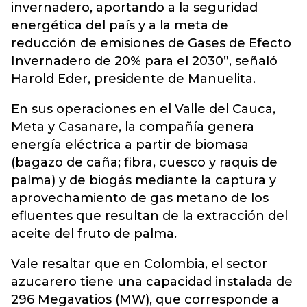
invernadero, aportando a la seguridad
energética del país y a la meta de
reducción de emisiones de Gases de Efecto
Invernadero de 20% para el 2030”, señaló
Harold Eder, presidente de Manuelita.
En sus operaciones en el Valle del Cauca,
Meta y Casanare, la compañía genera
energía eléctrica a partir de biomasa
(bagazo de caña; fibra, cuesco y raquis de
palma) y de biogás mediante la captura y
aprovechamiento de gas metano de los
efluentes que resultan de la extracción del
aceite del fruto de palma.
Vale resaltar que en Colombia, el sector
azucarero tiene una capacidad instalada de
296 Megavatios (MW), que corresponde a