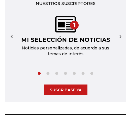
NUESTROS SUSCRIPTORES
1
MI SELECCIÓN DE NOTICIAS
←
→
Noticias personalizadas, de acuerdo a sus
temas de interés
SUSCRÍBASE YA