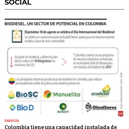
SOCIAL
ENERGÍA
Colombia tiene una capacidad instalada de