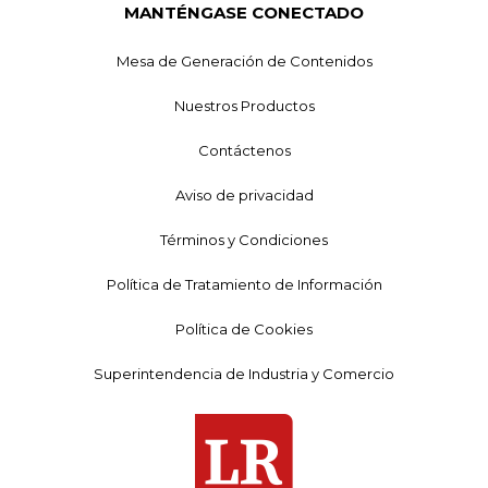
MANTÉNGASE CONECTADO
Mesa de Generación de Contenidos
Nuestros Productos
Contáctenos
Aviso de privacidad
Términos y Condiciones
Política de Tratamiento de Información
Política de Cookies
Superintendencia de Industria y Comercio