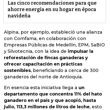
Las cinco recomendaciones para que
ahorre energía en su hogar en época
navideña
Alpina, por ejemplo, estableció una alianza
con Comfama, en colaboración con
Empresas Públicas de Medellín, EPM, SaBIO
y Silvotecnia, con la idea de
impulsar la
reforestación de fincas ganaderas y
ofrecer capacitación en prácticas
sostenibles
,
beneficiando a cerca de 300
ganaderos del norte de Antioquia.
En esencia esta iniciativa llega a
un
departamento que concentra 11% del hato
ganadero en el país y que acopió, hasta
julio, 113,3 millones de litros de leche
, esto