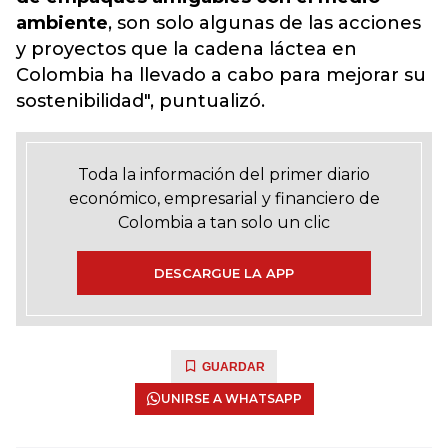
ambiente
, son solo algunas de las acciones
y proyectos que la cadena láctea en
Colombia ha llevado a cabo para mejorar su
sostenibilidad", puntualizó.
Toda la información del primer diario
económico, empresarial y financiero de
Colombia a tan solo un clic
DESCARGUE LA APP
GUARDAR
UNIRSE A WHATSAPP