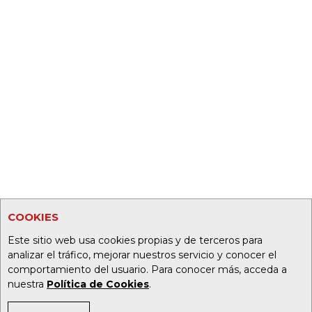
COOKIES
Este sitio web usa cookies propias y de terceros para
analizar el tráfico, mejorar nuestros servicio y conocer el
comportamiento del usuario. Para conocer más, acceda a
nuestra
Política de Cookies
.