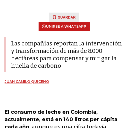
GUARDAR
UNIRSE A WHATSAPP
Las compañías reportan la intervención
y transformación de más de 8.000
hectáreas para compensar y mitigar la
huella de carbono
JUAN CAMILO QUICENO
El consumo de leche en Colombia,
actualmente, está en 140 litros per cápita
cada año
, aunque es una cifra todavía