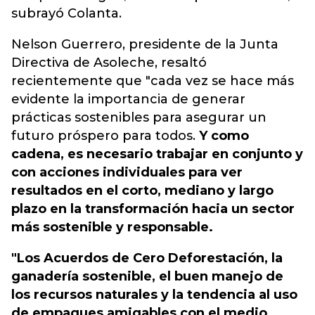
subrayó Colanta.
Nelson Guerrero, presidente de la Junta
Directiva de Asoleche, resaltó
recientemente que "cada vez se hace más
evidente la importancia de generar
prácticas sostenibles para asegurar un
futuro próspero para todos.
Y como
cadena, es necesario trabajar en conjunto y
con acciones individuales para ver
resultados en el corto, mediano y largo
plazo en la transformación hacia un sector
más sostenible y responsable.
"Los Acuerdos de Cero Deforestación, la
ganadería sostenible, el buen manejo de
los recursos naturales y la tendencia al uso
de empaques amigables con el medio