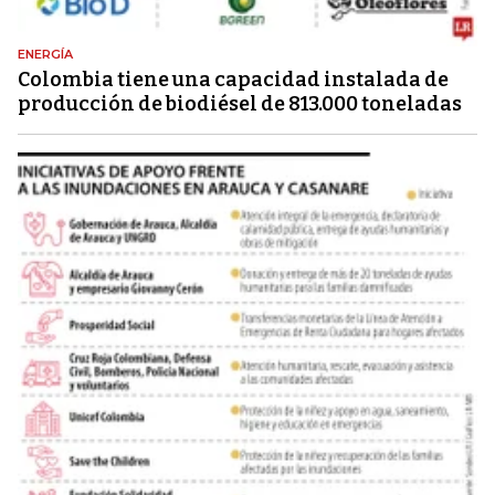
ENERGÍA
Colombia tiene una capacidad instalada de
producción de biodiésel de 813.000 toneladas