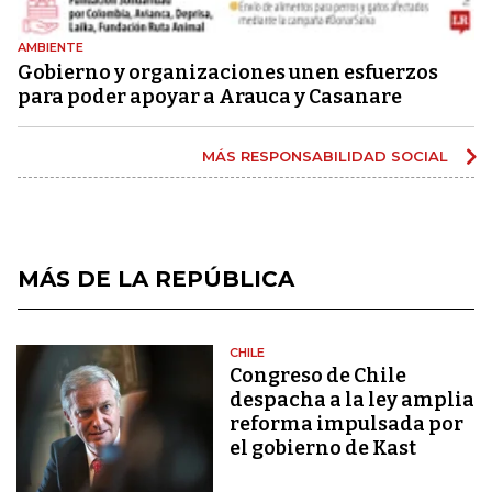
AMBIENTE
Gobierno y organizaciones unen esfuerzos
para poder apoyar a Arauca y Casanare
MÁS RESPONSABILIDAD SOCIAL
MÁS DE LA REPÚBLICA
CHILE
Congreso de Chile
despacha a la ley amplia
reforma impulsada por
el gobierno de Kast