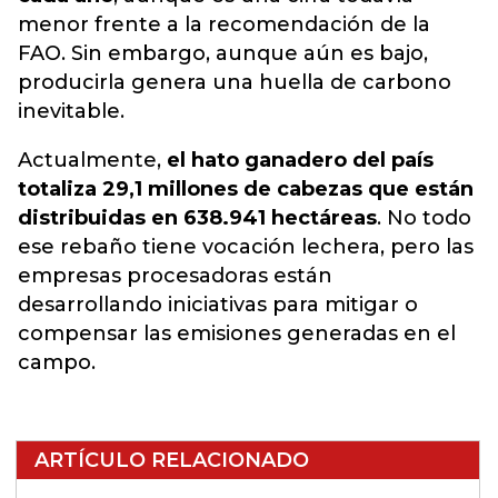
menor frente a la recomendación de la
FAO. Sin embargo, aunque aún es bajo,
producirla genera una huella de carbono
inevitable.
Actualmente,
el hato ganadero del país
totaliza 29,1 millones de cabezas que están
distribuidas en 638.941 hectáreas
. No todo
ese rebaño tiene vocación lechera, pero las
empresas procesadoras están
desarrollando iniciativas para mitigar o
compensar las emisiones generadas en el
campo.
ARTÍCULO RELACIONADO