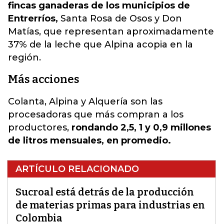
fincas ganaderas de los municipios de
Entrerríos,
Santa Rosa de Osos y Don
Matías, que representan aproximadamente
37% de la leche que Alpina acopia en la
región.
Más acciones
Colanta, Alpina y Alquería son las
procesadoras que más compran a los
productores,
rondando 2,5, 1 y 0,9 millones
de litros mensuales, en promedio.
ARTÍCULO RELACIONADO
Sucroal está detrás de la producción
de materias primas para industrias en
Colombia