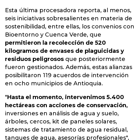
Esta última procesadora reporta, al menos,
seis iniciativas sobresalientes en materia de
sostenibilidad, entre ellas, los convenios con
Bioentorno y Cuenca Verde, que
permitieron la recolección de 520
kilogramos de envases de plaguicidas y
residuos peligrosos
que posteriormente
fueron gestionados. Además, estas alianzas
posibilitaron 119 acuerdos de intervención
en ocho municipios de Antioquia.
"
Hasta el momento, intervenimos 5.400
hectáreas con acciones de conservación,
inversiones en análisis de agua y suelo,
árboles, cercos, kit de paneles solares,
sistemas de tratamiento de agua residual,
tanques de agua, asesorías profesionales",