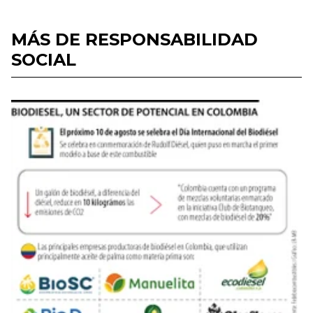
MÁS DE RESPONSABILIDAD
SOCIAL