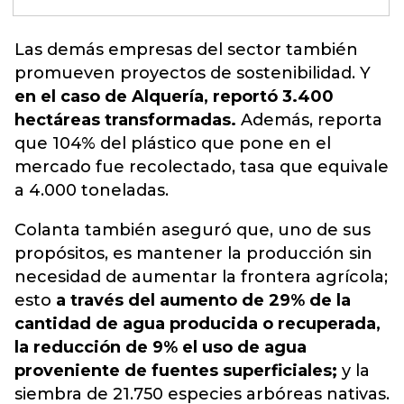
Las demás empresas del sector también
promueven proyectos de sostenibilidad. Y
en el caso de Alquería, reportó 3.400
hectáreas transformadas.
Además, reporta
que 104% del plástico que pone en el
mercado fue recolectado, t
asa que equivale
a 4.000 toneladas.
Colanta también aseguró que, uno de sus
propósitos, es mantener la producción sin
necesidad de aumentar la frontera agrícola;
esto
a través del aumento de 29% de la
cantidad de agua producida o recuperada,
la reducción de 9% el uso de agua
proveniente de fuentes superficiales;
y la
siembra de 21.750 especies arbóreas nativas.