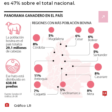
es 47% sobre el total nacional.
Gráfico LR