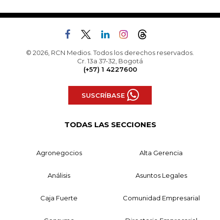
© 2026, RCN Medios. Todos los derechos reservados.
Cr. 13a 37-32, Bogotá
(+57) 1 4227600
SUSCRÍBASE
TODAS LAS SECCIONES
Agronegocios
Alta Gerencia
Análisis
Asuntos Legales
Caja Fuerte
Comunidad Empresarial