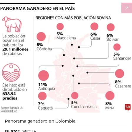
Panorama ganadero en Colombia.
Foto:
Gráfico LR