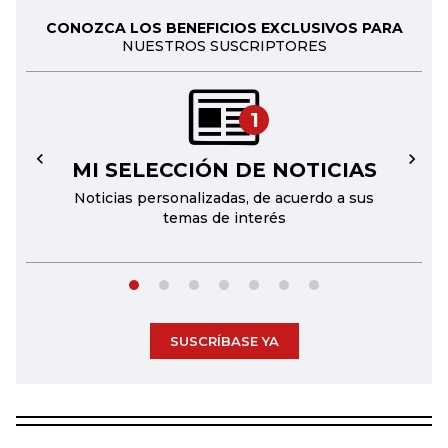
CONOZCA LOS BENEFICIOS EXCLUSIVOS PARA
NUESTROS SUSCRIPTORES
1
MI SELECCIÓN DE NOTICIAS
←
→
Noticias personalizadas, de acuerdo a sus
temas de interés
SUSCRÍBASE YA