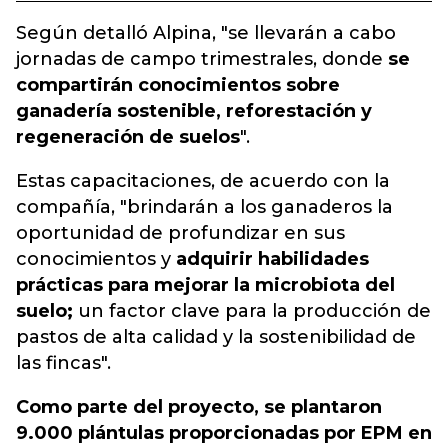
Según detalló Alpina, "se llevarán a cabo
jornadas de campo trimestrales, donde
se
compartirán conocimientos sobre
ganadería sostenible, reforestación y
regeneración de suelos
".
Estas capacitaciones, de acuerdo con la
compañía, "brindarán a los ganaderos la
oportunidad de profundizar en sus
conocimientos y
adquirir habilidades
prácticas para mejorar la microbiota del
suelo;
un factor clave para la producción de
pastos de alta calidad y la sostenibilidad de
las fincas".
Como parte del proyecto, se plantaron
9.000 plántulas proporcionadas por EPM en