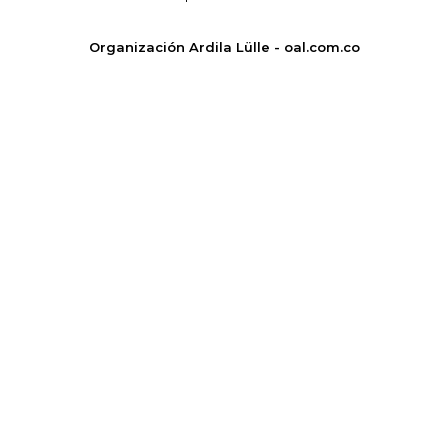
Organización Ardila Lülle - oal.com.co