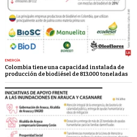
ENERGÍA
Colombia tiene una capacidad instalada de
producción de biodiésel de 813.000 toneladas