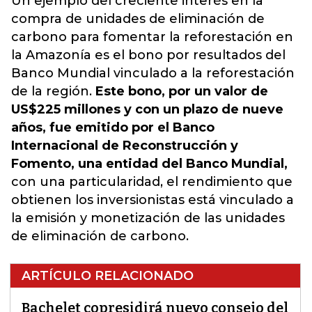
Un ejemplo del creciente interés en la
compra de unidades de eliminación de
carbono para fomentar la reforestación en
la Amazonía es el bono por resultados del
Banco Mundial vinculado a la reforestación
de la región.
Este bono, por un valor de
US$225 millones y con un plazo de nueve
años, fue emitido por el Banco
Internacional de Reconstrucción y
Fomento, una entidad del Banco Mundial,
con una particularidad, el rendimiento que
obtienen los inversionistas está vinculado a
la emisión y monetización de las unidades
de eliminación de carbono.
ARTÍCULO RELACIONADO
Bachelet copresidirá nuevo consejo del