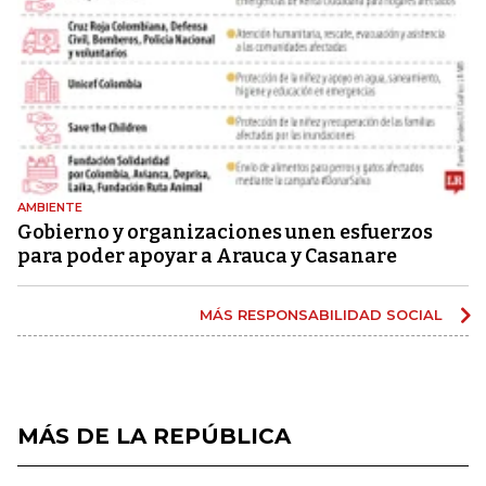
AMBIENTE
Gobierno y organizaciones unen esfuerzos
para poder apoyar a Arauca y Casanare
MÁS RESPONSABILIDAD SOCIAL
MÁS DE LA REPÚBLICA