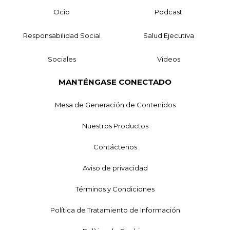
Ocio
Podcast
Responsabilidad Social
Salud Ejecutiva
Sociales
Videos
MANTÉNGASE CONECTADO
Mesa de Generación de Contenidos
Nuestros Productos
Contáctenos
Aviso de privacidad
Términos y Condiciones
Política de Tratamiento de Información