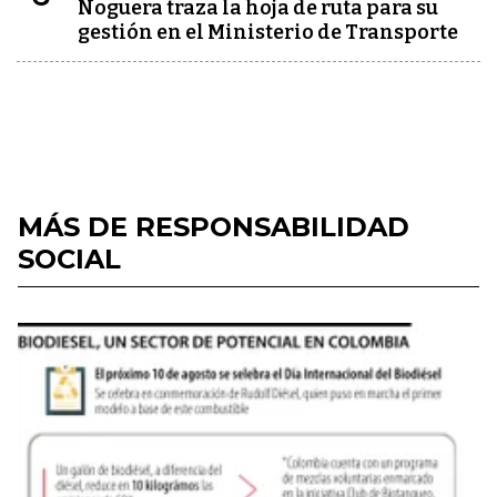
Noguera traza la hoja de ruta para su
gestión en el Ministerio de Transporte
MÁS DE RESPONSABILIDAD
SOCIAL