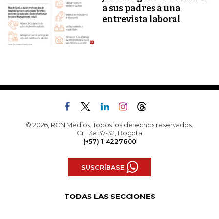
a sus padres a una
entrevista laboral
© 2026, RCN Medios. Todos los derechos reservados.
Cr. 13a 37-32, Bogotá
(+57) 1 4227600
SUSCRÍBASE
TODAS LAS SECCIONES