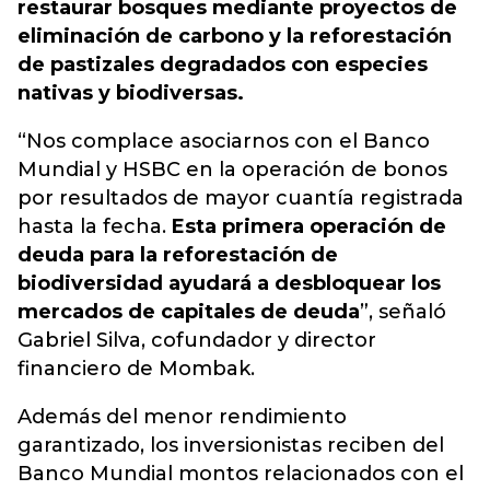
restaurar bosques mediante proyectos de
eliminación de carbono y la reforestación
de pastizales degradados con especies
nativas y biodiversas.
“Nos complace asociarnos con el Banco
Mundial y HSBC en la operación de bonos
por resultados de mayor cuantía registrada
hasta la fecha.
Esta primera operación de
deuda para la reforestación de
biodiversidad ayudará a desbloquear los
mercados de capitales de deuda
”, señaló
Gabriel Silva, cofundador y director
financiero de Mombak.
Además del menor rendimiento
garantizado, los inversionistas reciben del
Banco Mundial montos relacionados con el