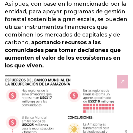
Así pues, con base en lo mencionado por la
entidad, para apoyar programas de gestión
forestal sostenible a gran escala, se pueden
utilizar instrumentos financieros que
combinen los mercados de capitales y de
carbono,
aportando recursos a las
comunidades para tomar decisiones que
aumenten el valor de los ecosistemas en
los que viven.