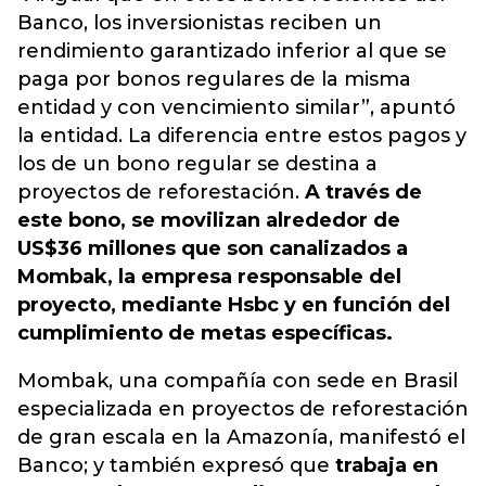
Banco, los inversionistas reciben un
rendimiento garantizado inferior al que se
paga por bonos regulares de la misma
entidad y con vencimiento similar”, apuntó
la entidad. La diferencia entre estos pagos y
los de un bono regular se destina a
proyectos de reforestación.
A través de
este bono, se movilizan alrededor de
US$36 millones que son canalizados a
Mombak, la empresa responsable del
proyecto, mediante Hsbc y en función del
cumplimiento de metas específicas.
Mombak, una compañía con sede en Brasil
especializada en proyectos de reforestación
de gran escala en la Amazonía, manifestó el
Banco; y también expresó que
trabaja en