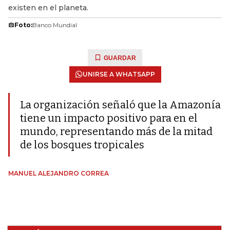
existen en el planeta.
Foto:
Banco Mundial
GUARDAR
UNIRSE A WHATSAPP
La organización señaló que la Amazonía
tiene un impacto positivo para en el
mundo, representando más de la mitad
de los bosques tropicales
MANUEL ALEJANDRO CORREA