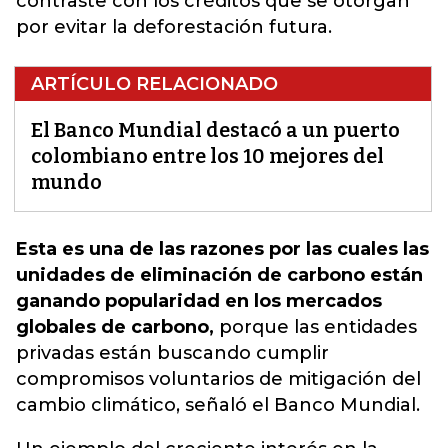
contraste con los créditos que se otorgan
por evitar la deforestación futura.
ARTÍCULO RELACIONADO
El Banco Mundial destacó a un puerto
colombiano entre los 10 mejores del
mundo
Esta es una de las razones por las cuales las
unidades de eliminación de carbono están
ganando popularidad en los mercados
globales de carbono,
porque las entidades
privadas están buscando cumplir
compromisos voluntarios de mitigación del
cambio climático, señaló el Banco Mundial.