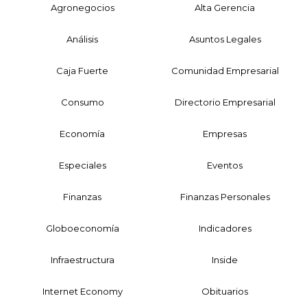
Agronegocios
Alta Gerencia
Análisis
Asuntos Legales
Caja Fuerte
Comunidad Empresarial
Consumo
Directorio Empresarial
Economía
Empresas
Especiales
Eventos
Finanzas
Finanzas Personales
Globoeconomía
Indicadores
Infraestructura
Inside
Internet Economy
Obituarios