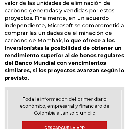
valor de las unidades de eliminación de
carbono generadas y vendidas por estos
proyectos. Finalmente, en un acuerdo
independiente, Microsoft se comprometió a
comprar las unidades de eliminación de
carbono de Mombak,
lo que ofrece a los
inversionistas la posibilidad de obtener un
rendimiento superior al de bonos regulares
del Banco Mundial con vencimientos
similares, si los proyectos avanzan según lo
previsto.
Toda la información del primer diario
económico, empresarial y financiero de
Colombia a tan solo un clic
DESCARGUE LA APP