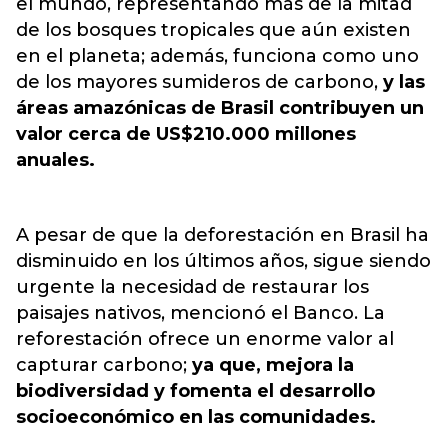
el mundo, representando más de la mitad
de los bosques tropicales que aún existen
en el planeta; además, funciona como uno
de los mayores sumideros de carbono,
y las
áreas amazónicas de Brasil contribuyen un
valor cerca de US$210.000 millones
anuales.
A pesar de que la deforestación en Brasil ha
disminuido en los últimos años, sigue siendo
urgente la necesidad de restaurar los
paisajes nativos, mencionó el Banco. La
reforestación ofrece un enorme valor al
capturar carbono;
ya que, mejora la
biodiversidad y fomenta el desarrollo
socioeconómico en las comunidades.