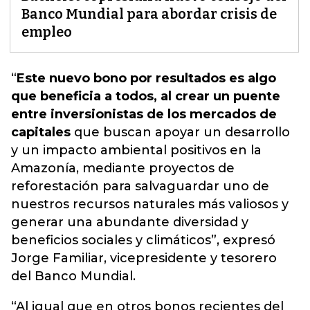
Banco Mundial para abordar crisis de
empleo
“
Este nuevo bono por resultados es algo
que beneficia a todos, al crear un puente
entre inversionistas de los mercados de
capitales
que buscan apoyar un desarrollo
y un impacto ambiental positivos en la
Amazonía,
mediante proyectos de
reforestación para salvaguardar uno de
nuestros recursos naturales más valiosos y
generar una abundante diversidad y
beneficios sociales y climáticos
”, expresó
Jorge Familiar, vicepresidente y tesorero
del Banco Mundial.
“Al igual que en otros bonos recientes del