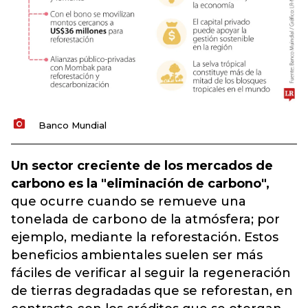
Banco Mundial
Un sector creciente de los mercados de
carbono es la "eliminación de carbono",
que ocurre cuando se remueve una
tonelada de carbono de la atmósfera; por
ejemplo, mediante la reforestación. Estos
beneficios ambientales suelen ser más
fáciles de verificar al seguir la regeneración
de tierras degradadas que se reforestan, en