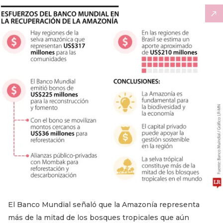
El Banco Mundial señaló que la Amazonía representa
más de la mitad de los bosques tropicales que aún