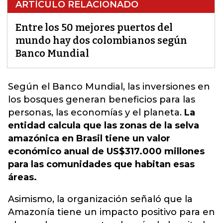
ARTÍCULO RELACIONADO
Entre los 50 mejores puertos del
mundo hay dos colombianos según
Banco Mundial
Según el Banco Mundial, las inversiones en
los bosques generan beneficios para las
personas, las economías y el planeta.
La
entidad calcula que las zonas de la selva
amazónica en Brasil tiene un valor
económico anual de US$317.000 millones
para las comunidades que habitan esas
áreas.
Asimismo, la organización señaló que la
Amazonía tiene un impacto positivo para en