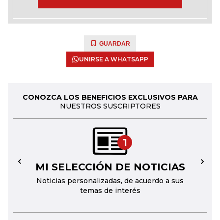
GUARDAR
UNIRSE A WHATSAPP
CONOZCA LOS BENEFICIOS EXCLUSIVOS PARA
NUESTROS SUSCRIPTORES
1
MI SELECCIÓN DE NOTICIAS
←
→
Noticias personalizadas, de acuerdo a sus
temas de interés