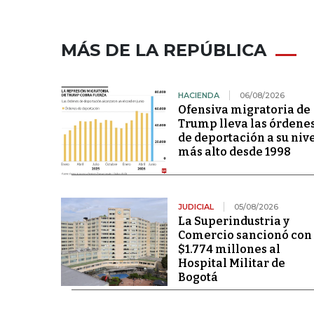
MÁS DE LA REPÚBLICA
HACIENDA
06/08/2026
Ofensiva migratoria de
Trump lleva las órdene
de deportación a su niv
más alto desde 1998
JUDICIAL
05/08/2026
La Superindustria y
Comercio sancionó con
$1.774 millones al
Hospital Militar de
Bogotá