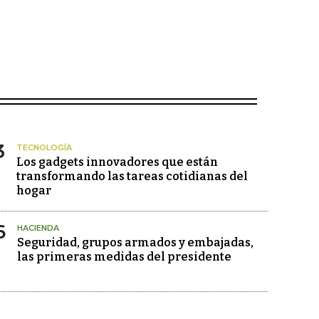
3
TECNOLOGÍA
Los gadgets innovadores que están
transformando las tareas cotidianas del
hogar
6
HACIENDA
Seguridad, grupos armados y embajadas,
las primeras medidas del presidente