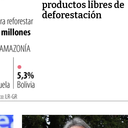
productos libres de
deforestación