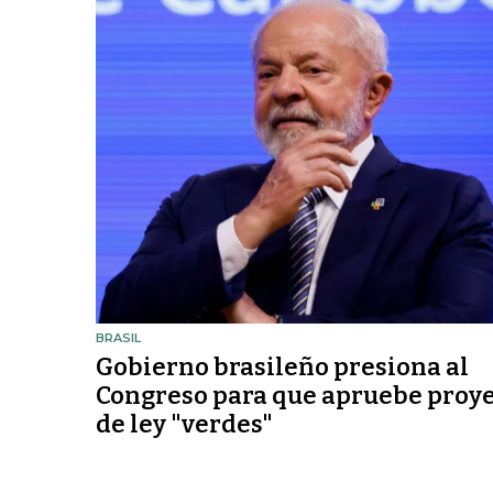
BRASIL
Gobierno brasileño presiona al
Congreso para que apruebe proy
de ley "verdes"