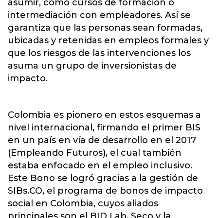
asumir, como cursos de formación o
intermediación con empleadores. Así se
garantiza que las personas sean formadas,
ubicadas y retenidas en empleos formales y
que los riesgos de las intervenciones los
asuma un grupo de inversionistas de
impacto.
Colombia es pionero en estos esquemas a
nivel internacional, firmando el primer BIS
en un país en vía de desarrollo en el 2017
(Empleando Futuros), el cual también
estaba enfocado en el empleo inclusivo.
Este Bono se logró gracias a la gestión de
SIBs.CO, el programa de bonos de impacto
social en Colombia, cuyos aliados
principales son el BID Lab, Seco y la