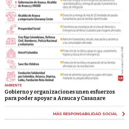
AMBIENTE
Gobierno y organizaciones unen esfuerzos
para poder apoyar a Arauca y Casanare
MÁS RESPONSABILIDAD SOCIAL