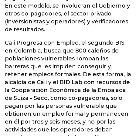
En este modelo, se involucran el Gobierno y
otros co-pagadores, el sector privado
(inversionistas y operadores) y verificadores
de resultados.
Cali Progresa con Empleo, el segundo BIS
en Colombia, busca que 800 caleños de
poblaciones vulnerables rompan las
barreras que les impiden conseguir y
retener empleos formales. De esta forma, la
alcaldía de Cali y el BID Lab con recursos de
la Cooperación Económica de la Embajada
de Suiza - Seco, como co-pagadores, solo
pagan por las personas vulnerable que
obtienen un empleo formal y permanecen
en él por tres y seis meses, y no por las
actividades que los operadores deban