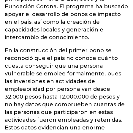
Fundación Corona. El programa ha buscado
apoyar el desarrollo de bonos de impacto
en el país, así como la creación de
capacidades locales y generación e
intercambio de conocimiento.
En la construcción del primer bono se
reconoció que el país no conoce cuánto
cuesta conseguir que una persona
vulnerable se emplee formalmente, pues
las inversiones en actividades de
empleabilidad por persona van desde
32.000 pesos hasta 12.000.000 de pesos y
no hay datos que comprueben cuantas de
las personas que participaron en estas
actividades fueron empleadas y retenidas.
Estos datos evidencian una enorme