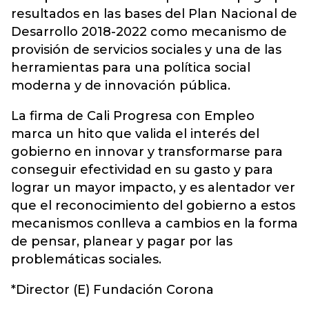
resultados en las bases del Plan Nacional de
Desarrollo 2018-2022 como mecanismo de
provisión de servicios sociales y una de las
herramientas para una política social
moderna y de innovación pública.
La firma de Cali Progresa con Empleo
marca un hito que valida el interés del
gobierno en innovar y transformarse para
conseguir efectividad en su gasto y para
lograr un mayor impacto, y es alentador ver
que el reconocimiento del gobierno a estos
mecanismos conlleva a cambios en la forma
de pensar, planear y pagar por las
problemáticas sociales.
*Director (E) Fundación Corona