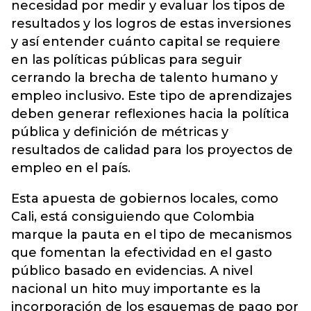
necesidad por medir y evaluar los tipos de
resultados y los logros de estas inversiones
y así entender cuánto capital se requiere
en las políticas públicas para seguir
cerrando la brecha de talento humano y
empleo inclusivo. Este tipo de aprendizajes
deben generar reflexiones hacia la política
pública y definición de métricas y
resultados de calidad para los proyectos de
empleo en el país.
Esta apuesta de gobiernos locales, como
Cali, está consiguiendo que Colombia
marque la pauta en el tipo de mecanismos
que fomentan la efectividad en el gasto
público basado en evidencias. A nivel
nacional un hito muy importante es la
incorporación de los esquemas de pago por