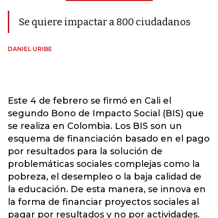
Se quiere impactar a 800 ciudadanos
DANIEL URIBE
Este 4 de febrero se firmó en Cali el
segundo Bono de Impacto Social (BIS) que
se realiza en Colombia. Los BIS son un
esquema de financiación basado en el pago
por resultados para la solución de
problemáticas sociales complejas como la
pobreza, el desempleo o la baja calidad de
la educación. De esta manera, se innova en
la forma de financiar proyectos sociales al
pagar por resultados y no por actividades.