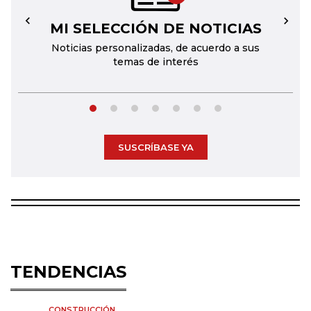
MI SELECCIÓN DE NOTICIAS
←
→
Noticias personalizadas, de acuerdo a sus
temas de interés
SUSCRÍBASE YA
TENDENCIAS
CONSTRUCCIÓN