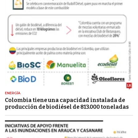
ENERGÍA
Colombia tiene una capacidad instalada de
producción de biodiésel de 813.000 toneladas