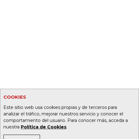
COOKIES
Este sitio web usa cookies propias y de terceros para
analizar el tráfico, mejorar nuestros servicio y conocer el
comportamiento del usuario. Para conocer más, acceda a
nuestra
Política de Cookies
.