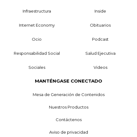
Infraestructura
Inside
Internet Economy
Obituarios
Ocio
Podcast
Responsabilidad Social
Salud Ejecutiva
Sociales
Videos
MANTÉNGASE CONECTADO
Mesa de Generación de Contenidos
Nuestros Productos
Contáctenos
Aviso de privacidad