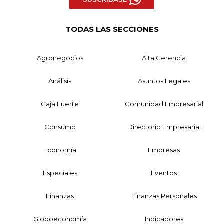
TODAS LAS SECCIONES
Agronegocios
Alta Gerencia
Análisis
Asuntos Legales
Caja Fuerte
Comunidad Empresarial
Consumo
Directorio Empresarial
Economía
Empresas
Especiales
Eventos
Finanzas
Finanzas Personales
Globoeconomía
Indicadores