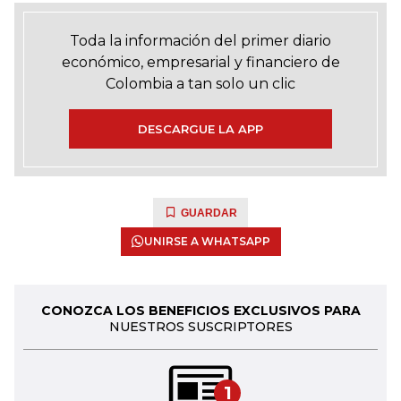
Toda la información del primer diario
económico, empresarial y financiero de
Colombia a tan solo un clic
DESCARGUE LA APP
GUARDAR
UNIRSE A WHATSAPP
CONOZCA LOS BENEFICIOS EXCLUSIVOS PARA
NUESTROS SUSCRIPTORES
1