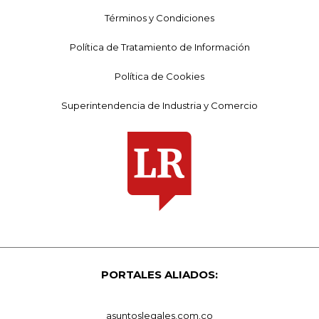
Términos y Condiciones
Política de Tratamiento de Información
Política de Cookies
Superintendencia de Industria y Comercio
PORTALES ALIADOS:
asuntoslegales.com.co