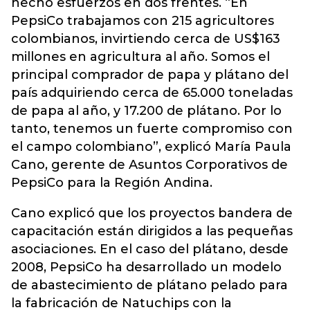
hecho esfuerzos en dos frentes. “En
PepsiCo trabajamos con 215 agricultores
colombianos, invirtiendo cerca de US$163
millones en agricultura al año. Somos el
principal comprador de papa y plátano del
país adquiriendo cerca de 65.000 toneladas
de papa al año, y 17.200 de plátano. Por lo
tanto, tenemos un fuerte compromiso con
el campo colombiano”, explicó María Paula
Cano, gerente de Asuntos Corporativos de
PepsiCo para la Región Andina.
Cano explicó que los proyectos bandera de
capacitación están dirigidos a las pequeñas
asociaciones. En el caso del plátano, desde
2008, PepsiCo ha desarrollado un modelo
de abastecimiento de plátano pelado para
la fabricación de Natuchips con la