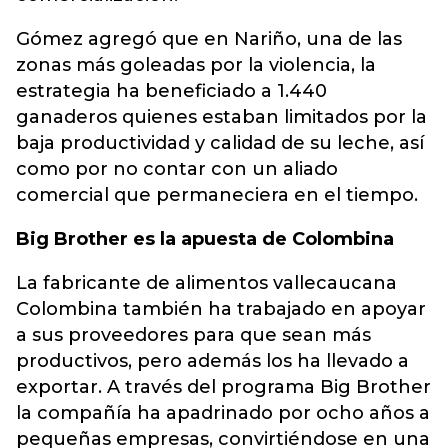
Gómez agregó que en Nariño, una de las
zonas más goleadas por la violencia, la
estrategia ha beneficiado a 1.440
ganaderos quienes estaban limitados por la
baja productividad y calidad de su leche, así
como por no contar con un aliado
comercial que permaneciera en el tiempo.
Big Brother es la apuesta de Colombina
La fabricante de alimentos vallecaucana
Colombina también ha trabajado en apoyar
a sus proveedores para que sean más
productivos, pero además los ha llevado a
exportar. A través del programa Big Brother
la compañía ha apadrinado por ocho años a
pequeñas empresas, convirtiéndose en una