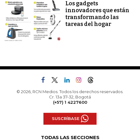
Los gadgets
innovadores que están
transformando las
tareas del hogar
© 2026, RCN Medios. Todos los derechos reservados.
Cr. 13a 37-32, Bogotá
(+57) 1 4227600
SUSCRÍBASE
TODAS LAS SECCIONES