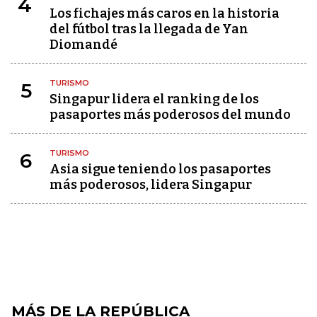
4
Los fichajes más caros en la historia
del fútbol tras la llegada de Yan
Diomandé
TURISMO
5
Singapur lidera el ranking de los
pasaportes más poderosos del mundo
TURISMO
6
Asia sigue teniendo los pasaportes
más poderosos, lidera Singapur
MÁS DE LA REPÚBLICA