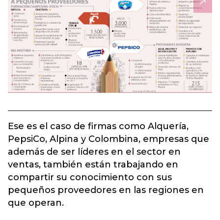
Ese es el caso de firmas como Alquería,
PepsiCo, Alpina y Colombina, empresas que
además de ser líderes en el sector en
ventas, también están trabajando en
compartir su conocimiento con sus
pequeños proveedores en las regiones en
que operan.