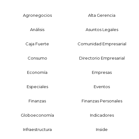
Agronegocios
Alta Gerencia
Análisis
Asuntos Legales
Caja Fuerte
Comunidad Empresarial
Consumo
Directorio Empresarial
Economía
Empresas
Especiales
Eventos
Finanzas
Finanzas Personales
Globoeconomía
Indicadores
Infraestructura
Inside