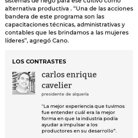
sistemas de riego para ese cultivo como
alternativa productiva . “Una de las acciones
bandera de este programa son las
capacitaciones técnicas, administrativas y
contables que les brindamos a las mujeres
líderes”, agregó Cano.
LOS CONTRASTES
carlos enrique
cavelier
presidente de alquería
“La mejor experiencia que tuvimos
fue entender cuál era la mejor
forma en que la industria podía
ayudar a impulsar a los
productores en su desarrollo”.