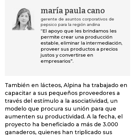
maría paula cano
gerente de asuntos corporativos de
pepsico para la región andina
“El apoyo que les brindamos les
permite crear una producción
estable, eliminar la intermediación,
proveer sus productos a precios
justos y convertirse en
empresarios”.
También en lácteos, Alpina ha trabajado en
capacitar a sus pequeños proveedores a
través del estímulo a la asociatividad, un
modelo que procura su unión para que
aumenten su productividad. A la fecha, el
proyecto ha beneficiado a más de 3.000
ganaderos, quienes han triplicado sus