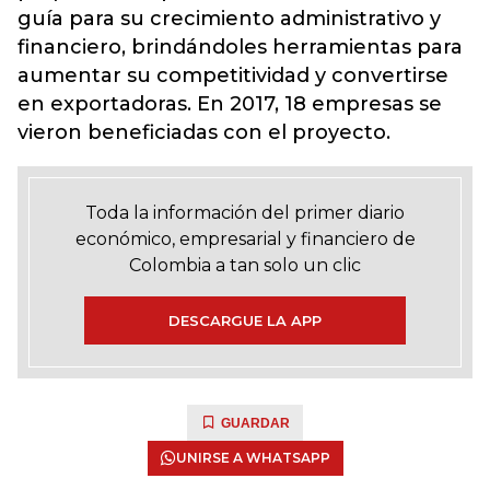
guía para su crecimiento administrativo y
financiero, brindándoles herramientas para
aumentar su competitividad y convertirse
en exportadoras. En 2017, 18 empresas se
vieron beneficiadas con el proyecto.
Toda la información del primer diario
económico, empresarial y financiero de
Colombia a tan solo un clic
DESCARGUE LA APP
GUARDAR
UNIRSE A WHATSAPP