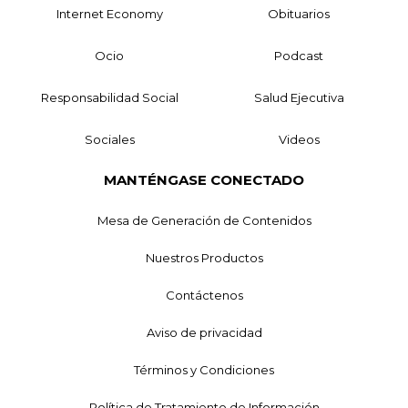
Internet Economy
Obituarios
Ocio
Podcast
Responsabilidad Social
Salud Ejecutiva
Sociales
Videos
MANTÉNGASE CONECTADO
Mesa de Generación de Contenidos
Nuestros Productos
Contáctenos
Aviso de privacidad
Términos y Condiciones
Política de Tratamiento de Información