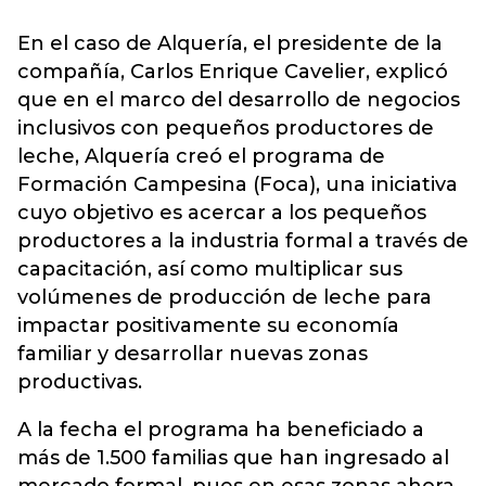
En el caso de Alquería, el presidente de la
compañía, Carlos Enrique Cavelier, explicó
que en el marco del desarrollo de negocios
inclusivos con pequeños productores de
leche, Alquería creó el programa de
Formación Campesina (Foca), una iniciativa
cuyo objetivo es acercar a los pequeños
productores a la industria formal a través de
capacitación, así como multiplicar sus
volúmenes de producción de leche para
impactar positivamente su economía
familiar y desarrollar nuevas zonas
productivas.
A la fecha el programa ha beneficiado a
más de 1.500 familias que han ingresado al