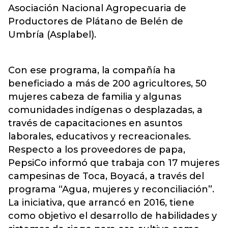
Asociación Nacional Agropecuaria de
Productores de Plátano de Belén de
Umbría (Asplabel).
Con ese programa, la compañía ha
beneficiado a más de 200 agricultores, 50
mujeres cabeza de familia y algunas
comunidades indígenas o desplazadas, a
través de capacitaciones en asuntos
laborales, educativos y recreacionales.
Respecto a los proveedores de papa,
PepsiCo informó que trabaja con 17 mujeres
campesinas de Toca, Boyacá, a través del
programa “Agua, mujeres y reconciliación”.
La iniciativa, que arrancó en 2016, tiene
como objetivo el desarrollo de habilidades y