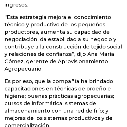
ingresos.
“Esta estrategia mejora el conocimiento
técnico y productivo de los pequeños
productores, aumenta su capacidad de
negociación, da estabilidad a su negocio y
contribuye a la construcción de tejido social
y relaciones de confianza”, dijo Ana María
Gómez, gerente de Aprovisionamiento
Agropecuario.
Es por eso, que la compañía ha brindado
capacitaciones en técnicas de ordeño e
higiene; buenas prácticas agropecuarias;
cursos de informática; sistemas de
almacenamiento con una red de frío; y
mejoras de los sistemas productivos y de
comercialización.