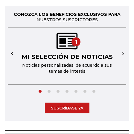
CONOZCA LOS BENEFICIOS EXCLUSIVOS PARA
NUESTROS SUSCRIPTORES
1
MI SELECCIÓN DE NOTICIAS
←
→
Noticias personalizadas, de acuerdo a sus
temas de interés
SUSCRÍBASE YA