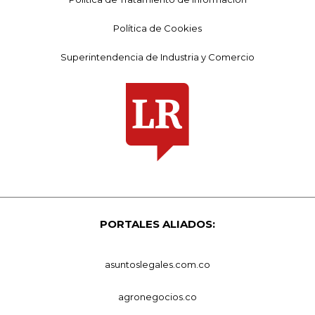
Política de Cookies
Superintendencia de Industria y Comercio
PORTALES ALIADOS:
asuntoslegales.com.co
agronegocios.co