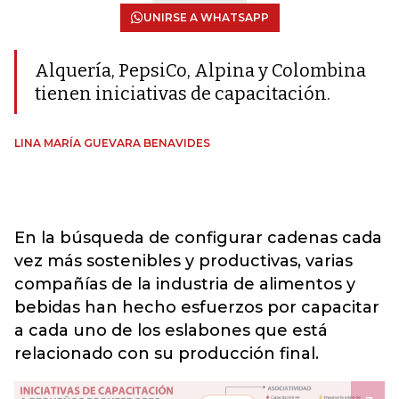
UNIRSE A WHATSAPP
Alquería, PepsiCo, Alpina y Colombina
tienen iniciativas de capacitación.
LINA MARÍA GUEVARA BENAVIDES
En la búsqueda de configurar cadenas cada
vez más sostenibles y productivas, varias
compañías de la industria de alimentos y
bebidas han hecho esfuerzos por capacitar
a cada uno de los eslabones que está
relacionado con su producción final.