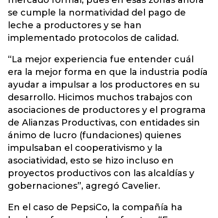
mercado formal, pues en esas zonas ahora
se cumple la normatividad del pago de
leche a productores y se han
implementado protocolos de calidad.
“La mejor experiencia fue entender cuál
era la mejor forma en que la industria podía
ayudar a impulsar a los productores en su
desarrollo. Hicimos muchos trabajos con
asociaciones de productores y el programa
de Alianzas Productivas, con entidades sin
ánimo de lucro (fundaciones) quienes
impulsaban el cooperativismo y la
asociatividad, esto se hizo incluso en
proyectos productivos con las alcaldías y
gobernaciones”, agregó Cavelier.
En el caso de PepsiCo, la compañía ha