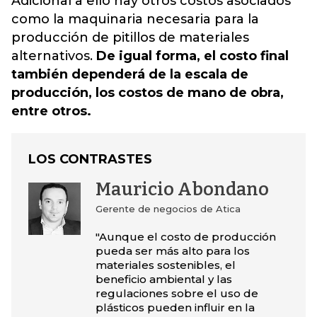
Adicional a ello hay otros costos asociados
como la maquinaria necesaria para la
producción de pitillos de materiales
alternativos.
De igual forma, el costo final
también dependerá de la escala de
producción, los costos de mano de obra,
entre otros.
LOS CONTRASTES
Mauricio Abondano
Gerente de negocios de Atica
"Aunque el costo de producción
pueda ser más alto para los
materiales sostenibles, el
beneficio ambiental y las
regulaciones sobre el uso de
plásticos pueden influir en la