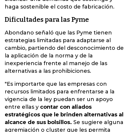
haga sostenible el costo de fabricación.
Dificultades para las Pyme
Abondano señaló que las Pyme tienen
estrategias limitadas para adaptarse al
cambio, partiendo del desconocimiento de
la aplicación de la norma y de la
inexperiencia frente al manejo de las
alternativas a las prohibiciones.
"Es importarte que las empresas con
recursos limitados para enfrentarse a la
vigencia de la ley puedan ser un apoyo
entre ellas y
contar con aliados
estratégicos que le brinden alternativas al
alcance de sus bolsillos.
Se sugiere alguna
agremiación o cluster que les permita