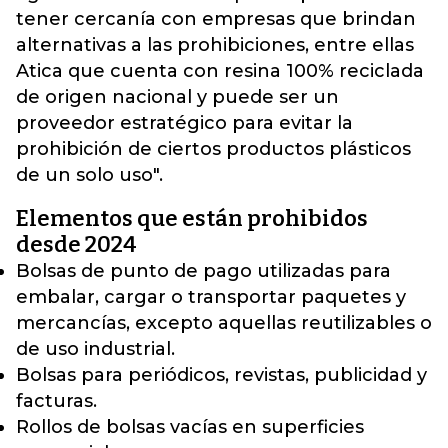
tener cercanía con empresas que brindan
alternativas a las prohibiciones, entre ellas
Atica que cuenta con resina 100% reciclada
de origen nacional y puede ser un
proveedor estratégico para evitar la
prohibición de ciertos productos plásticos
de un solo uso".
Elementos que están prohibidos
desde 2024
Bolsas de punto de pago utilizadas para
embalar, cargar o transportar paquetes y
mercancías, excepto aquellas reutilizables o
de uso industrial.
Bolsas para periódicos, revistas, publicidad y
facturas.
Rollos de bolsas vacías en superficies