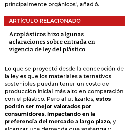
principalmente orgánicos", añadió.
ARTÍCULO RELACIONADO
Acoplásticos hizo algunas
aclaraciones sobre entrada en
vigencia de ley del plástico
Lo que se proyectó desde la concepción de
la ley es que los materiales alternativos
sostenibles puedan tener un costo de
producción inicial más alto en comparación
con el plástico.
Pero al utilizarlos,
estos
podrán ser mejor valorados por
consumidores, impactando en la
preferencia del mercado a largo plazo,
y
alcanzar una demanda que sostenga y