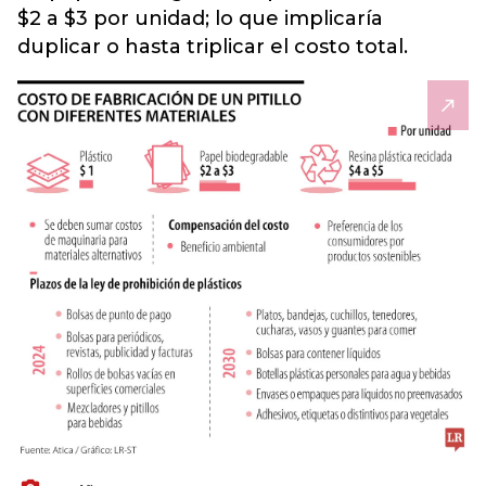
$2 a $3 por unidad;
lo que implicaría
duplicar o hasta triplicar el costo total.