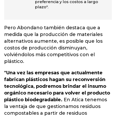
preferencia y los costos a largo
plazo".
Pero Abondano también destaca que a
medida que la producción de materiales
alternativos aumente, es posible que los
costos de producción disminuyan,
volviéndolos más competitivos con el
plástico.
"Una vez las empresas que actualmente
fabrican plásticos hagan su reconversión
tecnológica, podremos brindar el insumo
orgánico necesario para volver el producto
plástico biodegradable.
En Atica tenemos
la ventaja de que gestionamos residuos
compostables a partir de residuos