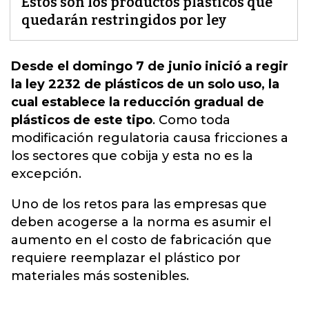
Estos son los productos plásticos que
quedarán restringidos por ley
Desde el domingo 7 de junio inició a regir
la ley 2232 de plásticos de un solo uso, la
cual establece la reducción gradual de
plásticos de este tipo
.
Como toda
modificación regulatoria causa fricciones a
los sectores que cobija y esta no es la
excepción.
Uno de los retos para las empresas que
deben acogerse a la norma es asumir el
aumento en el costo de fabricación que
requiere reemplazar el plástico por
materiales más sostenibles.