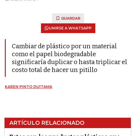
GUARDAR
UNIRSE A WHATSAPP
Cambiar de plástico por un material
como el papel biodegradable
significaría duplicar o hasta triplicar el
costo total de hacer un pitillo
KAREN PINTO DUITAMA
ARTÍCULO RELACIONADO