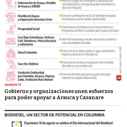
AMBIENTE
Gobierno y organizaciones unen esfuerzos
para poder apoyar a Arauca y Casanare