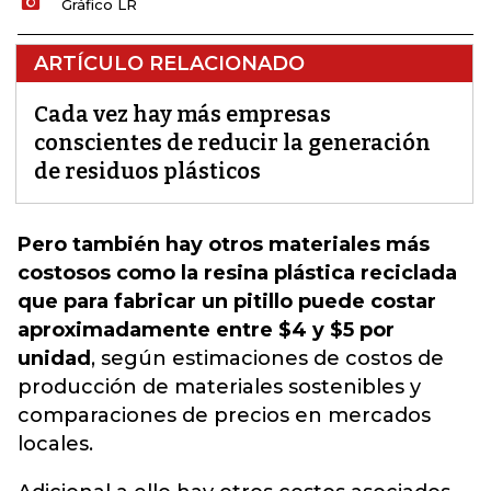
Gráfico LR
ARTÍCULO RELACIONADO
Cada vez hay más empresas
conscientes de reducir la generación
de residuos plásticos
Pero también hay otros materiales más
costosos como la resina plástica reciclada
que para fabricar un pitillo puede costar
aproximadamente entre $4 y $5 por
unidad
,
según estimaciones de costos de
producción de materiales sostenibles y
comparaciones de precios en mercados
locales.