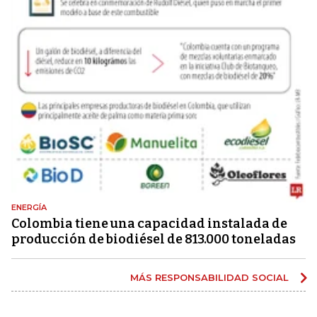
ENERGÍA
Colombia tiene una capacidad instalada de
producción de biodiésel de 813.000 toneladas
MÁS RESPONSABILIDAD SOCIAL