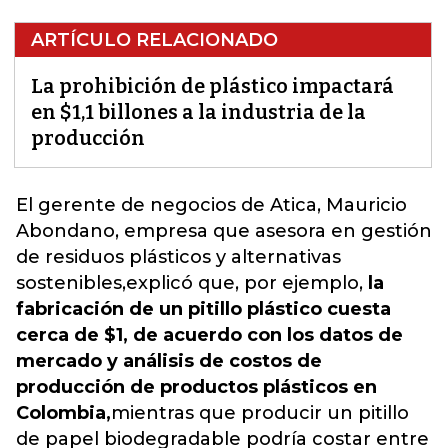
ARTÍCULO RELACIONADO
La prohibición de plástico impactará
en $1,1 billones a la industria de la
producción
El gerente de negocios de Atica, Mauricio
Abondano, empresa que asesora en gestión
de residuos plásticos y alternativas
sostenibles,explicó que, por ejemplo,
la
fabricación de un pitillo plástico cuesta
cerca de $1, de acuerdo con los datos de
mercado y análisis de costos de
producción de productos plásticos en
Colombia,
mientras que producir un pitillo
de papel biodegradable podría costar entre