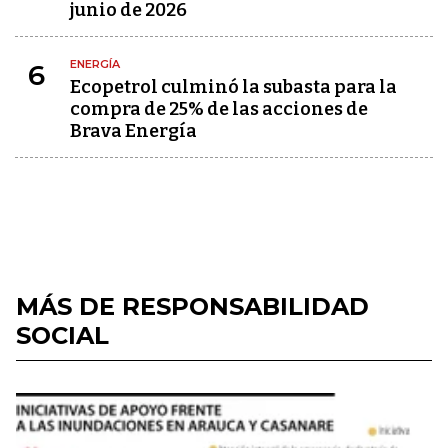
junio de 2026
ENERGÍA
6
Ecopetrol culminó la subasta para la
compra de 25% de las acciones de
Brava Energía
MÁS DE RESPONSABILIDAD
SOCIAL