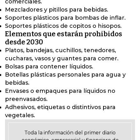
comerciales.
Mezcladores y pitillos para bebidas.
Soportes plásticos para bombas de inflar.
Soportes plásticos de copitos o hisopos.
Elementos que estarán prohibidos
desde 2030
Platos, bandejas, cuchillos, tenedores,
cucharas, vasos y guantes para comer.
Bolsas para contener líquidos.
Botellas plásticas personales para agua y
bebidas.
Envases o empaques para líquidos no
preenvasados.
Adhesivos, etiquetas o distintivos para
vegetales.
Toda la información del primer diario