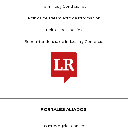
Términos y Condiciones
Política de Tratamiento de Información
Política de Cookies
Superintendencia de Industria y Comercio
PORTALES ALIADOS:
asuntoslegales.com.co