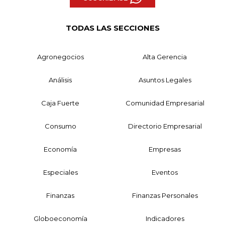
TODAS LAS SECCIONES
Agronegocios
Alta Gerencia
Análisis
Asuntos Legales
Caja Fuerte
Comunidad Empresarial
Consumo
Directorio Empresarial
Economía
Empresas
Especiales
Eventos
Finanzas
Finanzas Personales
Globoeconomía
Indicadores