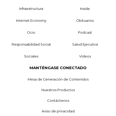
Infraestructura
Inside
Internet Economy
Obituarios
Ocio
Podcast
Responsabilidad Social
Salud Ejecutiva
Sociales
Videos
MANTÉNGASE CONECTADO
Mesa de Generación de Contenidos
Nuestros Productos
Contáctenos
Aviso de privacidad