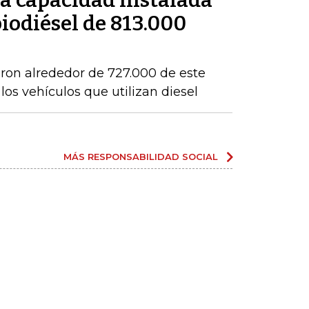
a capacidad instalada
iodiésel de 813.000
eron alrededor de 727.000 de este
os vehículos que utilizan diesel
MÁS RESPONSABILIDAD SOCIAL