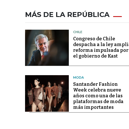
MÁS DE LA REPÚBLICA
CHILE
Congreso de Chile
despacha a la ley ampli
reforma impulsada por
el gobierno de Kast
MODA
Santander Fashion
Week celebra nueve
años como una de las
plataformas de moda
más importantes