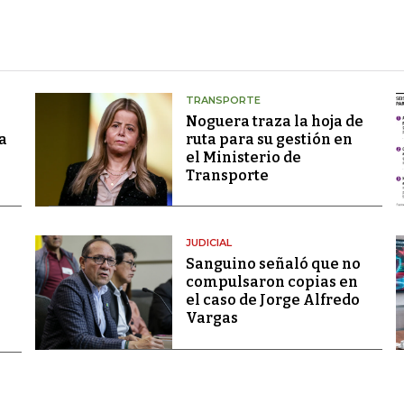
TRANSPORTE
Noguera traza la hoja de
a
ruta para su gestión en
el Ministerio de
Transporte
JUDICIAL
Sanguino señaló que no
compulsaron copias en
el caso de Jorge Alfredo
Vargas