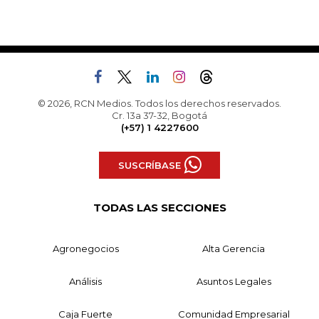
© 2026, RCN Medios. Todos los derechos reservados.
Cr. 13a 37-32, Bogotá
(+57) 1 4227600
SUSCRÍBASE
TODAS LAS SECCIONES
Agronegocios
Alta Gerencia
Análisis
Asuntos Legales
Caja Fuerte
Comunidad Empresarial