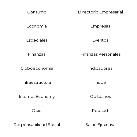
Consumo
Directorio Empresarial
Economía
Empresas
Especiales
Eventos
Finanzas
Finanzas Personales
Globoeconomía
Indicadores
Infraestructura
Inside
Internet Economy
Obituarios
Ocio
Podcast
Responsabilidad Social
Salud Ejecutiva