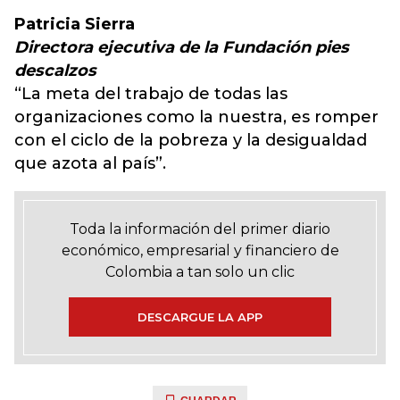
Patricia Sierra
Directora ejecutiva de la Fundación pies
descalzos
“La meta del trabajo de todas las
organizaciones como la nuestra, es romper
con el ciclo de la pobreza y la desigualdad
que azota al país”.
Toda la información del primer diario
económico, empresarial y financiero de
Colombia a tan solo un clic
DESCARGUE LA APP