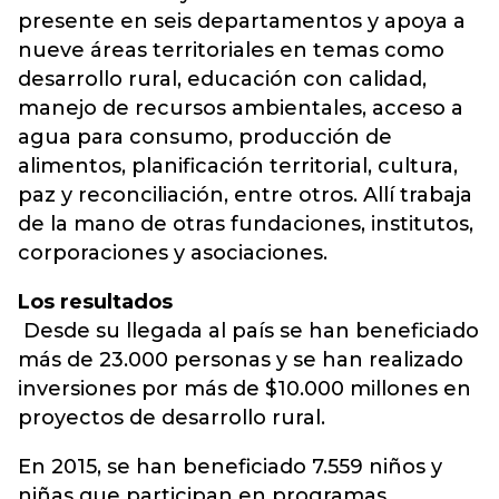
presente en seis departamentos y apoya a
nueve áreas territoriales en temas como
desarrollo rural, educación con calidad,
manejo de recursos ambientales, acceso a
agua para consumo, producción de
alimentos, planificación territorial, cultura,
paz y reconciliación, entre otros. Allí trabaja
de la mano de otras fundaciones, institutos,
corporaciones y asociaciones.
Los resultados
Desde su llegada al país se han beneficiado
más de 23.000 personas y se han realizado
inversiones por más de $10.000 millones en
proyectos de desarrollo rural.
En 2015, se han beneficiado 7.559 niños y
niñas que participan en programas