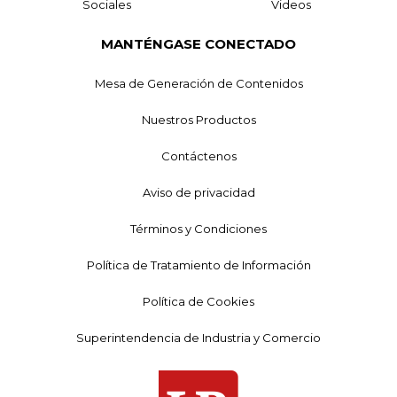
Sociales
Videos
MANTÉNGASE CONECTADO
Mesa de Generación de Contenidos
Nuestros Productos
Contáctenos
Aviso de privacidad
Términos y Condiciones
Política de Tratamiento de Información
Política de Cookies
Superintendencia de Industria y Comercio