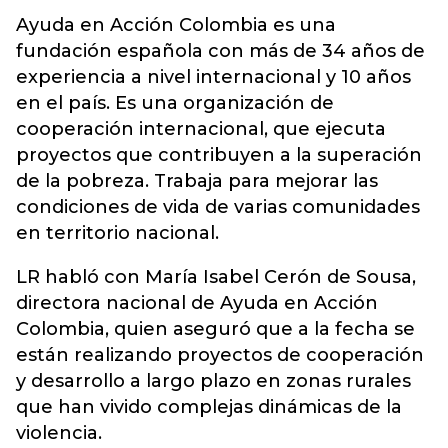
Ayuda en Acción Colombia es una
fundación española con más de 34 años de
experiencia a nivel internacional y 10 años
en el país. Es una organización de
cooperación internacional, que ejecuta
proyectos que contribuyen a la superación
de la pobreza. Trabaja para mejorar las
condiciones de vida de varias comunidades
en territorio nacional.
LR habló con María Isabel Cerón de Sousa,
directora nacional de Ayuda en Acción
Colombia, quien aseguró que a la fecha se
están realizando proyectos de cooperación
y desarrollo a largo plazo en zonas rurales
que han vivido complejas dinámicas de la
violencia.