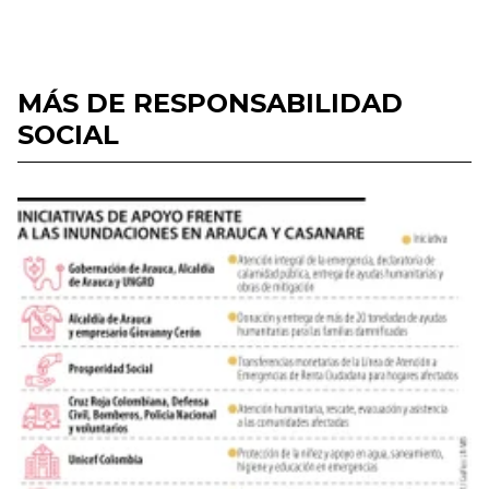
MÁS DE RESPONSABILIDAD
SOCIAL