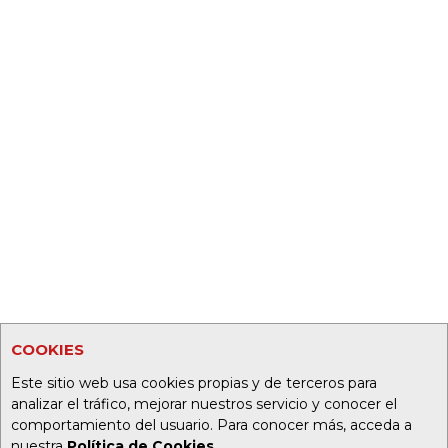
COOKIES
Este sitio web usa cookies propias y de terceros para
analizar el tráfico, mejorar nuestros servicio y conocer el
comportamiento del usuario. Para conocer más, acceda a
nuestra
Política de Cookies
.