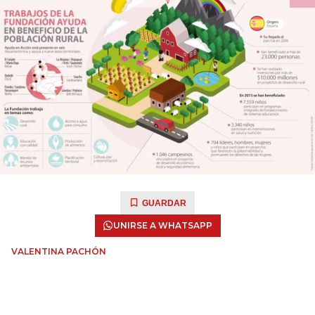
GUARDAR
UNIRSE A WHATSAPP
VALENTINA PACHÓN