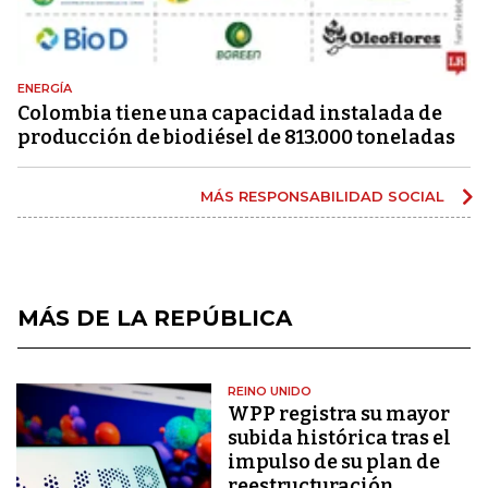
ENERGÍA
Colombia tiene una capacidad instalada de
producción de biodiésel de 813.000 toneladas
MÁS RESPONSABILIDAD SOCIAL
MÁS DE LA REPÚBLICA
REINO UNIDO
WPP registra su mayor
subida histórica tras el
impulso de su plan de
reestructuración