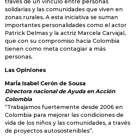
través de un vínculo entre personas
solidarias y las comunidades que viven en
zonas rurales. A esta iniciativa se suman
importantes personalidades como el actor
Patrick Delmas y la actriz Marcela Carvajal,
que con su compromiso hacia Colombia
tienen como meta contagiar a más
personas.
Las Opiniones
MarÍa Isabel Cerón de Sousa
Directora nacional de Ayuda en Acción
Colombia
“Trabajamos fuertemente desde 2006 en
Colombia para mejorar las condiciones de
vida de los niños y las comunidades, a través
de proyectos autosostenibles”.