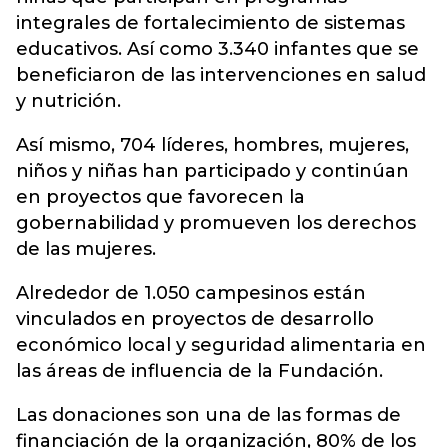
integrales de fortalecimiento de sistemas
educativos. Así como 3.340 infantes que se
beneficiaron de las intervenciones en salud
y nutrición.
Así mismo, 704 líderes, hombres, mujeres,
niños y niñas han participado y continúan
en proyectos que favorecen la
gobernabilidad y promueven los derechos
de las mujeres.
Alrededor de 1.050 campesinos están
vinculados en proyectos de desarrollo
económico local y seguridad alimentaria en
las áreas de influencia de la Fundación.
Las donaciones son una de las formas de
financiación de la organización, 80% de los