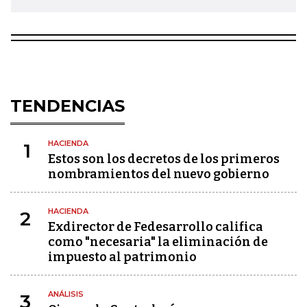
TENDENCIAS
HACIENDA
1
Estos son los decretos de los primeros
nombramientos del nuevo gobierno
HACIENDA
2
Exdirector de Fedesarrollo califica
como "necesaria" la eliminación de
impuesto al patrimonio
ANÁLISIS
3