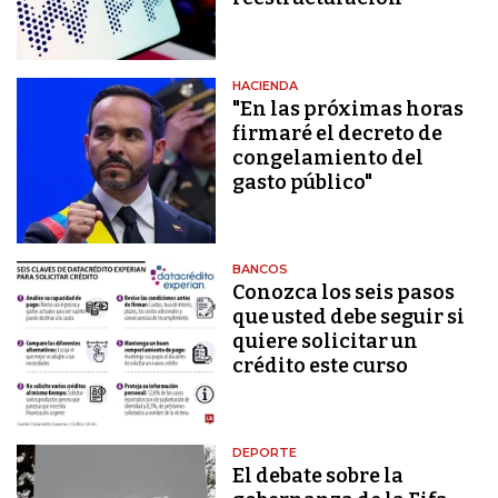
HACIENDA
"En las próximas horas
firmaré el decreto de
congelamiento del
gasto público"
BANCOS
Conozca los seis pasos
que usted debe seguir si
quiere solicitar un
crédito este curso
DEPORTE
El debate sobre la