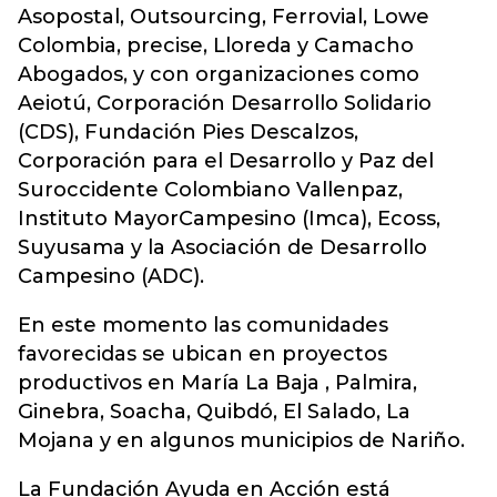
Asopostal, Outsourcing, Ferrovial, Lowe
Colombia, precise, Lloreda y Camacho
Abogados, y con organizaciones como
Aeiotú, Corporación Desarrollo Solidario
(CDS), Fundación Pies Descalzos,
Corporación para el Desarrollo y Paz del
Suroccidente Colombiano Vallenpaz,
Instituto MayorCampesino (Imca), Ecoss,
Suyusama y la Asociación de Desarrollo
Campesino (ADC).
En este momento las comunidades
favorecidas se ubican en proyectos
productivos en María La Baja , Palmira,
Ginebra, Soacha, Quibdó, El Salado, La
Mojana y en algunos municipios de Nariño.
La Fundación Ayuda en Acción está