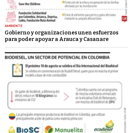
AMBIENTE
Gobierno y organizaciones unen esfuerzos
para poder apoyar a Arauca y Casanare