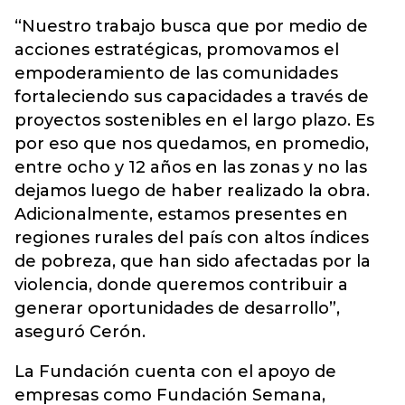
“Nuestro trabajo busca que por medio de
acciones estratégicas, promovamos el
empoderamiento de las comunidades
fortaleciendo sus capacidades a través de
proyectos sostenibles en el largo plazo. Es
por eso que nos quedamos, en promedio,
entre ocho y 12 años en las zonas y no las
dejamos luego de haber realizado la obra.
Adicionalmente, estamos presentes en
regiones rurales del país con altos índices
de pobreza, que han sido afectadas por la
violencia, donde queremos contribuir a
generar oportunidades de desarrollo”,
aseguró Cerón.
La Fundación cuenta con el apoyo de
empresas como Fundación Semana,