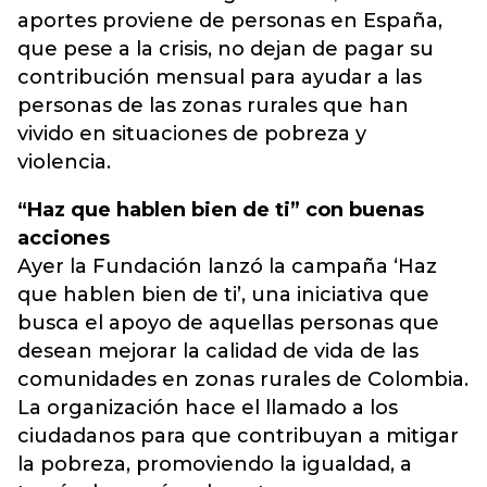
aportes proviene de personas en España,
que pese a la crisis, no dejan de pagar su
contribución mensual para ayudar a las
personas de las zonas rurales que han
vivido en situaciones de pobreza y
violencia.
“Haz que hablen bien de ti” con buenas
acciones
Ayer la Fundación lanzó la campaña ‘Haz
que hablen bien de ti’, una iniciativa que
busca el apoyo de aquellas personas que
desean mejorar la calidad de vida de las
comunidades en zonas rurales de Colombia.
La organización hace el llamado a los
ciudadanos para que contribuyan a mitigar
la pobreza, promoviendo la igualdad, a