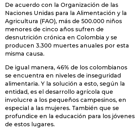
De acuerdo con la Organización de las
Naciones Unidas para la Alimentación y la
Agricultura (FAO), más de 500.000 niños
menores de cinco años sufren de
desnutrición crónica en Colombia y se
producen 3.300 muertes anuales por esta
misma causa.
De igual manera, 46% de los colombianos
se encuentra en niveles de inseguridad
alimentaria. Y la solución a esto, según la
entidad, es el desarrollo agrícola que
involucre a los pequeños campesinos, en
especial a las mujeres. También que se
profundice en la educación para los jóvenes
de estos lugares.