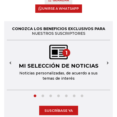
GUARDAR
UNIRSE A WHATSAPP
CONOZCA LOS BENEFICIOS EXCLUSIVOS PARA
NUESTROS SUSCRIPTORES
1
MI SELECCIÓN DE NOTICIAS
←
→
Noticias personalizadas, de acuerdo a sus
temas de interés
SUSCRÍBASE YA