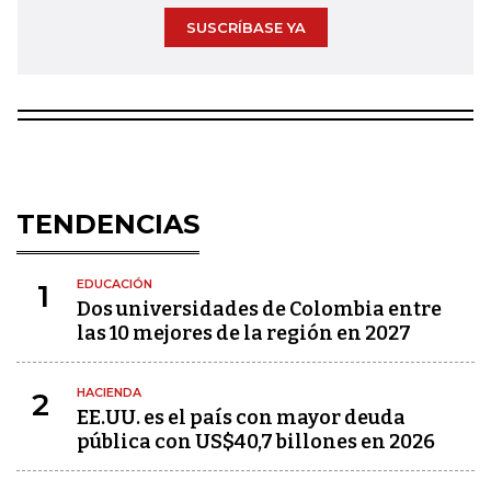
SUSCRÍBASE YA
TENDENCIAS
EDUCACIÓN
1
Dos universidades de Colombia entre
las 10 mejores de la región en 2027
HACIENDA
2
EE.UU. es el país con mayor deuda
pública con US$40,7 billones en 2026