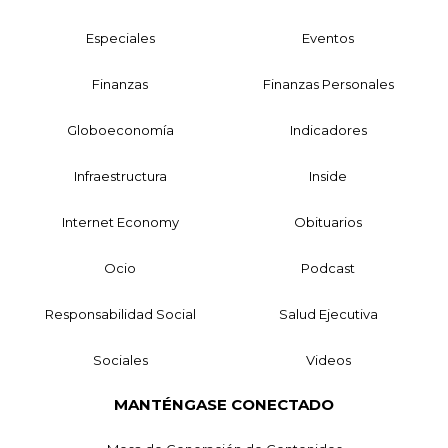
Especiales
Eventos
Finanzas
Finanzas Personales
Globoeconomía
Indicadores
Infraestructura
Inside
Internet Economy
Obituarios
Ocio
Podcast
Responsabilidad Social
Salud Ejecutiva
Sociales
Videos
MANTÉNGASE CONECTADO