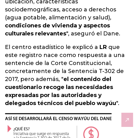
ubicación, características
sociodemográficas, acceso a derechos
(agua potable, alimentación y salud),
condiciones de vivienda y aspectos
culturales relevantes
", aseguró el Dane.
El centro estadístico le explicó a
LR
que
este registro nace como respuesta a una
sentencie de la Corte Constitucional,
concretamente de la Sentencia T-302 de
2017, pero además, "
el contenido del
cuestionario recoge las necesidades
expresadas por las autoridades y
delegados técnicos del pueblo wayúu
".