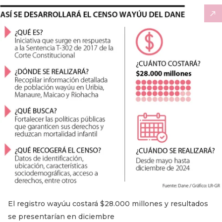
El registro wayúu costará $28.000 millones y resultados
se presentarían en diciembre