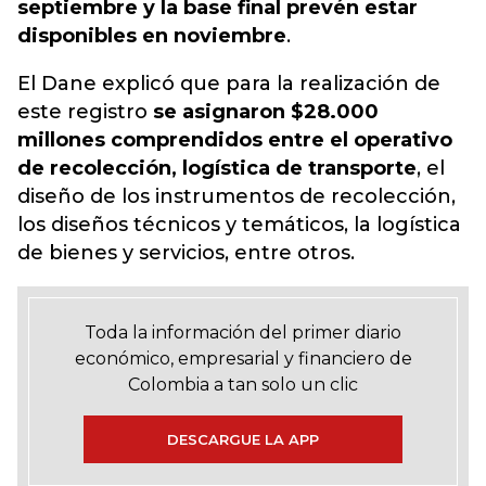
septiembre y la base final prevén estar
disponibles en noviembre
.
El Dane explicó que para la realización de
este registro
se asignaron $28.000
millones comprendidos entre el operativo
de recolección, logística de transporte
, el
diseño de los instrumentos de recolección,
los diseños técnicos y temáticos, la logística
de bienes y servicios, entre otros.
Toda la información del primer diario
económico, empresarial y financiero de
Colombia a tan solo un clic
DESCARGUE LA APP