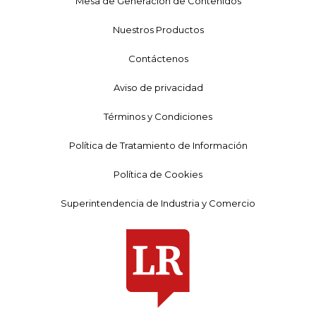
Mesa de Generación de Contenidos
Nuestros Productos
Contáctenos
Aviso de privacidad
Términos y Condiciones
Política de Tratamiento de Información
Política de Cookies
Superintendencia de Industria y Comercio