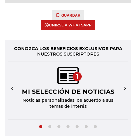
GUARDAR
UNIRSE A WHATSAPP
CONOZCA LOS BENEFICIOS EXCLUSIVOS PARA
NUESTROS SUSCRIPTORES
1
MI SELECCIÓN DE NOTICIAS
←
→
Noticias personalizadas, de acuerdo a sus
temas de interés