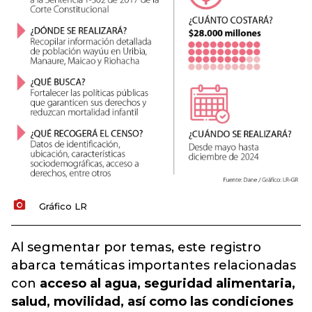
Gráfico LR
Al segmentar por temas, este registro
abarca temáticas importantes relacionadas
con
acceso al agua, seguridad alimentaria,
salud, movilidad, así como las condiciones