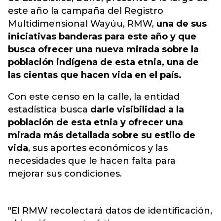
este año la campaña del Registro
Multidimensional Wayúu, RMW,
una de sus
iniciativas banderas para este año y que
busca ofrecer una nueva mirada sobre la
población indígena de esta etnia, una de
las cientas que hacen vida en el país.
Con este censo en la calle, la entidad
estadística busca
darle visibilidad a la
población de esta etnia y ofrecer una
mirada más detallada sobre su estilo de
vida
, sus aportes económicos y las
necesidades que le hacen falta para
mejorar sus condiciones.
"El RMW recolectará datos de identificación,