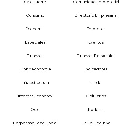
Caja Fuerte
Comunidad Empresarial
Consumo
Directorio Empresarial
Economía
Empresas
Especiales
Eventos
Finanzas
Finanzas Personales
Globoeconomía
Indicadores
Infraestructura
Inside
Internet Economy
Obituarios
Ocio
Podcast
Responsabilidad Social
Salud Ejecutiva