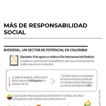
MÁS DE RESPONSABILIDAD
SOCIAL