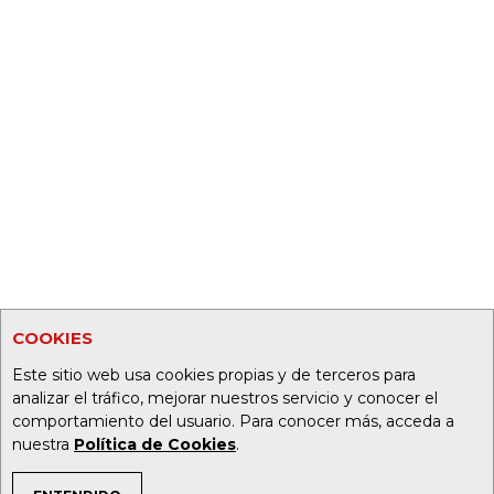
COOKIES
Este sitio web usa cookies propias y de terceros para
analizar el tráfico, mejorar nuestros servicio y conocer el
comportamiento del usuario. Para conocer más, acceda a
nuestra
Política de Cookies
.