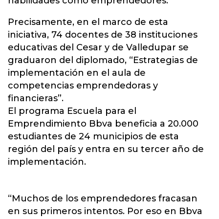
habilidades como emprendedores.
Precisamente, en el marco de esta
iniciativa, 74 docentes de 38 instituciones
educativas del Cesar y de Valledupar se
graduaron del diplomado, “Estrategias de
implementación en el aula de
competencias emprendedoras y
financieras”.
El programa Escuela para el
Emprendimiento Bbva beneficia a 20.000
estudiantes de 24 municipios de esta
región del país y entra en su tercer año de
implementación.
“Muchos de los emprendedores fracasan
en sus primeros intentos. Por eso en Bbva