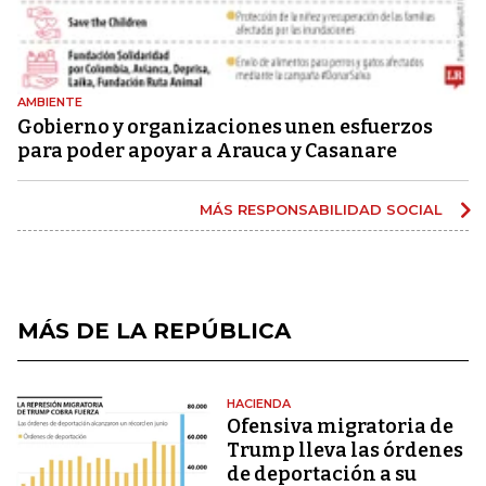
AMBIENTE
Gobierno y organizaciones unen esfuerzos
para poder apoyar a Arauca y Casanare
MÁS RESPONSABILIDAD SOCIAL
MÁS DE LA REPÚBLICA
HACIENDA
Ofensiva migratoria de
Trump lleva las órdenes
de deportación a su