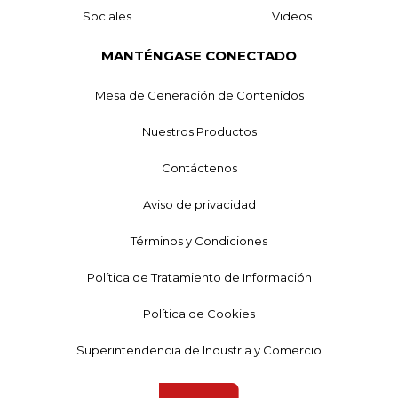
Sociales
Videos
MANTÉNGASE CONECTADO
Mesa de Generación de Contenidos
Nuestros Productos
Contáctenos
Aviso de privacidad
Términos y Condiciones
Política de Tratamiento de Información
Política de Cookies
Superintendencia de Industria y Comercio