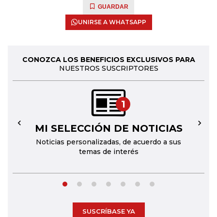
GUARDAR
UNIRSE A WHATSAPP
CONOZCA LOS BENEFICIOS EXCLUSIVOS PARA
NUESTROS SUSCRIPTORES
1
MI SELECCIÓN DE NOTICIAS
←
→
Noticias personalizadas, de acuerdo a sus
temas de interés
SUSCRÍBASE YA