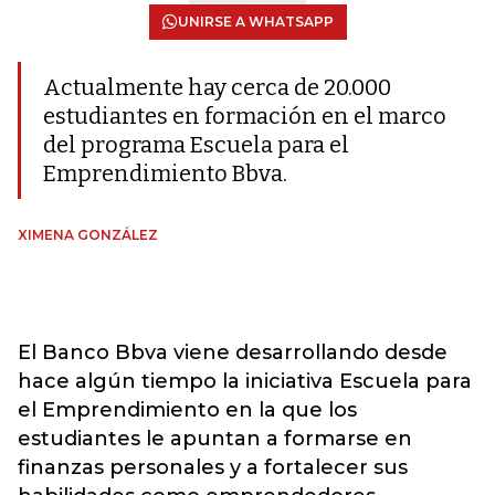
UNIRSE A WHATSAPP
Actualmente hay cerca de 20.000
estudiantes en formación en el marco
del programa Escuela para el
Emprendimiento Bbva.
XIMENA GONZÁLEZ
El Banco Bbva viene desarrollando desde
hace algún tiempo la iniciativa Escuela para
el Emprendimiento en la que los
estudiantes le apuntan a formarse en
finanzas personales y a fortalecer sus