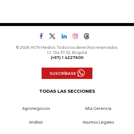
© 2026, RCN Medios. Todos los derechos reservados.
Cr. 13a 37-32, Bogotá
(+57) 1 4227600
SUSCRÍBASE
TODAS LAS SECCIONES
Agronegocios
Alta Gerencia
Análisis
Asuntos Legales