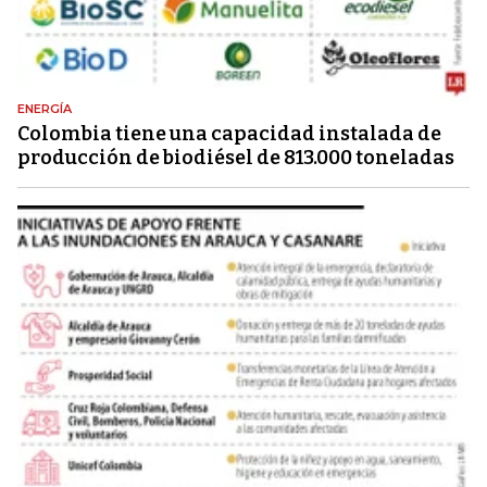
ENERGÍA
Colombia tiene una capacidad instalada de
producción de biodiésel de 813.000 toneladas