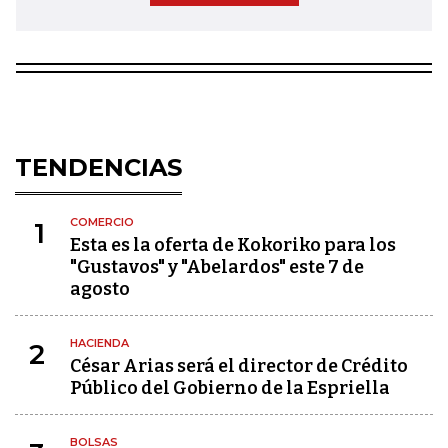
TENDENCIAS
COMERCIO
1
Esta es la oferta de Kokoriko para los
"Gustavos" y "Abelardos" este 7 de
agosto
HACIENDA
2
César Arias será el director de Crédito
Público del Gobierno de la Espriella
BOLSAS