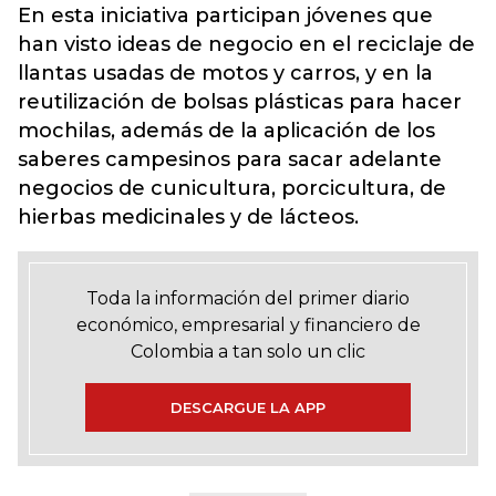
En esta iniciativa participan jóvenes que
han visto ideas de negocio en el reciclaje de
llantas usadas de motos y carros, y en la
reutilización de bolsas plásticas para hacer
mochilas, además de la aplicación de los
saberes campesinos para sacar adelante
negocios de cunicultura, porcicultura, de
hierbas medicinales y de lácteos.
Toda la información del primer diario
económico, empresarial y financiero de
Colombia a tan solo un clic
DESCARGUE LA APP