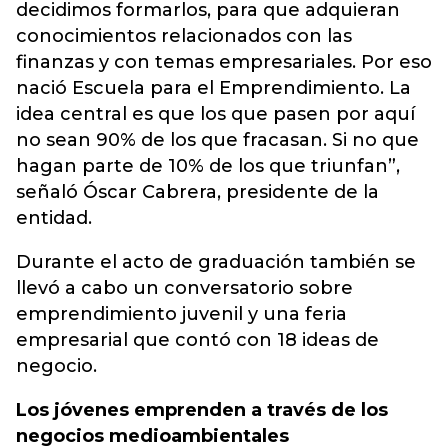
decidimos formarlos, para que adquieran
conocimientos relacionados con las
finanzas y con temas empresariales. Por eso
nació Escuela para el Emprendimiento. La
idea central es que los que pasen por aquí
no sean 90% de los que fracasan. Si no que
hagan parte de 10% de los que triunfan”,
señaló Óscar Cabrera, presidente de la
entidad.
Durante el acto de graduación también se
llevó a cabo un conversatorio sobre
emprendimiento juvenil y una feria
empresarial que contó con 18 ideas de
negocio.
Los jóvenes emprenden a través de los
negocios medioambientales