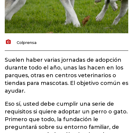
Colprensa
Suelen haber varias jornadas de adopción
durante todo el año, unas las hacen en los
parques, otras en centros veterinarios o
tiendas para mascotas. El objetivo común es
ayudar.
Eso sí, usted debe cumplir una serie de
requisitos si quiere adoptar un perro o gato.
Primero que todo, la fundación le
preguntará sobre su entorno familiar, de