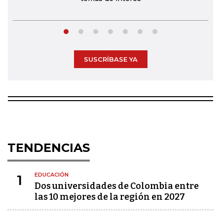
SUSCRÍBASE YA
TENDENCIAS
EDUCACIÓN
1
Dos universidades de Colombia entre
las 10 mejores de la región en 2027