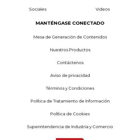
Sociales
Videos
MANTÉNGASE CONECTADO
Mesa de Generación de Contenidos
Nuestros Productos
Contáctenos
Aviso de privacidad
Términos y Condiciones
Política de Tratamiento de Información
Política de Cookies
Superintendencia de Industria y Comercio