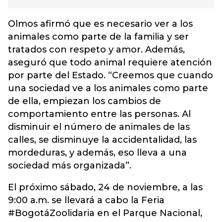
Olmos afirmó que es necesario ver a los
animales como parte de la familia y ser
tratados con respeto y amor. Además,
aseguró que todo animal requiere atención
por parte del Estado. “Creemos que cuando
una sociedad ve a los animales como parte
de ella, empiezan los cambios de
comportamiento entre las personas. Al
disminuir el número de animales de las
calles, se disminuye la accidentalidad, las
mordeduras, y además, eso lleva a una
sociedad más organizada”.
El próximo sábado, 24 de noviembre, a las
9:00 a.m. se llevará a cabo la Feria
#BogotáZoolidaria en el Parque Nacional,