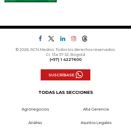
© 2026, RCN Medios. Todos los derechos reservados.
Cr. 13a 37-32, Bogotá
(+57) 1 4227600
SUSCRÍBASE
TODAS LAS SECCIONES
Agronegocios
Alta Gerencia
Análisis
Asuntos Legales