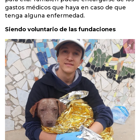
gastos médicos que haya en caso de que
tenga alguna enfermedad.
Siendo voluntario de las fundaciones