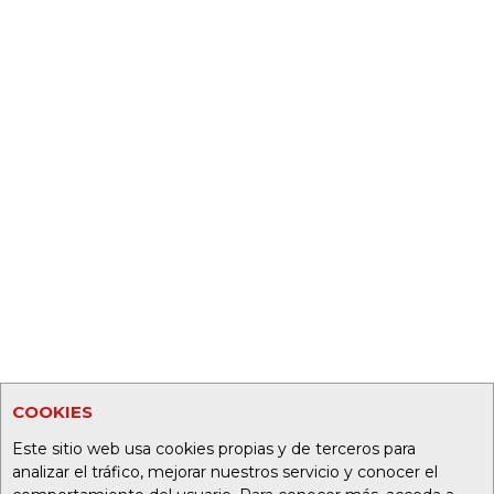
COOKIES
Este sitio web usa cookies propias y de terceros para
analizar el tráfico, mejorar nuestros servicio y conocer el