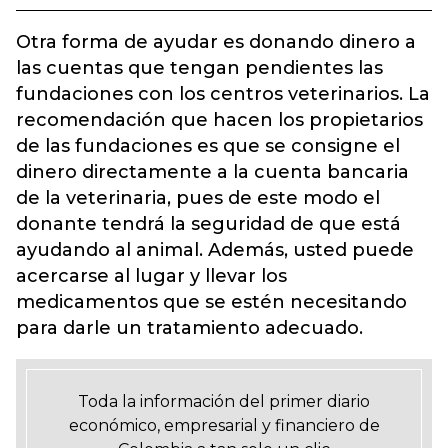
Otra forma de ayudar es donando dinero a
las cuentas que tengan pendientes las
fundaciones con los centros veterinarios. La
recomendación que hacen los propietarios
de las fundaciones es que se consigne el
dinero directamente a la cuenta bancaria
de la veterinaria, pues de este modo el
donante tendrá la seguridad de que está
ayudando al animal. Además, usted puede
acercarse al lugar y llevar los
medicamentos que se estén necesitando
para darle un tratamiento adecuado.
Toda la información del primer diario
económico, empresarial y financiero de