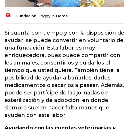
Fundación Doggy in Home
Si cuenta con tiempo y con la disposición de
ayudar, se puede convertir en voluntario de
una fundación. Esta labor es muy
enriquecedora, pues puede compartir con
los animales, consentirlos y cuidarlos el
tiempo que usted quiera. También tiene la
posibilidad de ayudar a bañarlos, darles
medicamentos o sacarlos a pasear. Además,
puede ser partícipe de las jornadas de
esterilización y de adopción, en donde
siempre suelen hacer falta manos que
ayuden con esta labor.
Ayudando con las cuentas veterinarias y