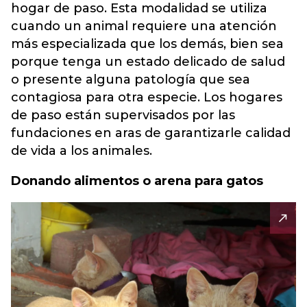
hogar de paso. Esta modalidad se utiliza
cuando un animal requiere una atención
más especializada que los demás, bien sea
porque tenga un estado delicado de salud
o presente alguna patología que sea
contagiosa para otra especie. Los hogares
de paso están supervisados por las
fundaciones en aras de garantizarle calidad
de vida a los animales.
Donando alimentos o arena para gatos