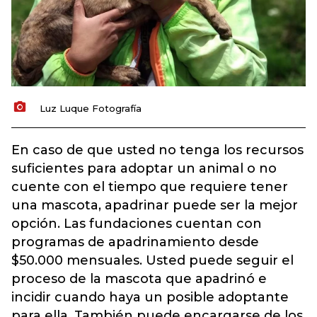
Luz Luque Fotografía
En caso de que usted no tenga los recursos
suficientes para adoptar un animal o no
cuente con el tiempo que requiere tener
una mascota, apadrinar puede ser la mejor
opción. Las fundaciones cuentan con
programas de apadrinamiento desde
$50.000 mensuales. Usted puede seguir el
proceso de la mascota que apadrinó e
incidir cuando haya un posible adoptante
para ella. También puede encargarse de los