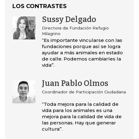
LOS CONTRASTES
Sussy Delgado
Directora de Fundación Refugio
Milagrino
“Es importante vincularse con las
fundaciones porque así se logra
ayudar a más animales en estado
de calle. Podemos cambiarles la
vida”.
Juan Pablo Olmos
Coordinador de Participación Ciudadana
“Toda mejora para la calidad de
vida para los animales es una
mejora para la calidad de vida de
las personas. Hay que generar
cultura”.