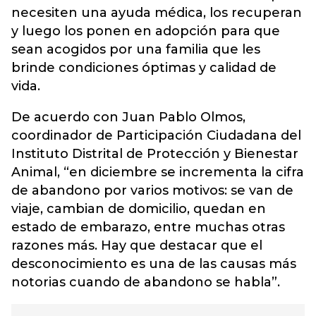
necesiten una ayuda médica, los recuperan
y luego los ponen en adopción para que
sean acogidos por una familia que les
brinde condiciones óptimas y calidad de
vida.
De acuerdo con Juan Pablo Olmos,
coordinador de Participación Ciudadana del
Instituto Distrital de Protección y Bienestar
Animal, “en diciembre se incrementa la cifra
de abandono por varios motivos: se van de
viaje, cambian de domicilio, quedan en
estado de embarazo, entre muchas otras
razones más. Hay que destacar que el
desconocimiento es una de las causas más
notorias cuando de abandono se habla”.