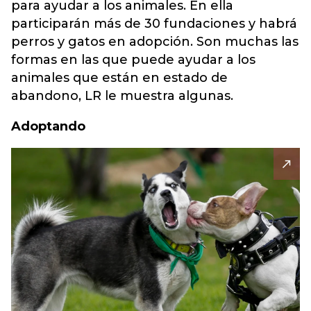
para ayudar a los animales. En ella
participarán más de 30 fundaciones y habrá
perros y gatos en adopción. Son muchas las
formas en las que puede ayudar a los
animales que están en estado de
abandono, LR le muestra algunas.
Adoptando