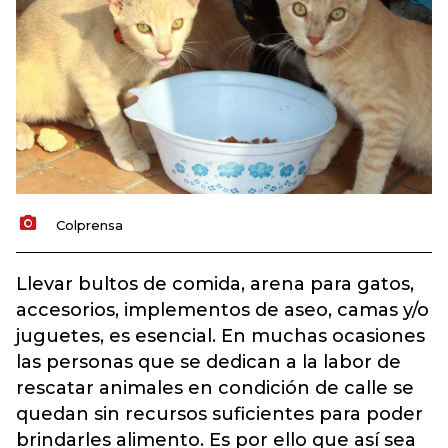
Colprensa
Llevar bultos de comida, arena para gatos,
accesorios, implementos de aseo, camas y/o
juguetes, es esencial. En muchas ocasiones
las personas que se dedican a la labor de
rescatar animales en condición de calle se
quedan sin recursos suficientes para poder
brindarles alimento. Es por ello que así sea