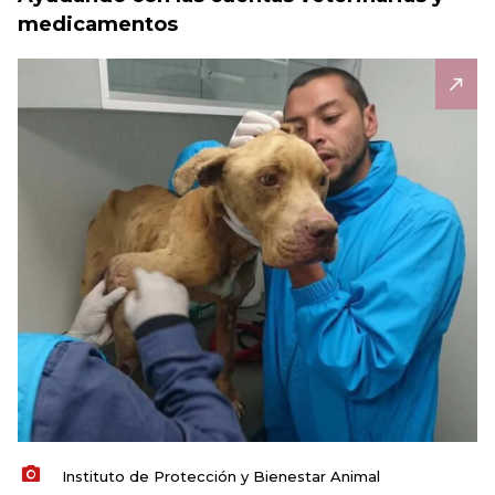
medicamentos
Instituto de Protección y Bienestar Animal