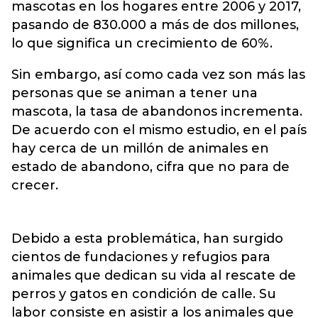
mascotas en los hogares entre 2006 y 2017,
pasando de 830.000 a más de dos millones,
lo que significa un crecimiento de 60%.
Sin embargo, así como cada vez son más las
personas que se animan a tener una
mascota, la tasa de abandonos incrementa.
De acuerdo con el mismo estudio, en el país
hay cerca de un millón de animales en
estado de abandono, cifra que no para de
crecer.
Debido a esta problemática, han surgido
cientos de fundaciones y refugios para
animales que dedican su vida al rescate de
perros y gatos en condición de calle. Su
labor consiste en asistir a los animales que