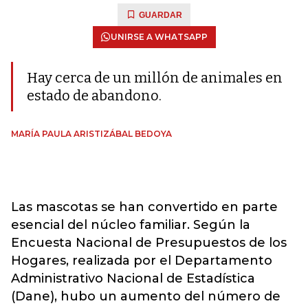
GUARDAR
UNIRSE A WHATSAPP
Hay cerca de un millón de animales en
estado de abandono.
MARÍA PAULA ARISTIZÁBAL BEDOYA
Las mascotas se han convertido en parte
esencial del núcleo familiar. Según la
Encuesta Nacional de Presupuestos de los
Hogares, realizada por el Departamento
Administrativo Nacional de Estadística
(Dane), hubo un aumento del número de