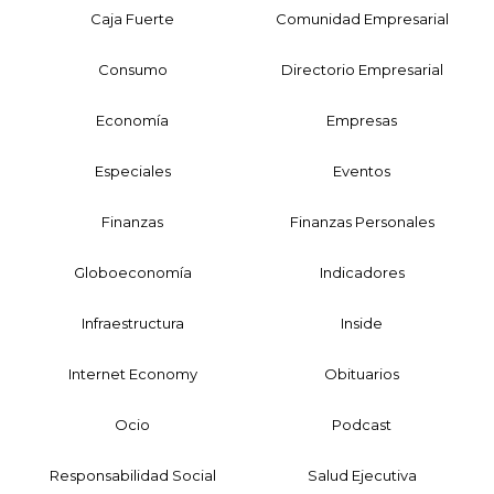
Caja Fuerte
Comunidad Empresarial
Consumo
Directorio Empresarial
Economía
Empresas
Especiales
Eventos
Finanzas
Finanzas Personales
Globoeconomía
Indicadores
Infraestructura
Inside
Internet Economy
Obituarios
Ocio
Podcast
Responsabilidad Social
Salud Ejecutiva