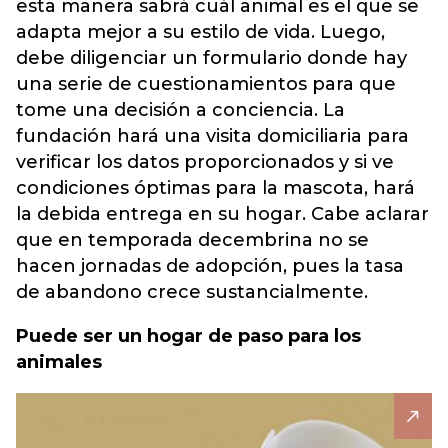
esta manera sabrá cuál animal es el que se
adapta mejor a su estilo de vida. Luego,
debe diligenciar un formulario donde hay
una serie de cuestionamientos para que
tome una decisión a conciencia. La
fundación hará una visita domiciliaria para
verificar los datos proporcionados y si ve
condiciones óptimas para la mascota, hará
la debida entrega en su hogar. Cabe aclarar
que en temporada decembrina no se
hacen jornadas de adopción, pues la tasa
de abandono crece sustancialmente.
Puede ser un hogar de paso para los
animales