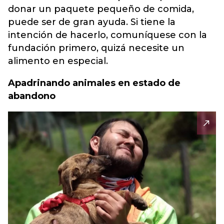
donar un paquete pequeño de comida,
puede ser de gran ayuda. Si tiene la
intención de hacerlo, comuníquese con la
fundación primero, quizá necesite un
alimento en especial.
Apadrinando animales en estado de
abandono