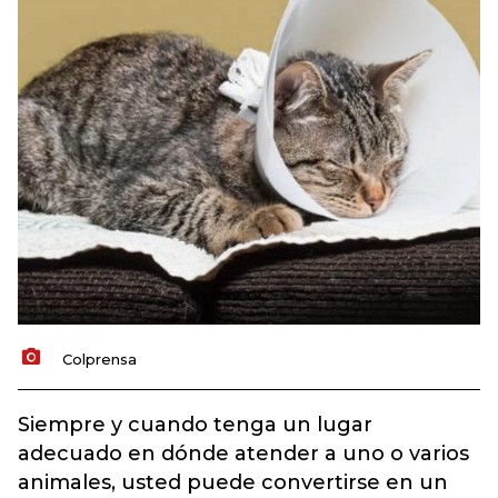
Colprensa
Siempre y cuando tenga un lugar
adecuado en dónde atender a uno o varios
animales, usted puede convertirse en un