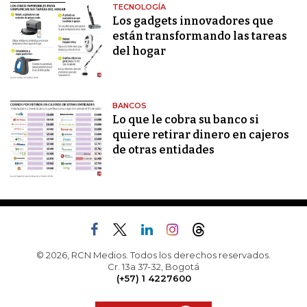
TECNOLOGÍA
Los gadgets innovadores que
están transformando las tareas
del hogar
BANCOS
Lo que le cobra su banco si
quiere retirar dinero en cajeros
de otras entidades
© 2026, RCN Medios. Todos los derechos reservados.
Cr. 13a 37-32, Bogotá
(+57) 1 4227600