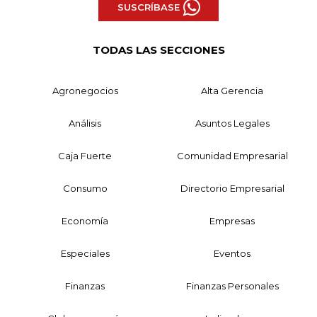
SUSCRÍBASE
TODAS LAS SECCIONES
Agronegocios
Alta Gerencia
Análisis
Asuntos Legales
Caja Fuerte
Comunidad Empresarial
Consumo
Directorio Empresarial
Economía
Empresas
Especiales
Eventos
Finanzas
Finanzas Personales