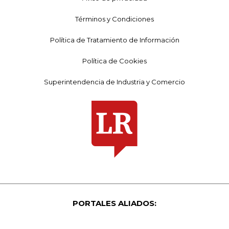
Términos y Condiciones
Política de Tratamiento de Información
Política de Cookies
Superintendencia de Industria y Comercio
PORTALES ALIADOS: